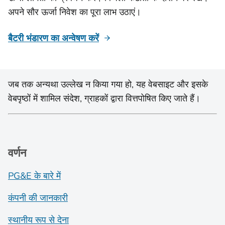
अपने सौर ऊर्जा निवेश का पूरा लाभ उठाएं।
बैटरी भंडारण का अन्वेषण करें
जब तक अन्यथा उल्लेख न किया गया हो, यह वेबसाइट और इसके
वेबपृष्ठों में शामिल संदेश, ग्राहकों द्वारा वित्तपोषित किए जाते हैं।
वर्णन
PG&E के बारे में
कंपनी की जानकारी
स्थानीय रूप से देना