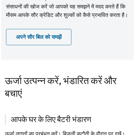
संसाधनों की खोज करें जो आपको यह समझने में मदद करते हैं कि
मौसम आपके सौर क्रेडिट और शुल्कों को कैसे प्रभावित करता है।
अपने सौर बिल को समझें
ऊर्जा उत्पन्न करें, भंडारित करें और
बचाएं
आपके घर के लिए बैटरी भंडारण
ऊर्जा लागतों का प्रबंधन करें। बिजली कटौती के दौरान पर रखें।