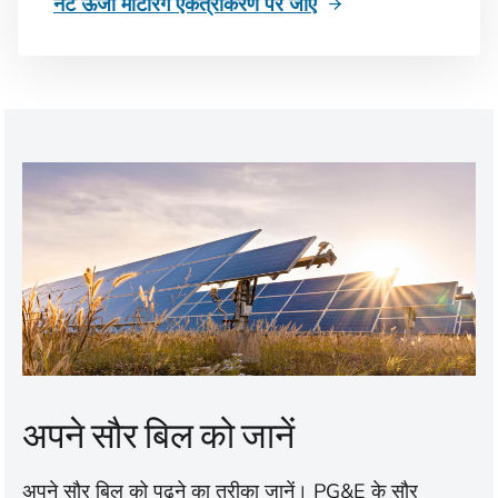
नेट ऊर्जा मीटरिंग एकत्रीकरण पर जाएं
अपने सौर बिल को जानें
अपने सौर बिल को पढ़ने का तरीका जानें। PG&E के सौर