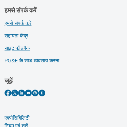
हमसे संपर्क करें
हमसे संपर्क करें
सहायता केंद्र
साइट फीडबैक
PG&E के साथ व्यवसाय करना
जुड़ें
एक्सेसिबिलिटी
नियम एवं शर्तें