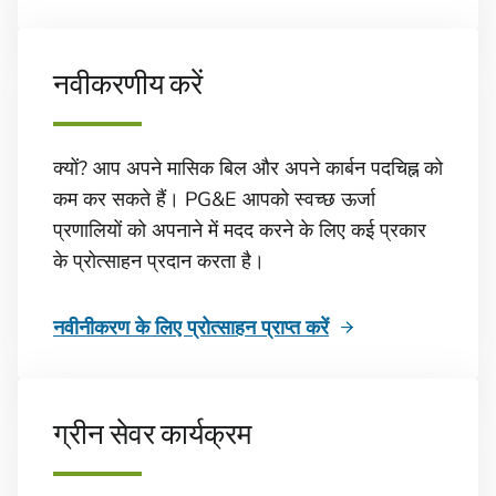
नवीकरणीय करें
क्यों? आप अपने मासिक बिल और अपने कार्बन पदचिह्न को
कम कर सकते हैं। PG&E आपको स्वच्छ ऊर्जा
प्रणालियों को अपनाने में मदद करने के लिए कई प्रकार
के प्रोत्साहन प्रदान करता है।
नवीनीकरण के लिए प्रोत्साहन प्राप्त करें
ग्रीन सेवर कार्यक्रम