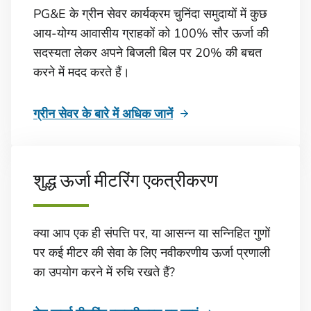
PG&E के ग्रीन सेवर कार्यक्रम चुनिंदा समुदायों में कुछ
आय-योग्य आवासीय ग्राहकों को 100% सौर ऊर्जा की
सदस्यता लेकर अपने बिजली बिल पर 20% की बचत
करने में मदद करते हैं।
ग्रीन सेवर के बारे में अधिक जानें
शुद्ध ऊर्जा मीटरिंग एकत्रीकरण
क्या आप एक ही संपत्ति पर, या आसन्न या सन्निहित गुणों
पर कई मीटर की सेवा के लिए नवीकरणीय ऊर्जा प्रणाली
का उपयोग करने में रुचि रखते हैं?