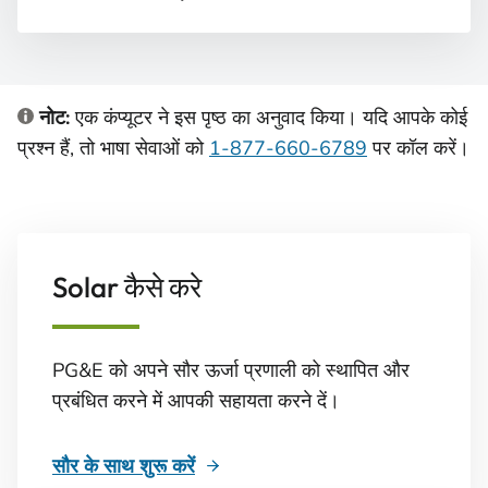
नोट:
एक कंप्यूटर ने इस पृष्ठ का अनुवाद किया। यदि आपके कोई
प्रश्न हैं, तो भाषा सेवाओं को
1-877-660-6789
पर कॉल करें।
Solar कैसे करे
PG&E को अपने सौर ऊर्जा प्रणाली को स्थापित और
प्रबंधित करने में आपकी सहायता करने दें।
सौर के साथ शुरू करें