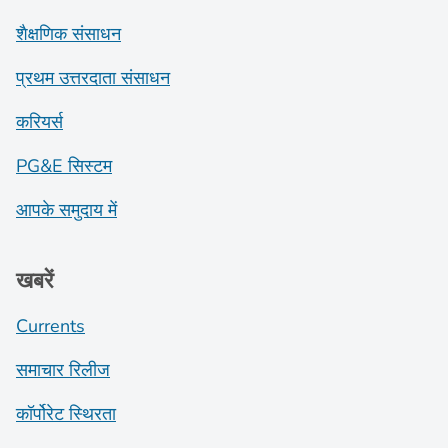
शैक्षणिक संसाधन
प्रथम उत्तरदाता संसाधन
करियर्स
PG&E सिस्टम
आपके समुदाय में
खबरें
Currents
समाचार रिलीज
कॉर्पोरेट स्थिरता