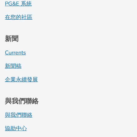
PG&E 系統
在您的社區
新聞
Currents
新聞稿
企業永續發展
與我們聯絡
與我們聯絡
協助中心