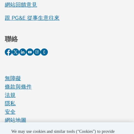
網站回饋意見
跟 PG&E 從事生意往來
聯絡
無障礙
條款與條件
法規
隱私
安全
網站地圖
Do Not Sell My Personal Information
We may use cookies and similar tools (“Cookies”) to provide