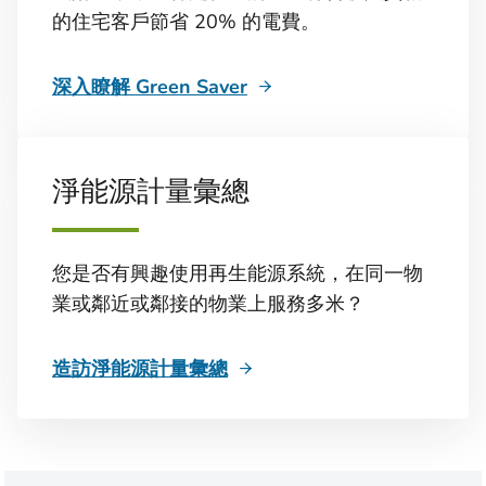
的住宅客戶節省 20% 的電費。
深入瞭解 Green Saver
淨能源計量彙總
您是否有興趣使用再生能源系統，在同一物
業或鄰近或鄰接的物業上服務多米？
造訪淨能源計量彙總