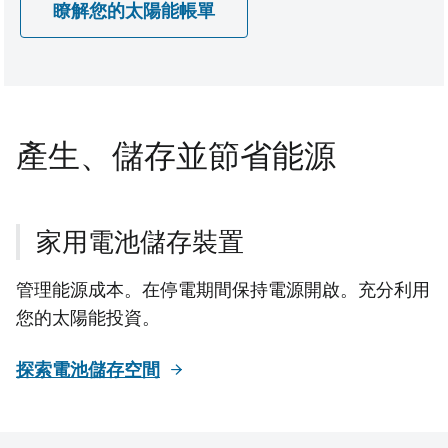
瞭解您的太陽能帳單
產生、儲存並節省能源
家用電池儲存裝置
管理能源成本。在停電期間保持電源開啟。充分利用
您的太陽能投資。
探索電池儲存空間