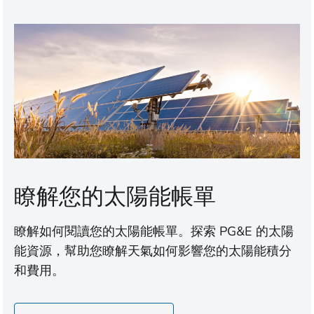
瞭解您的太陽能帳單
瞭解如何閱讀您的太陽能帳單。探索 PG&E 的太陽
能資源，幫助您瞭解天氣如何影響您的太陽能積分
和費用。