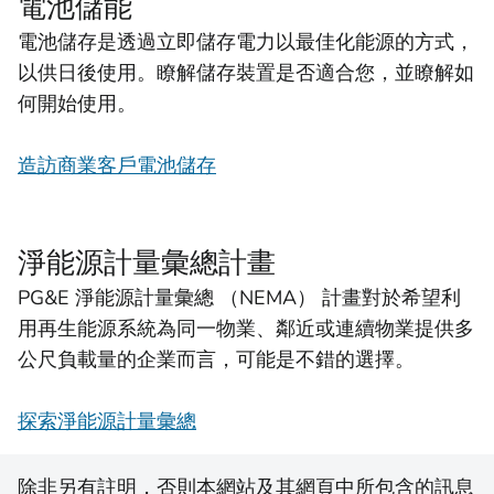
電池儲能
電池儲存是透過立即儲存電力以最佳化能源的方式，
以供日後使用。瞭解儲存裝置是否適合您，並瞭解如
何開始使用。
造訪商業客戶電池儲存
淨能源計量彙總計畫
PG&E 淨能源計量彙總 （NEMA） 計畫對於希望利
用再生能源系統為同一物業、鄰近或連續物業提供多
公尺負載量的企業而言，可能是不錯的選擇。
探索淨能源計量彙總
除非另有註明，否則本網站及其網頁中所包含的訊息