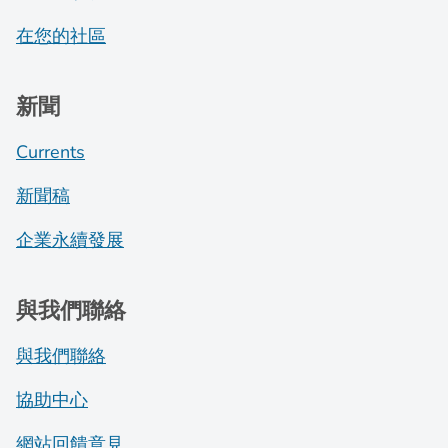
在您的社區
新聞
Currents
新聞稿
企業永續發展
與我們聯絡
與我們聯絡
協助中心
網站回饋意見