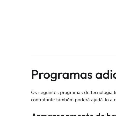
Programas adic
Os seguintes programas de tecnologia l
contratante também poderá ajudá-lo a 