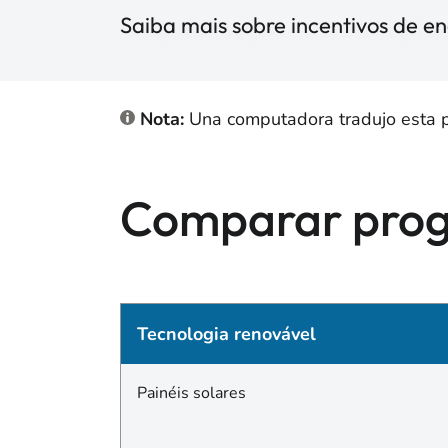
Saiba mais sobre incentivos de e
Nota:
Una computadora tradujo esta pág
Comparar prog
Tecnologia renovável
Painéis solares