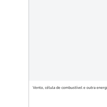
Vento, célula de combustível e outra energ