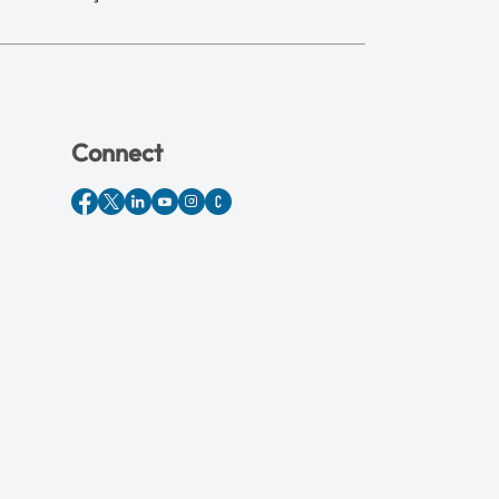
Connect