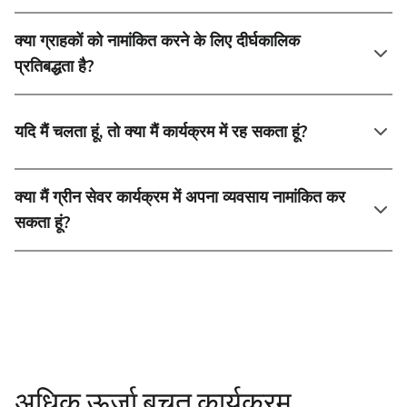
क्या ग्राहकों को नामांकित करने के लिए दीर्घकालिक
प्रतिबद्धता है?
यदि मैं चलता हूं, तो क्या मैं कार्यक्रम में रह सकता हूं?
क्या मैं ग्रीन सेवर कार्यक्रम में अपना व्यवसाय नामांकित कर
सकता हूं?
अधिक ऊर्जा बचत कार्यक्रम