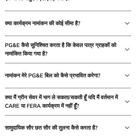
क्या कार्यक्रम नामांकन की कोई सीमा है?
PG&E कैसे सुनिश्चित करता है कि केवल पात्र ग्राहकों को
नामांकित किया गया है?
नामांकन मेरे PG&E बिल को कैसे प्रभावित करेगा?
क्या मैं ग्रीन सेवर में भाग ले सकता/सकती हूँ यदि मैं वर्तमान में
CARE या FERA कार्यक्रम में नहीं हूँ?
सामुदायिक सौर छत सौर की तुलना कैसे करता है?