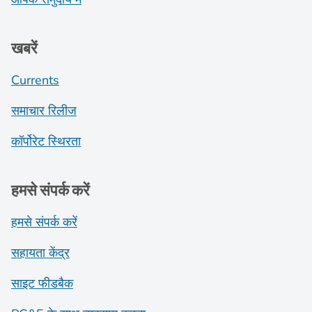
खबरें
Currents
समाचार रिलीज
कॉर्पोरेट स्थिरता
हमसे संपर्क करें
हमसे संपर्क करें
सहायता केंद्र
साइट फीडबैक