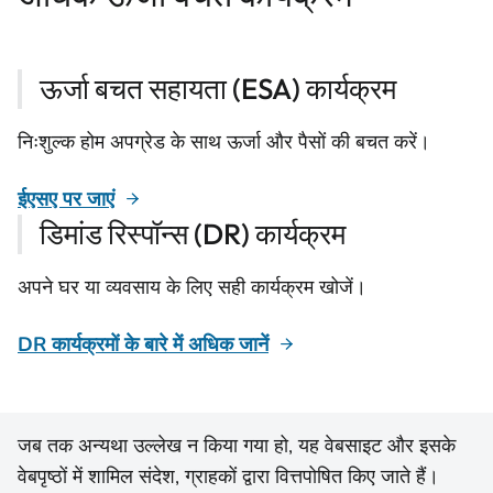
ऊर्जा बचत सहायता (ESA) कार्यक्रम
निःशुल्क होम अपग्रेड के साथ ऊर्जा और पैसों की बचत करें।
ईएसए पर जाएं
डिमांड रिस्पॉन्स (DR) कार्यक्रम
अपने घर या व्यवसाय के लिए सही कार्यक्रम खोजें।
DR कार्यक्रमों के बारे में अधिक जानें
जब तक अन्यथा उल्लेख न किया गया हो, यह वेबसाइट और इसके
वेबपृष्ठों में शामिल संदेश, ग्राहकों द्वारा वित्तपोषित किए जाते हैं।