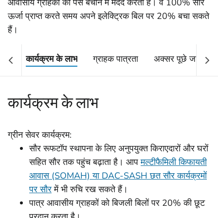
आवासीय ग्राहकों को पैसे बचाने में मदद करता है। वे 100% सौर
ऊर्जा प्राप्त करते समय अपने इलेक्ट्रिक बिल पर 20% बचा सकते
हैं।
कार्यक्रम के लाभ
ग्राहक पात्रता
अक्सर पूछे जाने वाले 
कार्यक्रम के लाभ
ग्रीन सेवर कार्यक्रम:
सौर रूफटॉप स्थापना के लिए अनुपयुक्त किराएदारों और घरों
सहित सौर तक पहुंच बढ़ाता है। आप
मल्टीफैमिली किफायती
आवास (SOMAH) या DAC-SASH छत सौर कार्यक्रमों
पर सौर
में भी रुचि रख सकते हैं।
पात्र आवासीय ग्राहकों को बिजली बिलों पर 20% की छूट
प्रदान करता है।