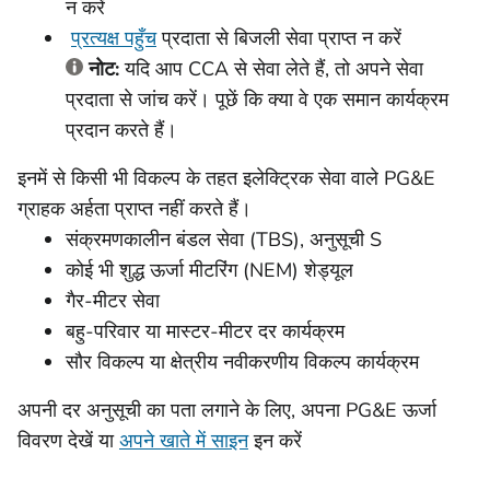
न करें
प्रत्यक्ष पहुँच
प्रदाता से बिजली सेवा प्राप्त न करें
नोट:
यदि आप CCA से सेवा लेते हैं, तो अपने सेवा
प्रदाता से जांच करें। पूछें कि क्या वे एक समान कार्यक्रम
प्रदान करते हैं।
इनमें से किसी भी विकल्प के तहत इलेक्ट्रिक सेवा वाले PG&E
ग्राहक अर्हता प्राप्त नहीं करते हैं।
संक्रमणकालीन बंडल सेवा (TBS), अनुसूची S
कोई भी शुद्ध ऊर्जा मीटरिंग (NEM) शेड्यूल
गैर-मीटर सेवा
बहु-परिवार या मास्टर-मीटर दर कार्यक्रम
सौर विकल्प या क्षेत्रीय नवीकरणीय विकल्प कार्यक्रम
अपनी दर अनुसूची का पता लगाने के लिए, अपना PG&E ऊर्जा
विवरण देखें या
अपने खाते में साइन
इन करें