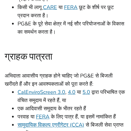
किसी भी लागू
CARE
या
FERA
छूट के शीर्ष पर छूट
प्रदान करता है।
PG&E के पूरे सेवा क्षेत्र में नई सौर परियोजनाओं के विकास
का समर्थन करता है।
ग्राहक पात्रता
अभिदाता आवासीय ग्राहक होने चाहिए जो PG&E से बिजली
खरीदते हैं और इन आवश्यकताओं को पूरा करते हैं:
CalEnviroScreen 3.0
,
4.0
या
5.0
द्वारा परिभाषित एक
वंचित समुदाय में रहते हैं, या
एक आदिवासी समुदाय के भीतर रहते हैं
परवाह
या
FERA
के लिए पात्र हैं, या इसमें नामांकित हैं
सामुदायिक विकल्प एग्रीगेटर (CCA)
से बिजली सेवा प्राप्त