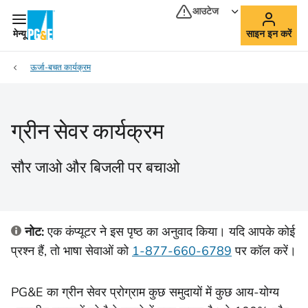
आउटेज
मेन्यू
साइन इन करें
ऊर्जा-बचत कार्यक्रम
ग्रीन सेवर कार्यक्रम
सौर जाओ और बिजली पर बचाओ
नोट:
एक कंप्यूटर ने इस पृष्ठ का अनुवाद किया। यदि आपके कोई
प्रश्न हैं, तो भाषा सेवाओं को
1-877-660-6789
पर कॉल करें।
PG&E का ग्रीन सेवर प्रोग्राम कुछ समुदायों में कुछ आय-योग्य