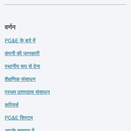
वर्णन
PG&E के बारे में
कंपनी की जानकारी
स्थानीय रूप से देना
शैक्षणिक संसाधन
प्रथम उत्तरदाता संसाधन
करियर्स
PG&E सिस्टम
आपके समुदाय में