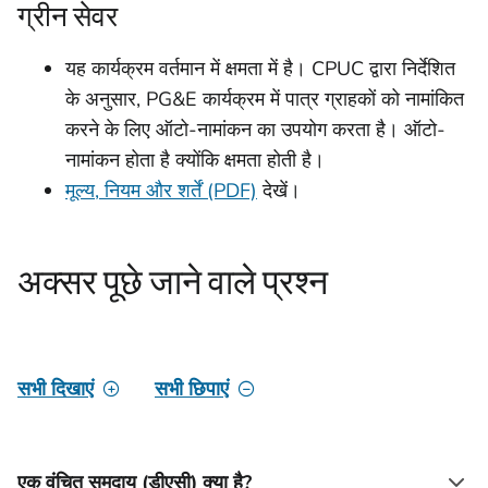
ग्रीन सेवर
यह कार्यक्रम वर्तमान में क्षमता में है। CPUC द्वारा निर्देशित
के अनुसार, PG&E कार्यक्रम में पात्र ग्राहकों को नामांकित
करने के लिए ऑटो-नामांकन का उपयोग करता है। ऑटो-
नामांकन होता है क्योंकि क्षमता होती है।
मूल्य, नियम और शर्तें (PDF)
देखें।
अक्सर पूछे जाने वाले प्रश्न
सभी दिखाएं
सभी छिपाएं
एक वंचित समुदाय (डीएसी) क्या है?