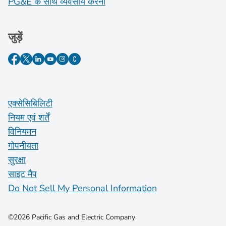
PG&E के साथ व्यवसाय करना
जुड़ें
एक्सेसिबिलिटी
नियम एवं शर्तें
विनियमन
गोपनीयता
सुरक्षा
साइट मैप
Do Not Sell My Personal Information
©2026 Pacific Gas and Electric Company