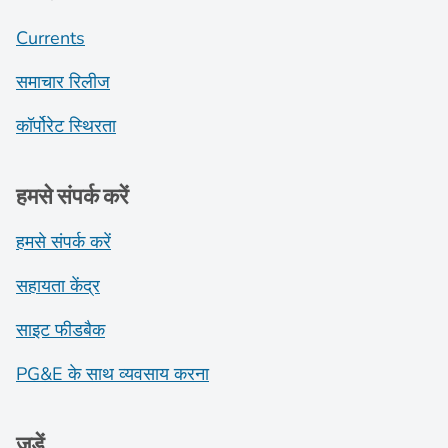
Currents
समाचार रिलीज
कॉर्पोरेट स्थिरता
हमसे संपर्क करें
हमसे संपर्क करें
सहायता केंद्र
साइट फीडबैक
PG&E के साथ व्यवसाय करना
जुड़ें