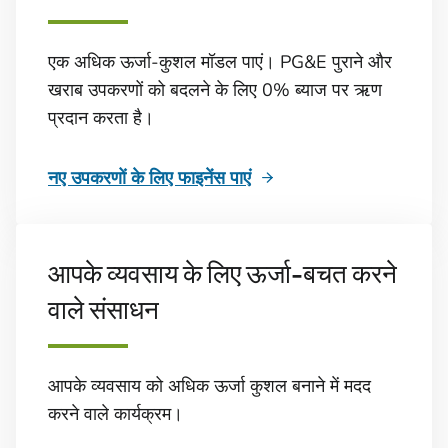
एक अधिक ऊर्जा-कुशल मॉडल पाएं। PG&E पुराने और
खराब उपकरणों को बदलने के लिए 0% ब्याज पर ऋण
प्रदान करता है।
नए उपकरणों के लिए फाइनेंस पाएं
आपके व्यवसाय के लिए ऊर्जा-बचत करने
वाले संसाधन
आपके व्यवसाय को अधिक ऊर्जा कुशल बनाने में मदद
करने वाले कार्यक्रम।