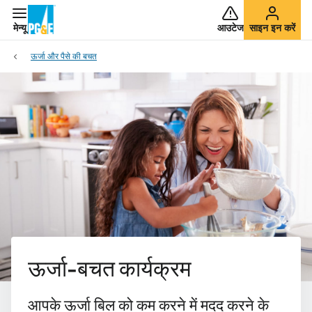
मेन्यू
आउटेज
साइन इन करें
ऊर्जा और पैसे की बचत
ऊर्जा-बचत कार्यक्रम
आपके ऊर्जा बिल को कम करने में मदद करने के