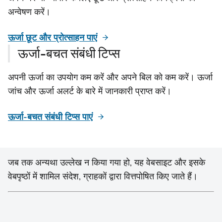
अन्वेषण करें।
ऊर्जा छूट और प्रोत्साहन पाएं
ऊर्जा-बचत संबंधी टिप्स
अपनी ऊर्जा का उपयोग कम करें और अपने बिल को कम करें। ऊर्जा
जांच और ऊर्जा अलर्ट के बारे में जानकारी प्राप्त करें।
ऊर्जा-बचत संबंधी टिप्स पाएं
जब तक अन्यथा उल्लेख न किया गया हो, यह वेबसाइट और इसके
वेबपृष्ठों में शामिल संदेश, ग्राहकों द्वारा वित्तपोषित किए जाते हैं।