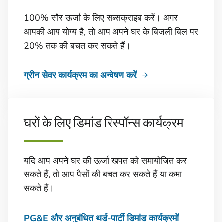
100% सौर ऊर्जा के लिए सब्सक्राइब करें। अगर
आपकी आय योग्य है, तो आप अपने घर के बिजली बिल पर
20% तक की बचत कर सकते हैं।
ग्रीन सेवर कार्यक्रम का अन्वेषण करें
घरों के लिए डिमांड रिस्पॉन्स कार्यक्रम
यदि आप अपने घर की ऊर्जा खपत को समायोजित कर
सकते हैं, तो आप पैसों की बचत कर सकते हैं या कमा
सकते हैं।
PG&E और अनुबंधित थर्ड-पार्टी डिमांड कार्यक्रमों