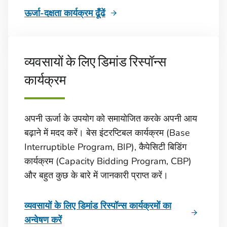
ऊर्जा-दक्षता कार्यक्रम ढूँढें
व्यवसायों के लिए डिमांड रिस्पॉन्स
कार्यक्रम
अपनी ऊर्जा के उपयोग को समायोजित करके अपनी आय
बढ़ाने में मदद करें। बेस इंटरप्टिबल कार्यक्रम (Base
Interruptible Program, BIP), कैपेसिटी बिडिंग
कार्यक्रम (Capacity Bidding Program, CBP)
और बहुत कुछ के बारे में जानकारी प्राप्त करें।
व्यवसायों के लिए डिमांड रिस्पॉन्स कार्यक्रमों का
अन्वेषण करें