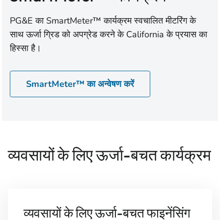
PG&E का SmartMeter™ कार्यक्रम स्वचालित मीटरिंग के
साथ ऊर्जा ग्रिड को अपग्रेड करने के California के प्रयास का
हिस्सा है।
SmartMeter™ का अन्वेषण करें
व्यवसायों के लिए ऊर्जा-बचत कार्यक्रम
व्यवसायों के लिए ऊर्जा-बचत फाइनेंसिंग