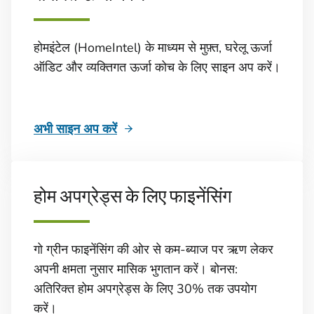
होमइंटेल (HomeIntel) के माध्यम से मुफ़्त, घरेलू ऊर्जा
ऑडिट और व्यक्तिगत ऊर्जा कोच के लिए साइन अप करें।
अभी साइन अप करें
होम अपग्रेड्स के लिए फाइनेंसिंग
गो ग्रीन फाइनेंसिंग की ओर से कम-ब्‍याज पर ऋण लेकर
अपनी क्षमता नुसार मासिक भुगतान करें। बोनस:
अतिरिक्‍त होम अपग्रेड्स के लिए 30% तक उपयोग
करें।