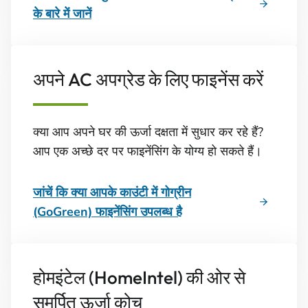
के बारे में जानें
अपने AC अपग्रेड के लिए फाइनेंस करें
क्या आप अपने घर की ऊर्जा दक्षता में सुधार कर रहे हैं?
आप एक अच्छे दर पर फाइनेंसिंग के योग्य हो सकते हैं।
जांचें कि क्या आपके काउंटी में गोग्रीन
(GoGreen) फाइनेंसिंग उपलब्ध है
होमइंटेल (HomeIntel) की ओर से
समर्पित ऊर्जा कोच