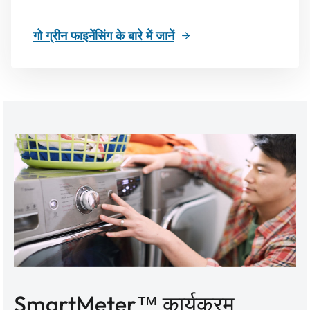
गो ग्रीन फाइनेंसिंग के बारे में जानें
SmartMeter™ कार्यक्रम