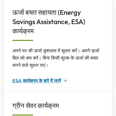
ऊर्जा बचत सहायता (Energy
Savings Assistance, ESA)
कार्यक्रम
अपने घर की ऊर्जा कुशलता में सुधार करें। अपने ऊर्जा
बिल को कम करें। बिना किसी शुल्क के ऊर्जा की बचत
करने वाले सुधार पाएं।
ESA कार्यक्रम के बारे में जानें
ग्रीन सेवर कार्यक्रम