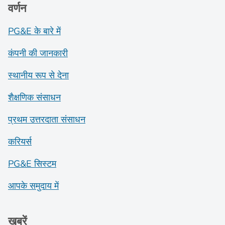
वर्णन
PG&E के बारे में
कंपनी की जानकारी
स्थानीय रूप से देना
शैक्षणिक संसाधन
प्रथम उत्तरदाता संसाधन
करियर्स
PG&E सिस्टम
आपके समुदाय में
खबरें