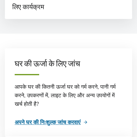
लिए कार्यक्रम
घर की ऊर्जा के लिए जांच
आपके घर की कितनी ऊर्जा घर को गर्म करने, पानी गर्म
करने, उपकरणों में, लाइट के लिए और अन्य उपयोगों में
खर्च होती है?
अपने घर की निःशुल्क जांच करवाएं