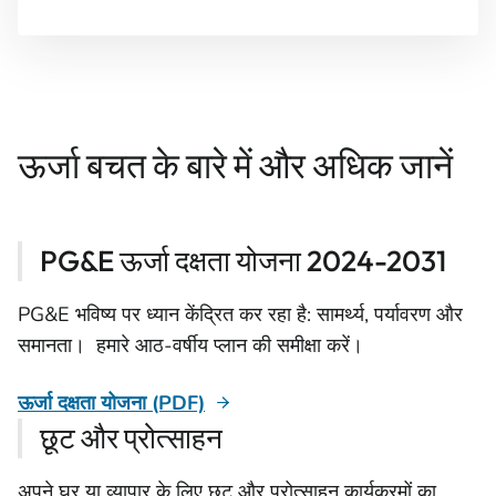
ऊर्जा बचत के बारे में और अधिक जानें
PG&E ऊर्जा दक्षता योजना 2024-2031
PG&E भविष्य पर ध्यान केंद्रित कर रहा है: सामर्थ्य, पर्यावरण और
समानता। हमारे आठ-वर्षीय प्लान की समीक्षा करें।
ऊर्जा दक्षता योजना (PDF)
छूट और प्रोत्साहन
अपने घर या व्यापार के लिए छूट और प्रोत्साहन कार्यक्रमों का