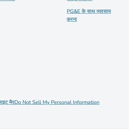
PG&E के साथ व्यवसाय
करना
साइट मैप
Do Not Sell My Personal Information