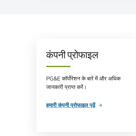
कंपनी प्रोफाइल
PG&E कॉर्पोरेशन के बारे में और अधिक
जानकारी प्राप्त करें।
हमारी कंपनी प्रोफाइल पढ़ें