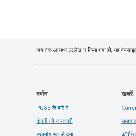
जब तक अन्यथा उल्लेख न किया गया हो, यह वेबसाइट और इ
वर्णन
खबरें
PG&E के बारे में
Curre
कंपनी की जानकारी
समाचार
स्थानीय रूप से देना
कॉर्पोरे