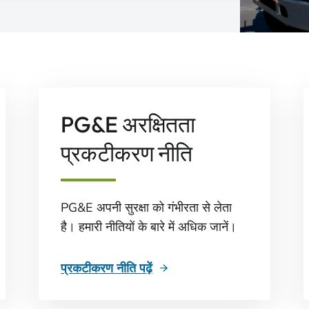
PG&E अरक्षितता
प्रकटीकरण नीति
PG&E अपनी सुरक्षा को गंभीरता से लेता
है। हमारी नीतियों के बारे में अधिक जानें।
प्रकटीकरण नीति पढ़ें