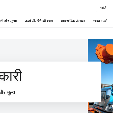
ती और सुरक्षा
ऊर्जा और पैसे की बचत
व्यावसायिक संसाधन
स्वच्छ ऊर्जा
कारी
और मूल्य