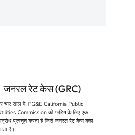
जनरल रेट केस (GRC)
र चार साल में, PG&E California Public
tilities Commission को फंडिंग के लिए एक
नुरोध प्रस्तुत करता है जिसे जनरल रेट केस कहा
ाता है।