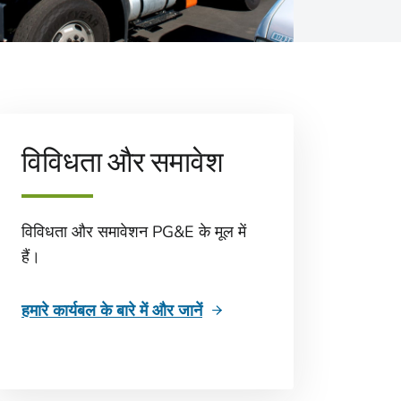
विविधता और समावेश
विविधता और समावेशन PG&E के मूल में
हैं।
हमारे कार्यबल के बारे में और जानें