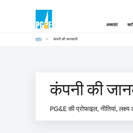
अकाउंट
कटौ
वर्णन
कंपनी की जानकारी
कंपनी की जान
PG&E की प्रोफाइल, नीतियां, लक्ष्य 