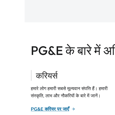
PG&E के बारे में 
करियर्स
हमारे लोग हमारी सबसे मूल्यवान संपत्ति हैं। हमारी
संस्कृति, लाभ और नौकरियों के बारे में जानें।
PG&E करियर पर जाएँ