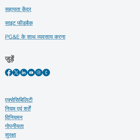
सहायता केंद्र
साइट फीडबैक
PG&E के साथ व्यवसाय करना
जुड़ें
एक्सेसिबिलिटी
नियम एवं शर्तें
विनियमन
गोपनीयता
सुरक्षा