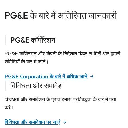
PG&E के बारे में अतिरिक्त जानकारी
PG&E कॉर्पोरेशन
PG&E कॉर्पोरेशन और कंपनी के निदेशक मंडल से मिलें और हमारी
समितियों के बारे में जानें।
PG&E Corporation के बारे में अधिक जानें
विविधता और समावेश
विविधता और समावेशन के प्रति हमारी प्रतिबद्धता के बारे में पता
करें।
विविधता और समावेशन पर जाएं