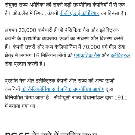
संयुक्त राज्य अमेरिका की सबसे बड़ी उपयोगिता कंपनियों में से एक
है। ओकलैंड में स्थित, कंपनी
पीजी एंड ई कॉर्पोरेशन
का हिस्सा है।
लगभग 23,000 कर्मचारी हैं जो पैसिफिक गैस और इलेक्ट्रिक
कंपनी के प्राथमिक व्यवसाय-ऊर्जा का संचरण और वितरण करते
हैं। कंपनी उत्तरी और मध्य कैलिफोर्निया में 70,000 वर्ग मील सेवा
क्षेत्र में लगभग 16 मिलियन लोगों को
प्राकृतिक गैस
और
इलेक्ट्रिक
सेवा प्रदान करती है।
प्रशांत गैस और इलेक्ट्रिक कंपनी और राज्य की अन्य ऊर्जा
कंपनियों
को कैलिफोर्निया सार्वजनिक उपयोगिता आयोग
द्वारा
विनियमित किया जाता है। सीपीयूसी राज्य विधानमंडल द्वारा 1911
में बनाया गया था।