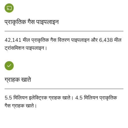
प्राकृतिक गैस पाइपलाइन
42,141 मील प्राकृतिक गैस वितरण पाइपलाइन और 6,438 मील
ट्रांसमिशन पाइपलाइन।
ग्राहक खाते
5.5 मिलियन इलेक्ट्रिक ग्राहक खाते। 4.5 मिलियन प्राकृतिक
गैस ग्राहक खाते।