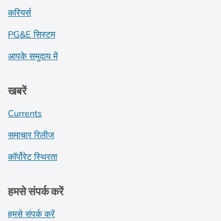
करियर्स
PG&E सिस्टम
आपके समुदाय में
खबरें
Currents
समाचार रिलीज
कॉर्पोरेट स्थिरता
हमसे संपर्क करें
हमसे संपर्क करें