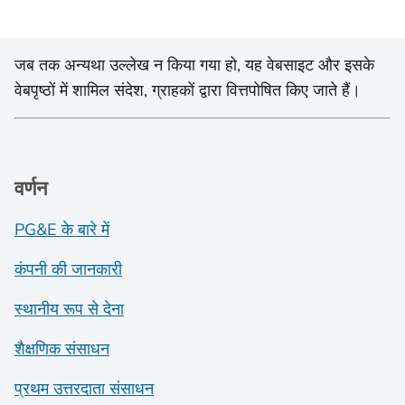
जब तक अन्यथा उल्लेख न किया गया हो, यह वेबसाइट और इसके
वेबपृष्ठों में शामिल संदेश, ग्राहकों द्वारा वित्तपोषित किए जाते हैं।
वर्णन
PG&E के बारे में
कंपनी की जानकारी
स्थानीय रूप से देना
शैक्षणिक संसाधन
प्रथम उत्तरदाता संसाधन