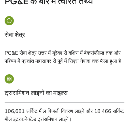
PG&E के बारे में त्वरित तथ्य
सेवा क्षेत्र
PG&E सेवा क्षेत्र उत्तर में यूरेका से दक्षिण में बेकर्सफील्ड तक और
पश्चिम में प्रशांत महासागर से पूर्व में सिएरा नेवादा तक फैला हुआ है।
ट्रांसमिशन लाइनों का माइल्स
106,681 सर्किट मील बिजली वितरण लाइनें और 18,466 सर्किट
मील इंटरकनेक्टेड ट्रांसमिशन लाइनें।