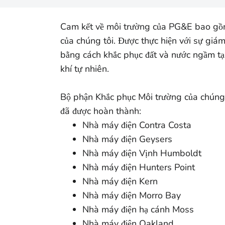
Cam kết về môi trường của PG&E bao gồm đ
của chúng tôi. Được thực hiện với sự giá
bằng cách khắc phục đất và nước ngầm tạ
khí tự nhiên.
Bộ phận Khắc phục Môi trường của chúng t
đã được hoàn thành:
Nhà máy điện Contra Costa
Nhà máy điện Geysers
Nhà máy điện Vịnh Humboldt
Nhà máy điện Hunters Point
Nhà máy điện Kern
Nhà máy điện Morro Bay
Nhà máy điện hạ cánh Moss
Nhà máy điện Oakland