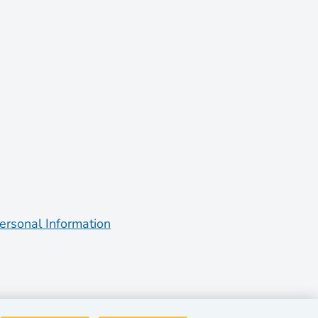
ersonal Information