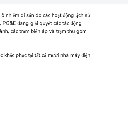
ô nhiễm di sản do các hoạt động lịch sử
g, PG&E đang giải quyết các tác động
ành, các trạm biến áp và trạm thu gom
c khắc phục tại tất cả mười nhà máy điện