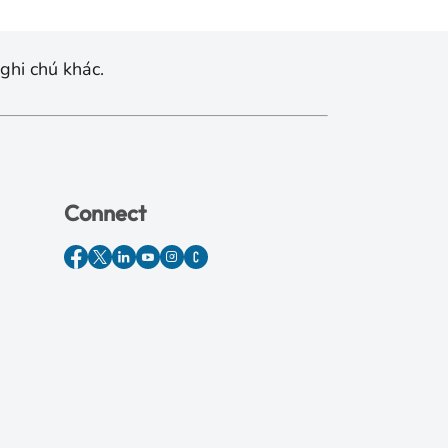
ghi chú khác.
Connect