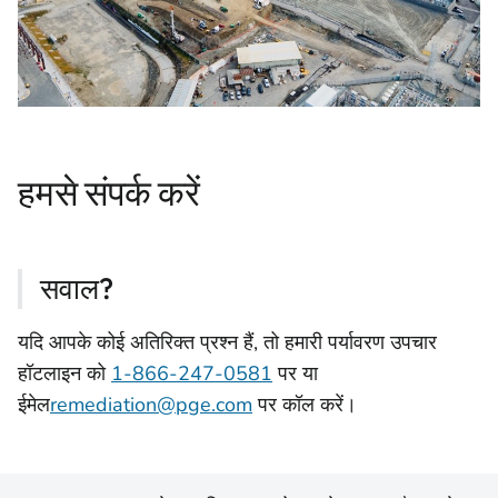
हमसे संपर्क करें
सवाल?
यदि आपके कोई अतिरिक्त प्रश्न हैं, तो हमारी पर्यावरण उपचार
हॉटलाइन को
1-866-247-0581
पर या
ईमेल
remediation@pge.com
पर कॉल करें।