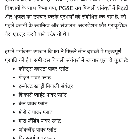
निगरानी के साथ किया गया, PG&E उन बिजली संयंत्रों में मिट्टी
और भूजल का उपचार करके प्रभावों को संबोधित कर रहा है, जो
पहले कंपनी के स्वामित्व और संचालन, सबस्टेशन और प्राकृतिक
गैस एकत्र करने वाले स्टेशनों थे।
हमारे पर्यावरण उपचार विभाग ने पिछले तीन दशकों में महत्वपूर्ण
प्रगति की है। सभी दस बिजली संयंत्रों में उपचार पूरा हो चुका है:
कॉन्ट्रा कोस्टा पावर प्लांट
गीज़र पावर प्लांट
हम्बोल्ट खाड़ी बिजली संयंत्र
शिकारी प्वाइंट पावर प्लांट
केर्न पावर प्लांट
मोरो बे पावर प्लांट
मॉस लैंडिंग पावर प्लांट
ओकलैंड पावर प्लांट
पिट्सबर्ग पावर प्लांट