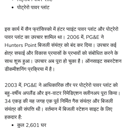
पोट्रेरो पावर प्लांट
इस कार्य में सैन फ्रांसिस्को में हंटर प्वाइंट पावर प्लांट और पोट्रेरो
पावर प्लांट का उपचार शामिल था। 2006 में, PG&E ने
Hunters Point बिजली संयंत्र को बंद कर दिया। उपचार कई
क्षेत्र सफाई और विकास प्रयासों के प्रभावों को संबोधित करने के
साथ शुरू हुआ। उपचार अब पूरा हो चुका है। ऑनसाइट सबस्टेशन
डीकमीशनिंग प्रक्रिया में है।
2003 में, PG&E ने आधिकारिक तौर पर पोट्रेरो पावर प्लांट को
बहु-वर्षीय अपलैंड और इन-वाटर रिमेडिएशन क्लीनअप पूरा किया।
34 एकड़ की यह जगह एक पूर्व निर्मित गैस संयंत्र और बिजली
संयंत्र की संपत्ति थी। वर्तमान में बिजली स्टेशन साइट के लिए
हकदार है:
कुल 2,601 घर