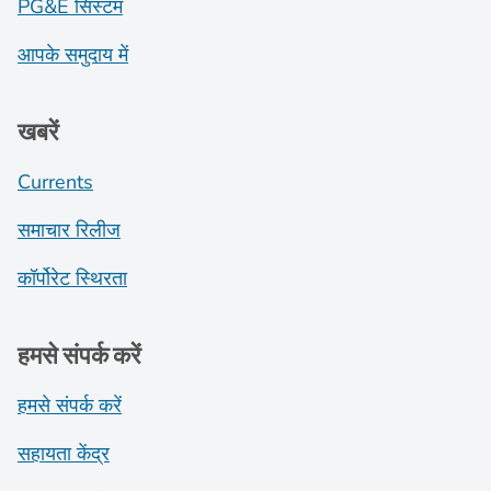
PG&E सिस्टम
आपके समुदाय में
खबरें
Currents
समाचार रिलीज
कॉर्पोरेट स्थिरता
हमसे संपर्क करें
हमसे संपर्क करें
सहायता केंद्र