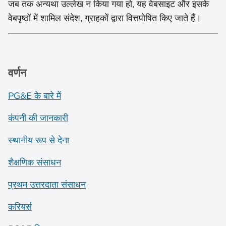
जब तक अन्यथा उल्लेख न किया गया हो, यह वेबसाइट और इसके
वेबपृष्ठों में शामिल संदेश, ग्राहकों द्वारा वित्तपोषित किए जाते हैं।
वर्णन
PG&E के बारे में
कंपनी की जानकारी
स्थानीय रूप से देना
शैक्षणिक संसाधन
प्रथम उत्तरदाता संसाधन
करियर्स