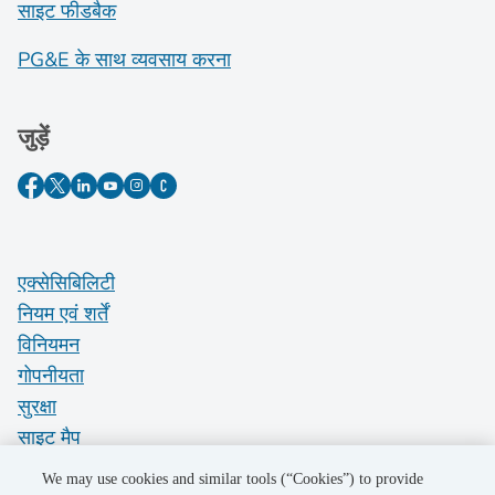
साइट फीडबैक
PG&E के साथ व्यवसाय करना
जुड़ें
एक्सेसिबिलिटी
नियम एवं शर्तें
विनियमन
गोपनीयता
सुरक्षा
साइट मैप
Do Not Sell My Personal Information
We may use cookies and similar tools (“Cookies”) to provide