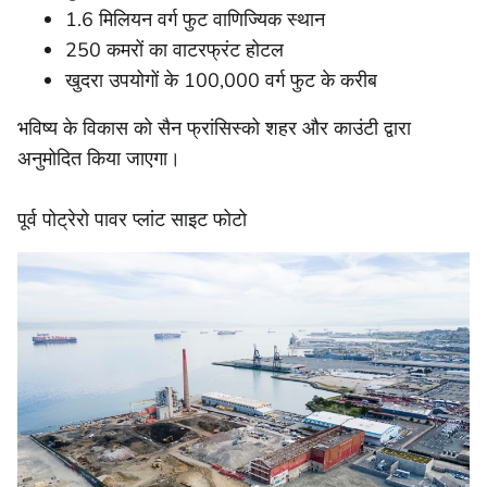
1.6 मिलियन वर्ग फुट वाणिज्यिक स्थान
250 कमरों का वाटरफ्रंट होटल
खुदरा उपयोगों के 100,000 वर्ग फुट के करीब
भविष्य के विकास को सैन फ्रांसिस्को शहर और काउंटी द्वारा
अनुमोदित किया जाएगा।
पूर्व पोट्रेरो पावर प्लांट साइट फोटो