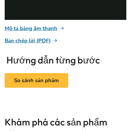
Mô tả bằng âm thanh
Bản chép lời (PDF)
Hướng dẫn từng bước
So sánh sản phẩm
Khám phá các sản phẩm