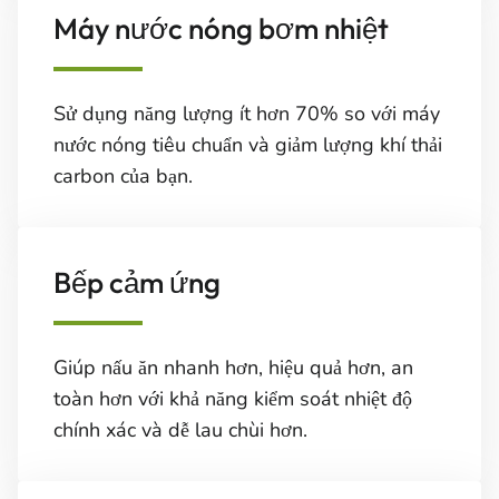
Máy nước nóng bơm nhiệt
Sử dụng năng lượng ít hơn 70% so với máy
nước nóng tiêu chuẩn và giảm lượng khí thải
carbon của bạn.
Bếp cảm ứng
Giúp nấu ăn nhanh hơn, hiệu quả hơn, an
toàn hơn với khả năng kiểm soát nhiệt độ
chính xác và dễ lau chùi hơn.