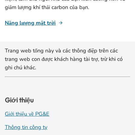
giảm lượng khí thải carbon của bạn.
Năng lượng mặt trời
Trang web tổng này và các thông điệp trên các
trang web con được khách hàng tài trợ, trừ khi có
ghi chú khác.
Giới thiệu
Giới thiệu về PG&E
Thông tin công ty