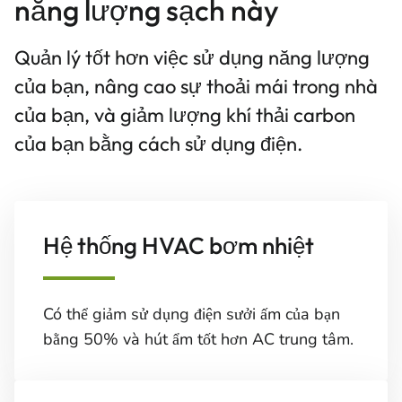
năng lượng sạch này
Quản lý tốt hơn việc sử dụng năng lượng
của bạn, nâng cao sự thoải mái trong nhà
của bạn, và giảm lượng khí thải carbon
của bạn bằng cách sử dụng điện.
Hệ thống HVAC bơm nhiệt
Có thể giảm sử dụng điện sưởi ấm của bạn
bằng 50% và hút ẩm tốt hơn AC trung tâm.