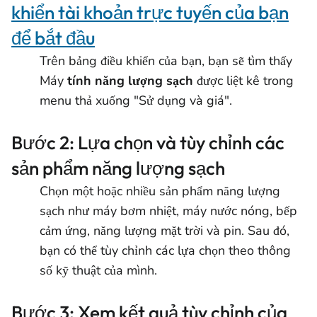
khiển tài khoản trực tuyến của bạn
để bắt đầu
Trên bảng điều khiển của bạn, bạn sẽ tìm thấy
Máy
tính năng lượng sạch
được liệt kê trong
menu thả xuống "Sử dụng và giá".
Bước 2: Lựa chọn và tùy chỉnh các
sản phẩm năng lượng sạch
Chọn một hoặc nhiều sản phẩm năng lượng
sạch như máy bơm nhiệt, máy nước nóng, bếp
cảm ứng, năng lượng mặt trời và pin. Sau đó,
bạn có thể tùy chỉnh các lựa chọn theo thông
số kỹ thuật của mình.
Bước 3: Xem kết quả tùy chỉnh của