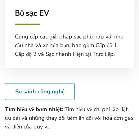
Bộ sạc EV
Cung cấp các giải pháp sạc phù hợp với nhu
cầu nhà và xe của bạn, bao gồm Cấp độ 1,
Cấp độ 2 và Sạc nhanh Hiện tại Trực tiếp.
So sánh công nghệ
Tìm hiểu về bơm nhiệt:
Tìm hiểu về chi phí lắp đặt,
ưu đãi và những thay đổi tiềm ẩn đối với hóa đơn gas
và điện của quý vị.