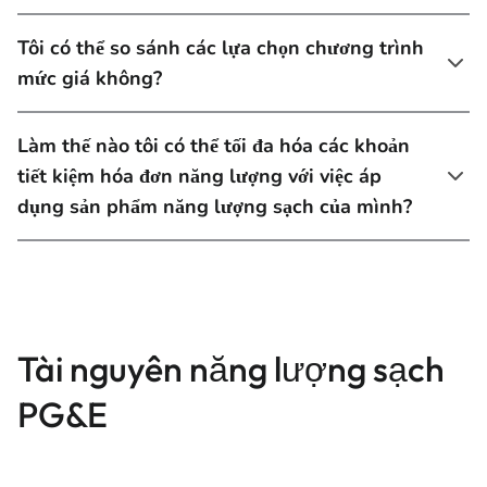
Tôi có thể so sánh các lựa chọn chương trình
mức giá không?
Làm thế nào tôi có thể tối đa hóa các khoản
tiết kiệm hóa đơn năng lượng với việc áp
dụng sản phẩm năng lượng sạch của mình?
Tài nguyên năng lượng sạch
PG&E