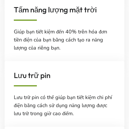
Tấm năng lượng mặt trời
Giúp bạn tiết kiệm đến 40% trên hóa đơn
tiền điện của bạn bằng cách tạo ra năng
lượng của riêng bạn.
Lưu trữ pin
Lưu trữ pin có thể giúp bạn tiết kiệm chi phí
điện bằng cách sử dụng năng lượng được
lưu trữ trong giờ cao điểm.