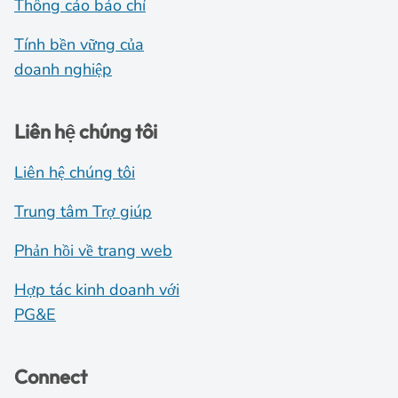
Thông cáo báo chí
Tính bền vững của
doanh nghiệp
Liên hệ chúng tôi
Liên hệ chúng tôi
Trung tâm Trợ giúp
Phản hồi về trang web
Hợp tác kinh doanh với
PG&E
Connect