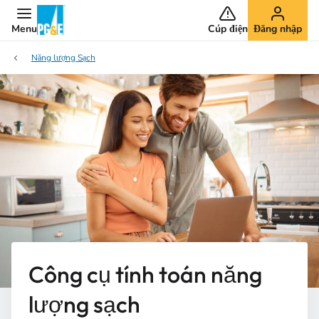
Menu
Cúp điện
Đăng nhập
Năng lượng Sạch
Công cụ tính toán năng
lượng sạch