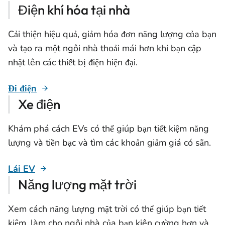
Điện khí hóa tại nhà
Cải thiện hiệu quả, giảm hóa đơn năng lượng của bạn
và tạo ra một ngôi nhà thoải mái hơn khi bạn cập
nhật lên các thiết bị điện hiện đại.
Đi điện
Xe điện
Khám phá cách EVs có thể giúp bạn tiết kiệm năng
lượng và tiền bạc và tìm các khoản giảm giá có sẵn.
Lái EV
Năng lượng mặt trời
Xem cách năng lượng mặt trời có thể giúp bạn tiết
kiệm, làm cho ngôi nhà của bạn kiên cường hơn và