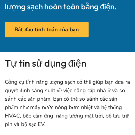
lượng sạch hoàn toàn bằng điện.
Bắt đầu tính toán của bạn
Tự tin sử dụng điện
Công cụ tính năng lượng sạch có thể giúp bạn đưa ra
quyết định sáng suốt về việc nâng cấp nhà ở và so
sánh các sản phẩm. Bạn có thể so sánh các sản
phẩm như máy nước nóng bơm nhiệt và hệ thống
HVAC, bếp cảm ứng, năng lượng mặt trời, bộ lưu trữ
pin và bộ sạc EV.