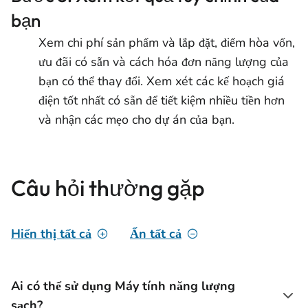
bạn
Xem chi phí sản phẩm và lắp đặt, điểm hòa vốn,
ưu đãi có sẵn và cách hóa đơn năng lượng của
bạn có thể thay đổi. Xem xét các kế hoạch giá
điện tốt nhất có sẵn để tiết kiệm nhiều tiền hơn
và nhận các mẹo cho dự án của bạn.
Câu hỏi thường gặp
Hiển thị tất cả
Ẩn tất cả
Ai có thể sử dụng Máy tính năng lượng
sạch?