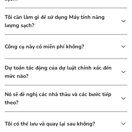
Tôi cần làm gì để sử dụng Máy tính năng
lượng sạch?
Công cụ này có miễn phí không?
Dự toán tác động của dự luật chính xác đến
mức nào?
Nó sẽ đề nghị các nhà thầu và các bước tiếp
theo?
Tôi có thể lưu và quay lại sau không?