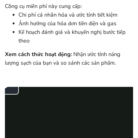
Công cụ miễn phí này cung cấp:
Chi phí cá nhân hóa và ước tính tiết kiệm
Ảnh hưởng của hóa đơn tiền điện và gas
Kế hoạch đánh giá và khuyến nghị bước tiếp
theo
Xem cách thức hoạt động:
Nhận ước tính năng
lượng sạch của bạn và so sánh các sản phẩm.