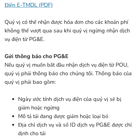
Điện E-TMDL (PDF)
Quý vị có thể nhận được hóa đơn cho các khoản phí
không thể vượt qua sau khi quý vị ngừng nhận dịch
vụ điện từ PG&E.
Gửi thông báo cho PG&E
Nếu quý vị muốn bắt đầu nhận dịch vụ điện từ POU,
quý vị phải thông báo cho chúng tôi. Thông báo của
quý vị phải bao gồm:
Ngày ước tính dịch vụ điện của quý vị sẽ bị
giảm hoặc ngừng
Mô tả tải đang được giảm hoặc loại bỏ
Địa chỉ dịch vụ và số ID dịch vụ PG&E được chỉ
định cho tải