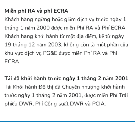
Miễn phí RA và phí ECRA
Khách hàng ngừng hoặc giảm dịch vụ trước ngày 1
tháng 1 năm 2000 được miễn Phí RA và Phí ECRA.
Khách hàng khởi hành từ một địa điểm, kể từ ngày
19 tháng 12 năm 2003, không còn là một phần của
khu vực dịch vụ PG&E được miễn Phí RA và Phí
ECRA.
Tải đã khởi hành trước ngày 1 tháng 2 năm 2001
Tải Khởi hành Đô thị đã Chuyển nhượng khởi hành
trước ngày 1 tháng 2 năm 2001, được miễn Phí Trái
phiếu DWR, Phí Công suất DWR và PCIA.