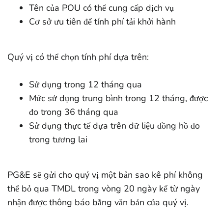
Tên của POU có thể cung cấp dịch vụ
Cơ sở ưu tiên để tính phí tải khởi hành
Quý vị có thể chọn tính phí dựa trên:
Sử dụng trong 12 tháng qua
Mức sử dụng trung bình trong 12 tháng, được
đo trong 36 tháng qua
Sử dụng thực tế dựa trên dữ liệu đồng hồ đo
trong tương lai
PG&E sẽ gửi cho quý vị một bản sao kê phí không
thể bỏ qua TMDL trong vòng 20 ngày kể từ ngày
nhận được thông báo bằng văn bản của quý vị.