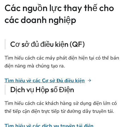
Các nguồn lực thay thế cho
các doanh nghiệp
Cơ sở đủ điều kiện (QF)
Tìm hiểu cách các máy phát điện hiện tại có thể bán
điện năng mà chúng tạo ra.
Tìm hiểu về các Cơ sở Đủ điều kiện
Dịch vụ Hộp số Điện
Tìm hiểu cách các khách hàng sử dụng điện lớn có
thể tiếp cận điện trực tiếp từ đường dây truyền tải.
Tìm hiểu về các dịch vụ truyền tải điện