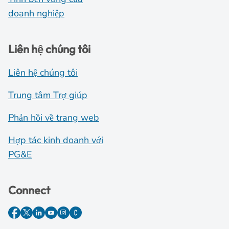
doanh nghiệp
Liên hệ chúng tôi
Liên hệ chúng tôi
Trung tâm Trợ giúp
Phản hồi về trang web
Hợp tác kinh doanh với
PG&E
Connect