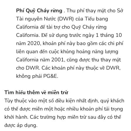
Phí Quỹ Cháy rừng
. Thu phí thay mặt cho Sở
Tài nguyên Nước (DWR) của Tiểu bang
California để tài trợ cho Quỹ Cháy rừng
California. Để sử dụng trước ngày 1 tháng 10
năm 2020, khoản phí này bao gồm các chi phí
liên quan đến cuộc khủng hoảng năng lượng
California năm 2001, cũng được thu thay mặt
cho DWR. Các khoản phí này thuộc về DWR,
không phải PG&E.
Tìm hiểu thêm về miễn trừ
Tùy thuộc vào một số điều kiện nhất định, quý khách
có thể được miễn một hoặc nhiều khoản phí tải trọng
khởi hành. Các trường hợp miễn trừ sau đây có thể
được áp dụng.