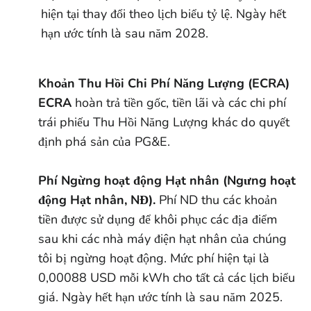
hiện tại thay đổi theo lịch biểu tỷ lệ. Ngày hết
hạn ước tính là sau năm 2028.
Khoản Thu Hồi Chi Phí Năng Lượng (ECRA)
ECRA
hoàn trả tiền gốc, tiền lãi và các chi phí
trái phiếu Thu Hồi Năng Lượng khác do quyết
định phá sản của PG&E.
Phí Ngừng hoạt động Hạt nhân (Ngưng hoạt
động Hạt nhân, NĐ).
Phí ND thu các khoản
tiền được sử dụng để khôi phục các địa điểm
sau khi các nhà máy điện hạt nhân của chúng
tôi bị ngừng hoạt động. Mức phí hiện tại là
0,00088 USD mỗi kWh cho tất cả các lịch biểu
giá. Ngày hết hạn ước tính là sau năm 2025.