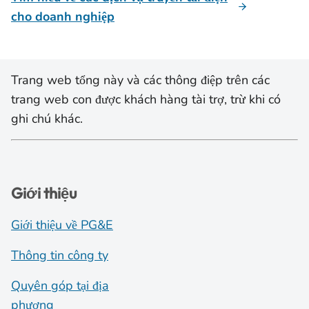
cho doanh nghiệp
Trang web tổng này và các thông điệp trên các
trang web con được khách hàng tài trợ, trừ khi có
ghi chú khác.
Giới thiệu
Giới thiệu về PG&E
Thông tin công ty
Quyên góp tại địa
phương