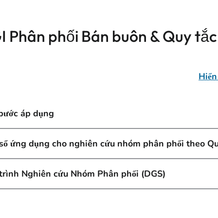
I Phân phối Bán buôn & Quy tắc
Hiển 
bước áp dụng
sổ ứng dụng cho nghiên cứu nhóm phân phối theo Qu
trình Nghiên cứu Nhóm Phân phối (DGS)