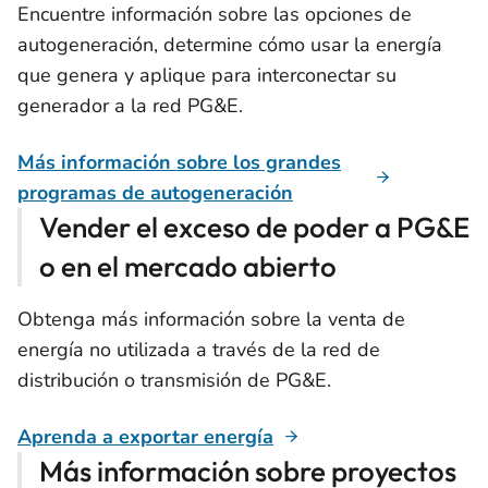
Encuentre información sobre las opciones de
autogeneración, determine cómo usar la energía
que genera y aplique para interconectar su
generador a la red PG&E.
Más información sobre los grandes
programas de autogeneración
Vender el exceso de poder a PG&E
o en el mercado abierto
Obtenga más información sobre la venta de
energía no utilizada a través de la red de
distribución o transmisión de PG&E.
Aprenda a exportar energía
Más información sobre proyectos