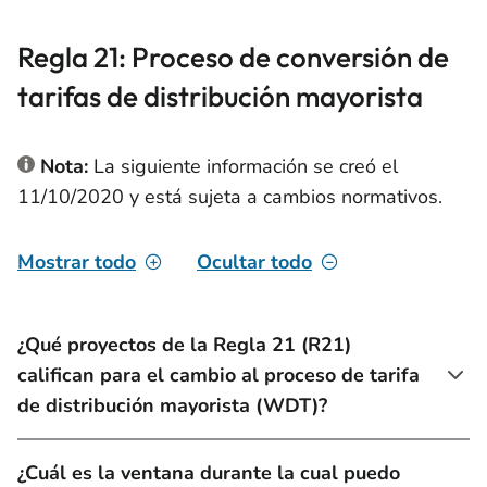
Regla 21: Proceso de conversión de
tarifas de distribución mayorista
Nota:
La siguiente información se creó el
11/10/2020 y está sujeta a cambios normativos.
Mostrar todo
Ocultar todo
¿Qué proyectos de la Regla 21 (R21)
califican para el cambio al proceso de tarifa
de distribución mayorista (WDT)?
¿Cuál es la ventana durante la cual puedo