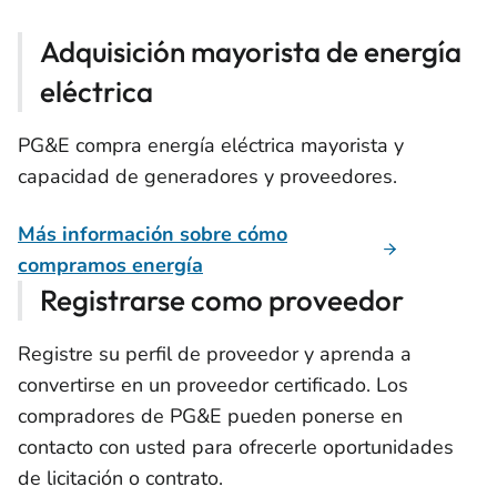
Adquisición mayorista de energía
eléctrica
PG&E compra energía eléctrica mayorista y
capacidad de generadores y proveedores.
Más información sobre cómo
compramos energía
Registrarse como proveedor
Registre su perfil de proveedor y aprenda a
convertirse en un proveedor certificado. Los
compradores de PG&E pueden ponerse en
contacto con usted para ofrecerle oportunidades
de licitación o contrato.