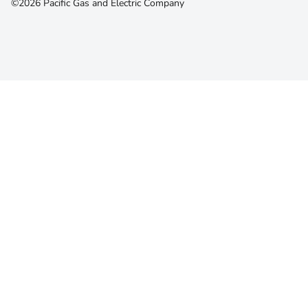
©2026 Pacific Gas and Electric Company