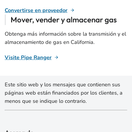
Convertirse en proveedor
Mover, vender y almacenar gas
Obtenga más información sobre la transmisión y el
almacenamiento de gas en California.
Visite Pipe Ranger
Este sitio web y los mensajes que contienen sus
páginas web están financiados por los clientes, a
menos que se indique lo contrario.