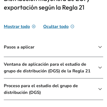
exportación según la Regla 21
Mostrar todo
Ocultar todo
Pasos a aplicar
Ventana de aplicación para el estudio de
grupo de distribución (DGS) de la Regla 21
Proceso para el estudio del grupo de
distribución (DGS)