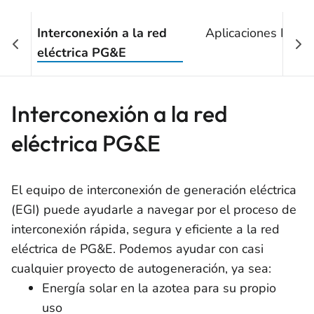
Interconexión a la red
Aplicaciones EGI
eléctrica PG&E
Interconexión a la red
eléctrica PG&E
El equipo de interconexión de generación eléctrica
(EGI) puede ayudarle a navegar por el proceso de
interconexión rápida, segura y eficiente a la red
eléctrica de PG&E. Podemos ayudar con casi
cualquier proyecto de autogeneración, ya sea:
Energía solar en la azotea para su propio
uso