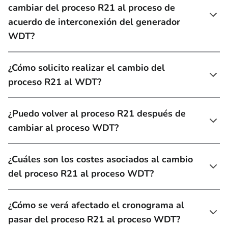
cambiar del proceso R21 al proceso de
acuerdo de interconexión del generador
WDT?
¿Cómo solicito realizar el cambio del
proceso R21 al WDT?
¿Puedo volver al proceso R21 después de
cambiar al proceso WDT?
¿Cuáles son los costes asociados al cambio
del proceso R21 al proceso WDT?
¿Cómo se verá afectado el cronograma al
pasar del proceso R21 al proceso WDT?