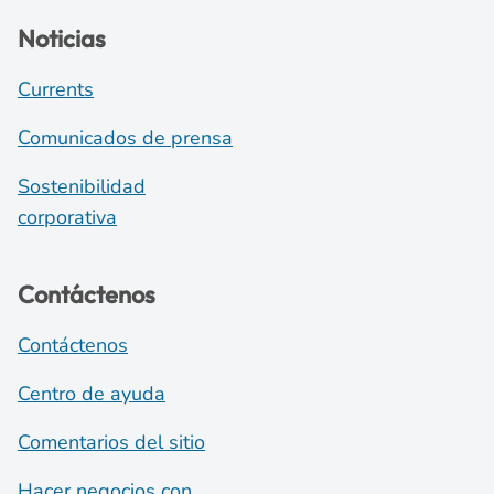
Noticias
Currents
Comunicados de prensa
Sostenibilidad
corporativa
Contáctenos
Contáctenos
Centro de ayuda
Comentarios del sitio
Hacer negocios con