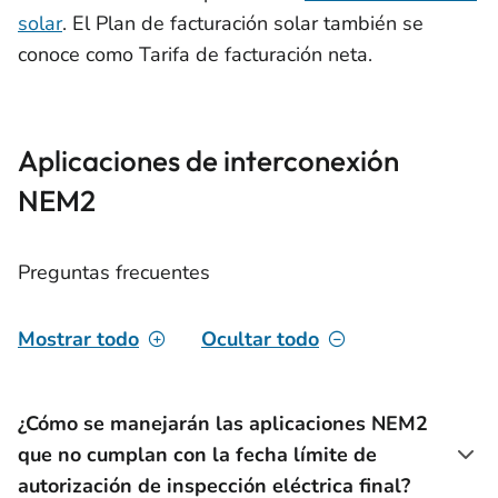
solar
. El Plan de facturación solar también se
conoce como Tarifa de facturación neta.
Aplicaciones de interconexión
NEM2
Preguntas frecuentes
Mostrar todo
Ocultar todo
¿Cómo se manejarán las aplicaciones NEM2
que no cumplan con la fecha límite de
autorización de inspección eléctrica final?