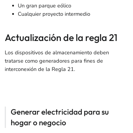
Un gran parque eólico
Cualquier proyecto intermedio
Actualización de la regla 21
Los dispositivos de almacenamiento deben
tratarse como generadores para fines de
interconexión de la Regla 21.
Generar electricidad para su
hogar o negocio