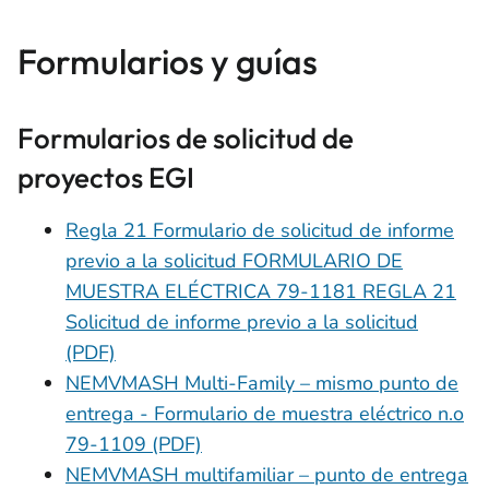
Formularios y guías
Formularios de solicitud de
proyectos EGI
Regla 21 Formulario de solicitud de informe
previo a la solicitud FORMULARIO DE
MUESTRA ELÉCTRICA 79-1181 REGLA 21
Solicitud de informe previo a la solicitud
(PDF)
NEMVMASH Multi-Family – mismo punto de
entrega - Formulario de muestra eléctrico n.o
79-1109 (PDF)
NEMVMASH multifamiliar – punto de entrega