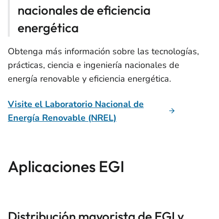
nacionales de eficiencia
energética
Obtenga más información sobre las tecnologías,
prácticas, ciencia e ingeniería nacionales de
energía renovable y eficiencia energética.
Visite el Laboratorio Nacional de
Energía Renovable (NREL)
Aplicaciones EGI
Distribución mayorista de EGI y