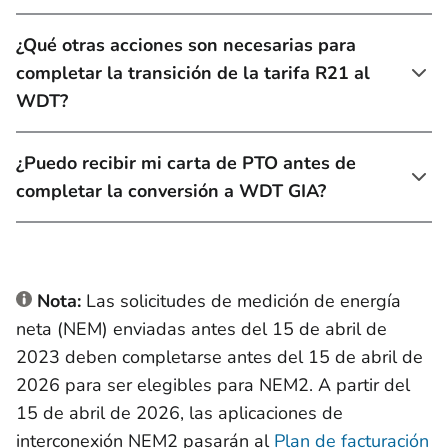
¿Qué otras acciones son necesarias para
completar la transición de la tarifa R21 al
WDT?
¿Puedo recibir mi carta de PTO antes de
completar la conversión a WDT GIA?
Nota:
Las solicitudes de medición de energía
neta (NEM) enviadas antes del 15 de abril de
2023 deben completarse antes del 15 de abril de
2026 para ser elegibles para NEM2. A partir del
15 de abril de 2026, las aplicaciones de
interconexión NEM2 pasarán al
Plan de facturación