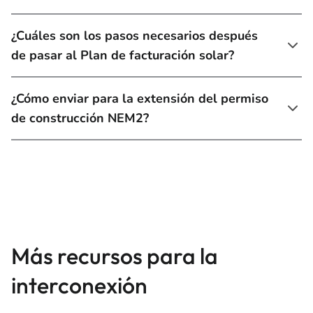
¿Cuáles son los pasos necesarios después
de pasar al Plan de facturación solar?
¿Cómo enviar para la extensión del permiso
de construcción NEM2?
Más recursos para la
interconexión