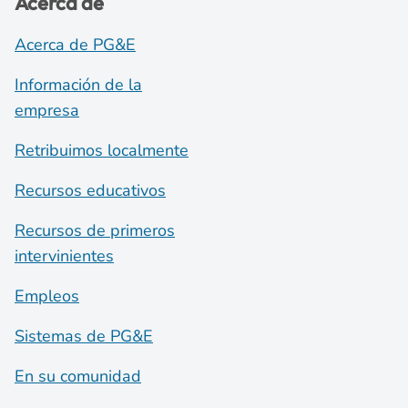
Acerca de
Acerca de PG&E
Información de la
empresa
Retribuimos localmente
Recursos educativos
Recursos de primeros
intervinientes
Empleos
Sistemas de PG&E
En su comunidad