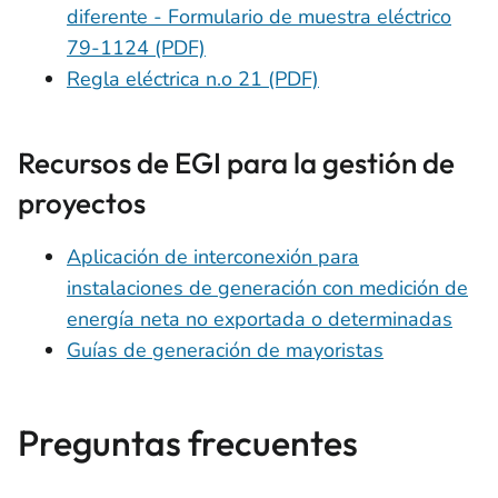
diferente - Formulario de muestra eléctrico
79-1124 (PDF)
Regla eléctrica n.o 21 (PDF)
Recursos de EGI para la gestión de
proyectos
Aplicación de interconexión para
instalaciones de generación con medición de
energía neta no exportada o determinadas
Guías de generación de mayoristas
Preguntas frecuentes