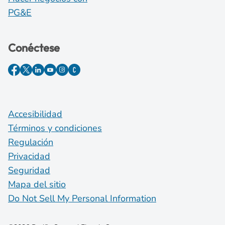
PG&E
Conéctese
Accesibilidad
Términos y condiciones
Regulación
Privacidad
Seguridad
Mapa del sitio
Do Not Sell My Personal Information