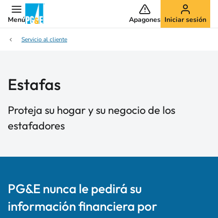
Menú
Apagones
Iniciar sesión
Servicio al cliente
Estafas
Proteja su hogar y su negocio de los
estafadores
PG&E nunca le pedirá su
información financiera por