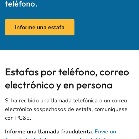
teléfono.
Informe una estafa
Estafas por teléfono, correo
electrónico y en persona
Si ha recibido una llamada telefónica o un correo
electrónico sospechosos de estafa, comuníquese
con PG&E.
Informe una llamada fraudulenta
:
Envíe un