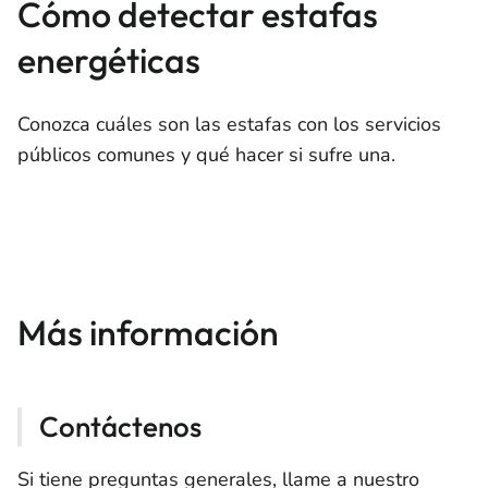
Cómo detectar estafas
energéticas
Conozca cuáles son las estafas con los servicios
públicos comunes y qué hacer si sufre una.
Más información
Contáctenos
Si tiene preguntas generales, llame a nuestro