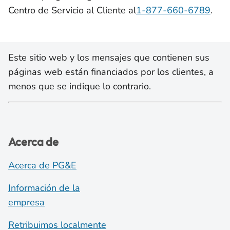
Centro de Servicio al Cliente al
1-877-660-6789
.
Este sitio web y los mensajes que contienen sus
páginas web están financiados por los clientes, a
menos que se indique lo contrario.
Acerca de
Acerca de PG&E
Información de la
empresa
Retribuimos localmente