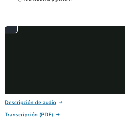
Descripción de audio
Transcripción (PDF)