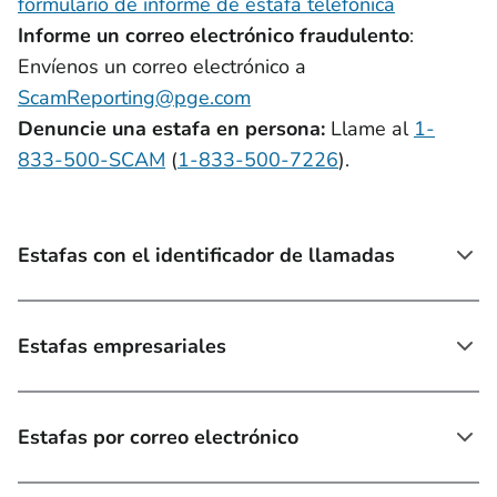
formulario de informe de estafa telefónica
Informe un correo electrónico fraudulento
:
Envíenos un correo electrónico a
ScamReporting@pge.com
Denuncie una estafa en persona:
Llame al
1-
833-500-SCAM
(
1-833-500-7226
).
Estafas con el identificador de llamadas
Estafas empresariales
Estafas por correo electrónico