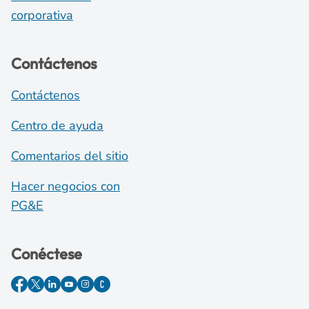
corporativa
Contáctenos
Contáctenos
Centro de ayuda
Comentarios del sitio
Hacer negocios con
PG&E
Conéctese