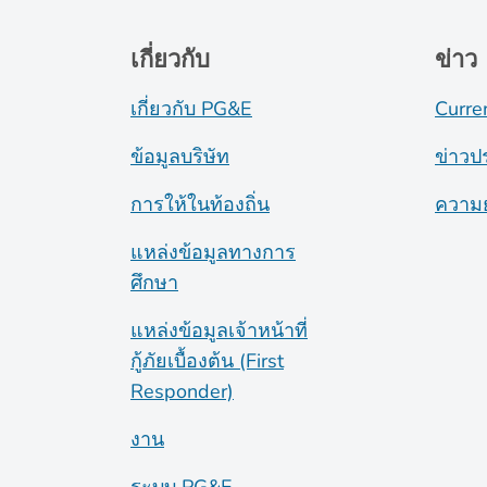
เกี่ยวกับ
ข่าว
เกี่ยวกับ PG&E
Curre
ข้อมูลบริษัท
ข่าวป
การให้ในท้องถิ่น
ความย
แหล่งข้อมูลทางการ
ศึกษา
แหล่งข้อมูลเจ้าหน้าที่
กู้ภัยเบื้องต้น (First
Responder)
งาน