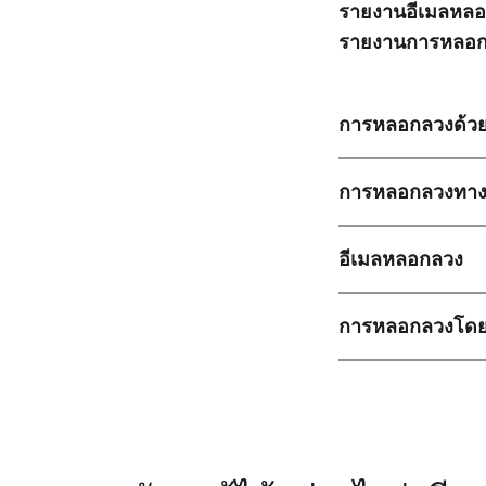
รายงานอีเมลหล
รายงานการหลอก
การหลอกลวงด้วย
การหลอกลวงทางธ
อีเมลหลอกลวง
การหลอกลวงโดย