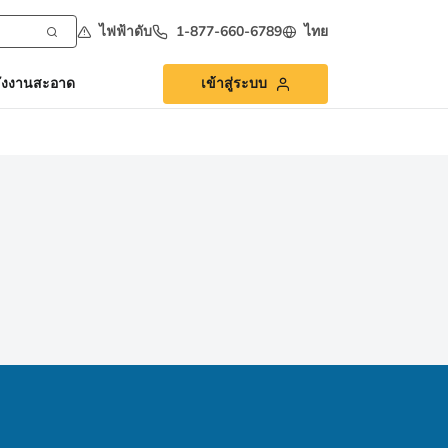
ไฟฟ้าดับ
1-877-660-6789
ไทย
ังงานสะอาด
เข้าสู่ระบบ