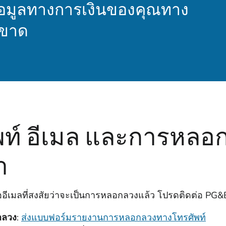
อมูลทางการเงินของคุณทาง
ดขาด
พท์ อีเมล และการหลอ
า
ออีเมลที่สงสัยว่าจะเป็นการหลอกลวงแล้ว โปรดติดต่อ PG&
กลวง
:
ส่งแบบฟอร์มรายงานการหลอกลวงทางโทรศัพท์