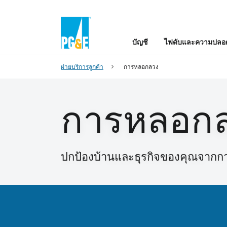
บัญชี
ไฟดับและความปลอด
ฝ่ายบริการลูกค้า
การหลอกลวง
การหลอก
ปกป้องบ้านและธุรกิจของคุณจาก