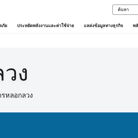
ภัย
ประหยัดพลังงานและค่าใช้จ่าย
แหล่งข้อมูลทางธุรกิจ
พล
ลวง
การหลอกลวง