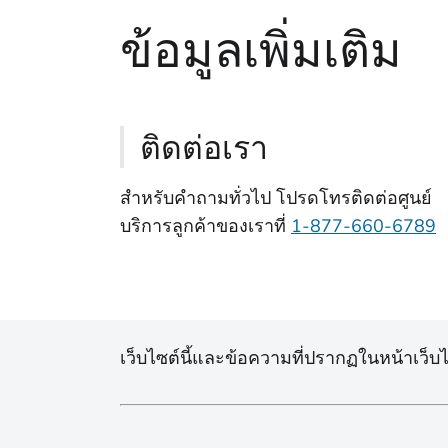
ข้อมูลเพิ่มเติม
ติดต่อเรา
สําหรับคําถามทั่วไป โปรดโทรติดต่อศูนย์
บริการลูกค้าของเราที่
1-877-660-6789
เว็บไซต์นี้และข้อความที่ปรากฏในหน้าเว็บได