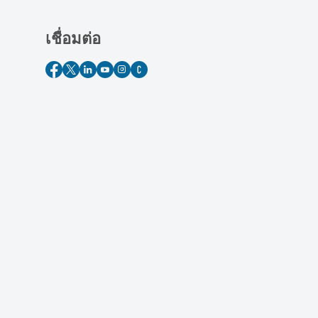
เชื่อมต่อ