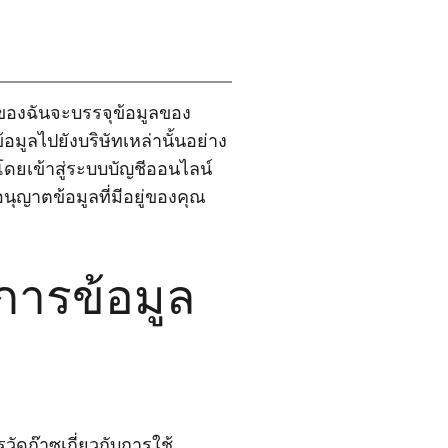
ูลของฉันจะบรรจุข้อมูลของ
มูลไปยังบริษัทเหล่านั้นอย่าง
ดยเข้าสู่ระบบบัญชีออนไลน์
ุญาตข้อมูลที่มีอยู่ของคุณ
งการข้อมูล
ัดก๊าซเกี่ยวกับการใช้