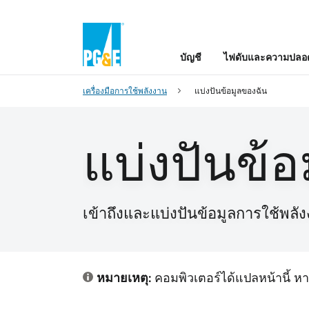
บัญชี
ไฟดับและความปลอด
เครื่องมือการใช้พลังงาน
แบ่งปันข้อมูลของฉัน
แบ่งปันข้
เข้าถึงและแบ่งปันข้อมูลการใช้พล
หมายเหตุ:
คอมพิวเตอร์ได้แปลหน้านี้ 