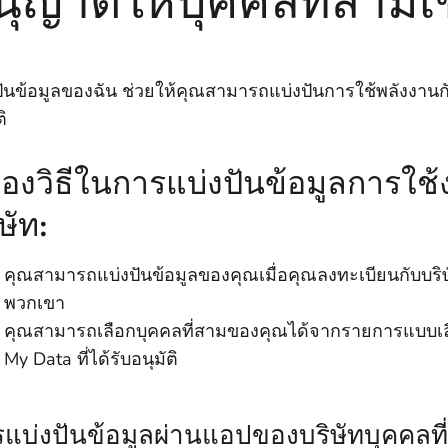
นุญาตให้บุคคลที่สามเข
ปันข้อมูลของฉัน ช่วยให้คุณสามารถแบ่งปันการใช้พลังงานกับบ
ติ
สองวิธีในการแบ่งปันข้อมูลการใช
ษัท:
คุณสามารถแบ่งปันข้อมูลของคุณเมื่อคุณลงทะเบียนกับบริ
พวกเขา
คุณสามารถเลือกบุคคลที่สามของคุณได้จากรายการแบบเลื่
My Data ที่ได้รับอนุมัติ
แบ่งปันข้อมูลผ่านแอปของบริษัทบุคคลที