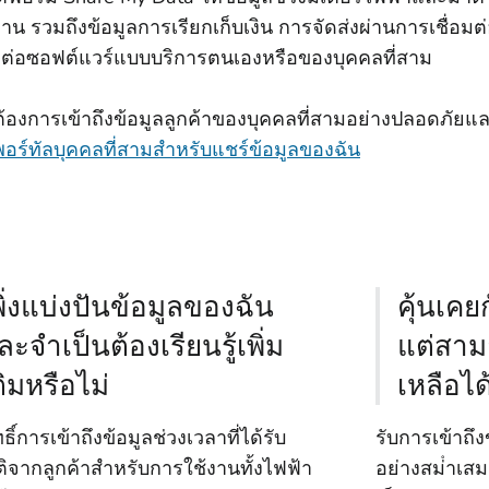
งาน รวมถึงข้อมูลการเรียกเก็บเงิน การจัดส่งผ่านการเชื่อมต
อมต่อซอฟต์แวร์แบบบริการตนเองหรือของบุคคลที่สาม
้องการเข้าถึงข้อมูลลูกค้าของบุคคลที่สามอย่างปลอดภัยแล
พอร์ทัลบุคคลที่สามสําหรับแชร์ข้อมูลของฉัน
พิ่งแบ่งปันข้อมูลของฉัน
คุ้นเคย
ละจําเป็นต้องเรียนรู้เพิ่ม
แต่สาม
ติมหรือไม่
เหลือได
ทธิ์การเข้าถึงข้อมูลช่วงเวลาที่ได้รับ
รับการเข้าถึงข
ติจากลูกค้าสําหรับการใช้งานทั้งไฟฟ้า
อย่างสม่ําเสม