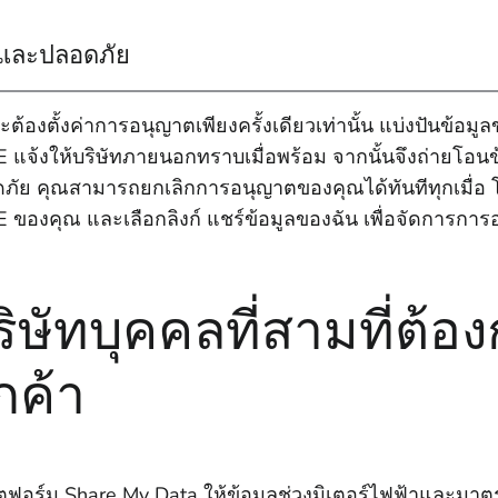
ยและปลอดภัย
ะต้องตั้งค่าการอนุญาตเพียงครั้งเดียวเท่านั้น แบ่งปันข้อม
 แจ้งให้บริษัทภายนอกทราบเมื่อพร้อม จากนั้นจึงถ่ายโอนข้อ
ภัย คุณสามารถยกเลิกการอนุญาตของคุณได้ทันทีทุกเมื่อ โ
 ของคุณ และเลือกลิงก์ แชร์ข้อมูลของฉัน เพื่อจัดการการอน
ริษัทบุคคลที่สามที่ต้อ
กค้า
ฟอร์ม Share My Data ให้ข้อมูลช่วงมิเตอร์ไฟฟ้าและมาตรว