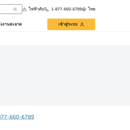
ไฟฟ้าดับ
1-877-660-6789
ไทย
ังงานสะอาด
เข้าสู่ระบบ
877-660-6789