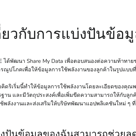
กี่ยวกับการแบ่งปันข้อ
 ได้พัฒนา Share My Data เพื่อตอบสนองต่อความท้าทายข
รณูปโภคเพื่อให้ข้อมูลการใช้พลังงานของลูกค้าในรูปแบบที่
คิดริเริ่มนี้ทําให้ข้อมูลการใช้พลังงานโดยละเอียดของคุ
ฐาน และมีวัตถุประสงค์เพื่อเพิ่มขีดความสามารถให้กับลู
ช้พลังงานและส่งเสริมให้บริษัทพัฒนาแอปพลิเคชันใหม่ ๆ ที่เ
่งปันข้อมูลของฉันสามารถช่วยลด