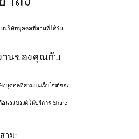
้าถึง
ริษัทบุคคลที่สามที่ได้รับ
้งานของคุณกับ
ษัทบุคคลที่สามบนเว็บไซต์ของ
อนลงของผู้ให้บริการ Share
่สาม: