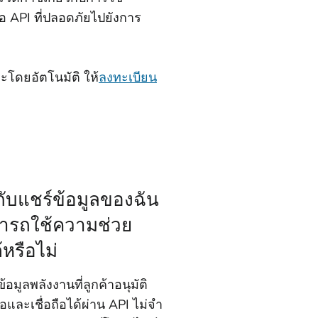
่อ API ที่ปลอดภัยไปยังการ
ะโดยอัตโนมัติ ให้
ลงทะเบียน
กับแชร์ข้อมูลของฉัน
ารถใช้ความช่วย
้หรือไม่
้อมูลพลังงานที่ลูกค้าอนุมัติ
อและเชื่อถือได้ผ่าน API ไม่จํา