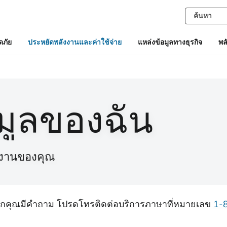
ภัย
ประหยัดพลังงานและค่าใช้จ่าย
แหล่งข้อมูลทางธุรกิจ
พล
อมูลของฉัน
ังงานของคุณ
หากคุณมีคําถาม โปรดโทรติดต่อบริการภาษาที่หมายเลข
1-