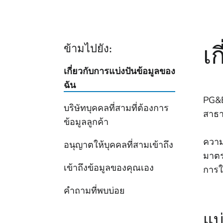
เ
ข้ามไปยัง:
เกี่ยวกับการแบ่งปันข้อมูลของ
ฉัน
PG&E
บริษัทบุคคลที่สามที่ต้องการ
สาธา
ข้อมูลลูกค้า
ความ
อนุญาตให้บุคคลที่สามเข้าถึง
มาตร
เข้าถึงข้อมูลของคุณเอง
การใ
คำถามที่พบบ่อย
แบ