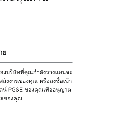
่าย
ของบริษัทที่คุณกําลังวางแผนจะ
ลพลังงานของคุณ หรือลงชื่อเข้า
ไลน์ PG&E ของคุณเพื่ออนุญาต
มูลของคุณ