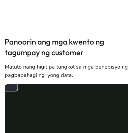
Panoorin ang mga kwento ng
tagumpay ng customer
Matuto nang higit pa tungkol sa mga benepisyo ng
pagbabahagi ng iyong data.