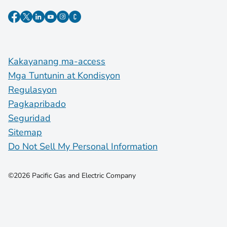
Kakayanang ma-access
Mga Tuntunin at Kondisyon
Regulasyon
Pagkapribado
Seguridad
Sitemap
Do Not Sell My Personal Information
©2026 Pacific Gas and Electric Company