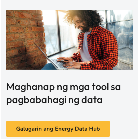
Maghanap ng mga tool sa
pagbabahagi ng data
Galugarin ang Energy Data Hub