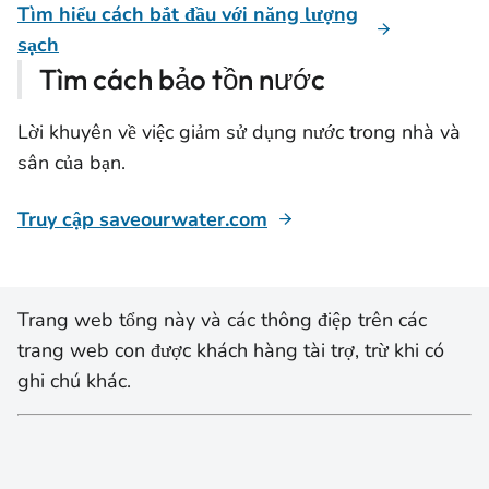
Tìm hiểu cách bắt đầu với năng lượng
sạch
Tìm cách bảo tồn nước
Lời khuyên về việc giảm sử dụng nước trong nhà và
sân của bạn.
Truy cập saveourwater.com
Trang web tổng này và các thông điệp trên các
trang web con được khách hàng tài trợ, trừ khi có
ghi chú khác.