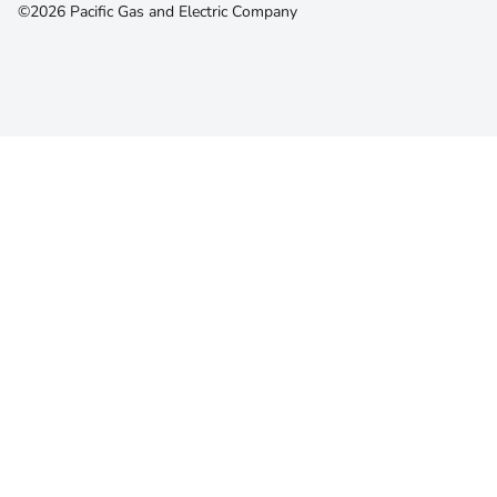
©2026 Pacific Gas and Electric Company