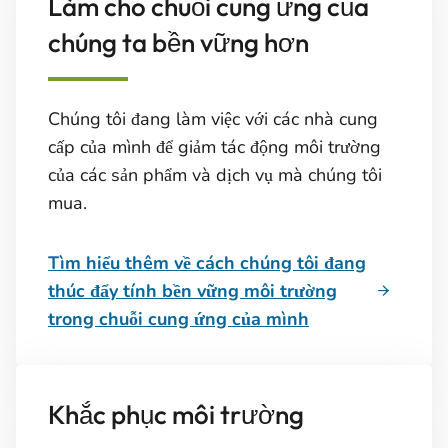
Làm cho chuỗi cung ứng của
chúng ta bền vững hơn
Chúng tôi đang làm việc với các nhà cung
cấp của mình để giảm tác động môi trường
của các sản phẩm và dịch vụ mà chúng tôi
mua.
Tìm hiểu thêm về cách chúng tôi đang
thúc đẩy tính bền vững môi trường
trong chuỗi cung ứng của mình
Khắc phục môi trường