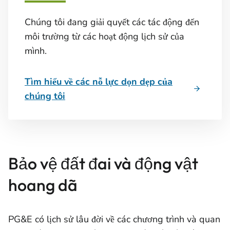
Chúng tôi đang giải quyết các tác động đến
môi trường từ các hoạt động lịch sử của
mình.
Tìm hiểu về các nỗ lực dọn dẹp của
chúng tôi
Bảo vệ đất đai và động vật
hoang dã
PG&E có lịch sử lâu đời về các chương trình và quan