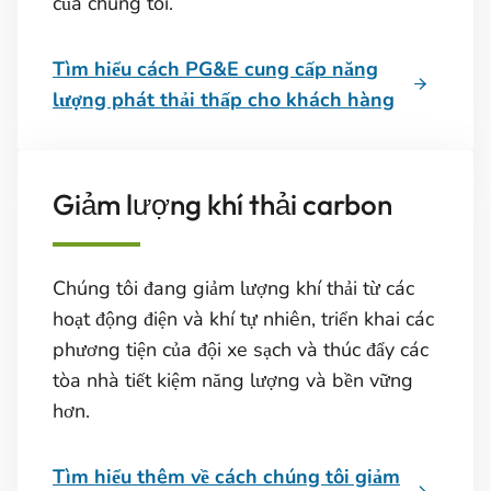
của chúng tôi.
Tìm hiểu cách PG&E cung cấp năng
lượng phát thải thấp cho khách hàng
Giảm lượng khí thải carbon
Chúng tôi đang giảm lượng khí thải từ các
hoạt động điện và khí tự nhiên, triển khai các
phương tiện của đội xe sạch và thúc đẩy các
tòa nhà tiết kiệm năng lượng và bền vững
hơn.
Tìm hiểu thêm về cách chúng tôi giảm