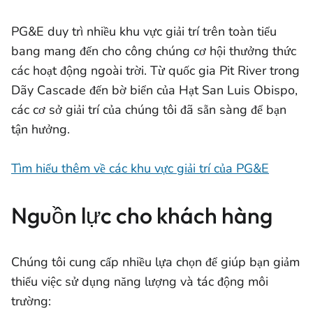
PG&E duy trì nhiều khu vực giải trí trên toàn tiểu
bang mang đến cho công chúng cơ hội thưởng thức
các hoạt động ngoài trời. Từ quốc gia Pit River trong
Dãy Cascade đến bờ biển của Hạt San Luis Obispo,
các cơ sở giải trí của chúng tôi đã sẵn sàng để bạn
tận hưởng.
Tìm hiểu thêm về các khu vực giải trí của PG&E
Nguồn lực cho khách hàng
Chúng tôi cung cấp nhiều lựa chọn để giúp bạn giảm
thiểu việc sử dụng năng lượng và tác động môi
trường: