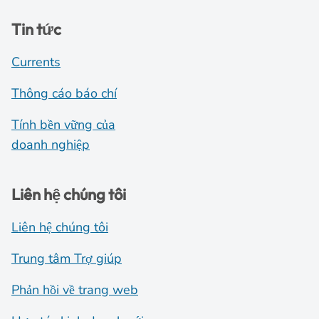
Tin tức
Currents
Thông cáo báo chí
Tính bền vững của
doanh nghiệp
Liên hệ chúng tôi
Liên hệ chúng tôi
Trung tâm Trợ giúp
Phản hồi về trang web