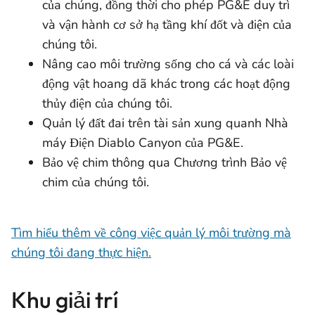
của chúng, đồng thời cho phép PG&E duy trì
và vận hành cơ sở hạ tầng khí đốt và điện của
chúng tôi.
Nâng cao môi trường sống cho cá và các loài
động vật hoang dã khác trong các hoạt động
thủy điện của chúng tôi.
Quản lý đất đai trên tài sản xung quanh Nhà
máy Điện Diablo Canyon của PG&E.
Bảo vệ chim thông qua Chương trình Bảo vệ
chim của chúng tôi.
Tìm hiểu thêm về công việc quản lý môi trường mà
chúng tôi đang thực hiện.
Khu giải trí