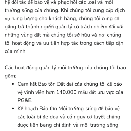
hệ đối tác để bảo vệ và phục hồi các loài và môi
trường sống của chúng. Khi chúng tôi cung cấp dịch
vụ năng lượng cho khách hàng, chúng tôi cũng cố
gắng trở thành người quản lý có trách nhiệm đối với
những vùng đất mà chúng tôi sở hữu và nơi chúng
tôi hoạt động và ưu tiên hợp tác trong cách tiếp cận
của mình.
Các hoạt động quản lý môi trường của chúng tôi bao
gồm:
Cam kết Bảo tồn Đất đai của chúng tôi để bảo
vệ vĩnh viễn hơn 140.000 mẫu đất lưu vực của
PG&E.
Kế hoạch Bảo tồn Môi trường sống để bảo vệ
các loài bị đe dọa và có nguy cơ tuyệt chủng
được liên bang chỉ định và môi trường sống