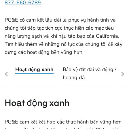
877-660-6789
.
PG&E có cam kết lâu dài là phục vụ hành tinh và
chúng tôi tiếp tục tích cực thực hiện các mục tiêu
năng lượng sạch và khí hậu táo bạo của California.
Tìm hiểu thêm về những nỗ lực của chúng tôi để xây
dựng các hoạt động bền vững hơn.
Hoạt động xanh
Bảo vệ đất đai và động vật
hoang dã
Hoạt động xanh
PG&E cam kết kết hợp các thực hành bền vững hơn