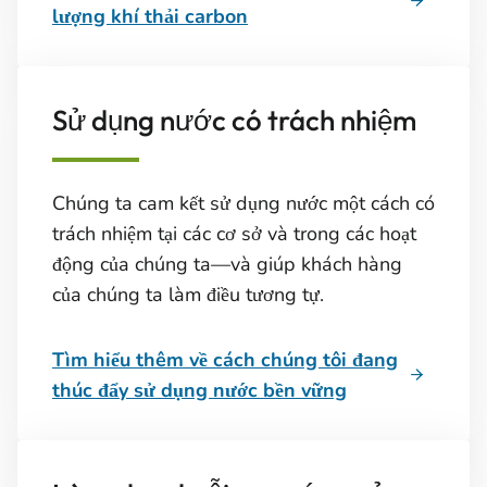
lượng khí thải carbon
Sử dụng nước có trách nhiệm
Chúng ta cam kết sử dụng nước một cách có
trách nhiệm tại các cơ sở và trong các hoạt
động của chúng ta—và giúp khách hàng
của chúng ta làm điều tương tự.
Tìm hiểu thêm về cách chúng tôi đang
thúc đẩy sử dụng nước bền vững