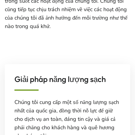
trong suốt các hoạt động của chúng tôi. Chúng tôi
cũng tiếp tục chịu trách nhiệm về việc các hoạt động
của chúng tôi đã ảnh hưởng đến môi trường như thế
nào trong quá khứ.
Giải pháp năng lượng sạch
Chúng tôi cung cấp một số năng lượng sạch
nhất của quốc gia, đồng thời nỗ lực để giữ
cho dịch vụ an toàn, đáng tin cậy và giá cả
phải chăng cho khách hàng và quê hương