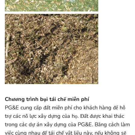
Chương trình bụi tái chế miễn phí
PG&E cung cấp đất miễn phí cho khách hàng để hỗ
trợ các nỗ lực xây dựng của họ. Đất được khai thác
trong các dự án xây dựng của PG&E. Bằng cách làm
việc cùng nhau để tái chế vật liệu này, nếu không sẽ