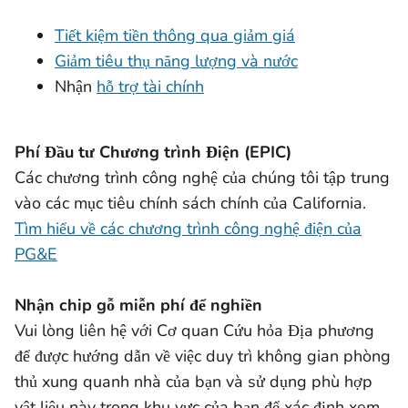
Tiết kiệm tiền thông qua giảm giá
Giảm tiêu thụ năng lượng và nước
Nhận
hỗ trợ tài chính
Phí Đầu tư Chương trình Điện (EPIC)
Các chương trình công nghệ của chúng tôi tập trung
vào các mục tiêu chính sách chính của California.
Tìm hiểu về các chương trình công nghệ điện của
PG&E
Nhận chip gỗ miễn phí để nghiền
Vui lòng liên hệ với Cơ quan Cứu hỏa Địa phương
để được hướng dẫn về việc duy trì không gian phòng
thủ xung quanh nhà của bạn và sử dụng phù hợp
vật liệu này trong khu vực của bạn để xác định xem