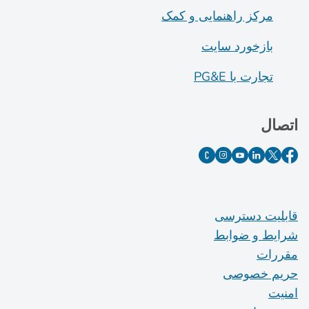
مرکز راهنمایی و کمک
بازخورد سایت
تجارت با PG&E
اتصال
قابلیت دسترسی
شرایط و ضوابط
مقررات
حریم خصوصی
امنیت