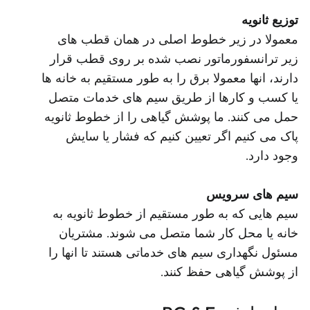
توزیع ثانویه
معمولا در زیر خطوط اصلی در همان قطب های
زیر ترانسفورماتور نصب شده بر روی قطب قرار
دارند، انها معمولا برق را به طور مستقیم به خانه ها
یا کسب و کارها از طریق سیم های خدمات متصل
حمل می کنند. ما پوشش گیاهی را از خطوط ثانویه
پاک می کنیم اگر تعیین کنیم که فشار یا سایش
وجود دارد.
سیم های سرویس
سیم هایی که به طور مستقیم از خطوط ثانویه به
خانه یا محل کار شما متصل می شوند. مشتریان
مسئول نگهداری سیم های خدماتی هستند تا انها را
از پوشش گیاهی حفظ کنند.