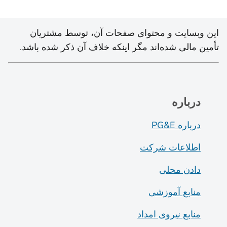
این وبسایت و محتوای صفحات آن، توسط مشتریان
تأمین مالی شده‌اند مگر اینکه خلاف آن ذکر شده باشد.
درباره
درباره PG&E
اطلاعات شرکت
دادن محلی
منابع آموزشی
منابع نیروی امداد