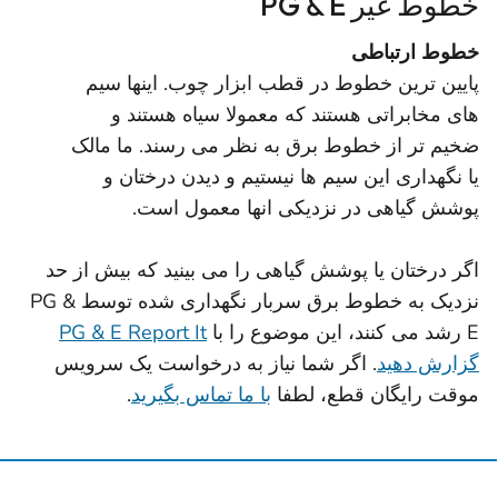
خطوط غیر PG & E
خطوط ارتباطی
پایین ترین خطوط در قطب ابزار چوب. اینها سیم
های مخابراتی هستند که معمولا سیاه هستند و
ضخیم تر از خطوط برق به نظر می رسند. ما مالک
یا نگهداری این سیم ها نیستیم و دیدن درختان و
پوشش گیاهی در نزدیکی انها معمول است.
اگر درختان یا پوشش گیاهی را می بینید که بیش از حد
نزدیک به خطوط برق سربار نگهداری شده توسط PG &
E رشد می کنند، این موضوع را با
PG & E Report It
گزارش دهید
. اگر شما نیاز به درخواست یک سرویس
موقت رایگان قطع، لطفا
با ما تماس بگیرید
.