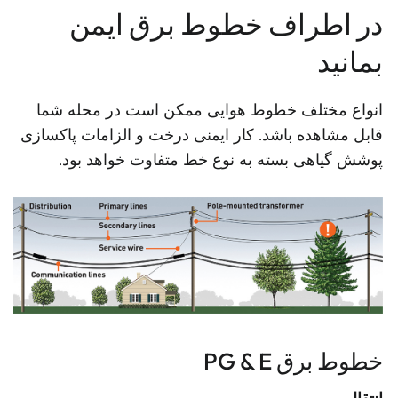
در اطراف خطوط برق ایمن
بمانید
انواع مختلف خطوط هوایی ممکن است در محله شما
قابل مشاهده باشد. کار ایمنی درخت و الزامات پاکسازی
پوشش گیاهی بسته به نوع خط متفاوت خواهد بود.
خطوط برق PG & E