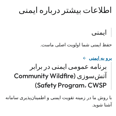
اطلاعات بیشتر درباره ایمنی
ایمنی
حفظ ایمنی شما اولویت اصلی ماست.
برو به ایمنی
برنامه عمومی ایمنی در برابر
آتش‌سوزی (Community Wildfire
Safety Program، CWSP)
با روش ما در زمینه تقویت ایمنی و اطمینان‌پذیری سامانه
آشنا شوید.