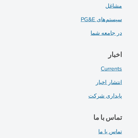
مشاغل
سیستم‌های PG&E
در جامعه شما
اخبار
Currents
انتشار اخبار
پایداری شرکت
تماس با ما
تماس با ما