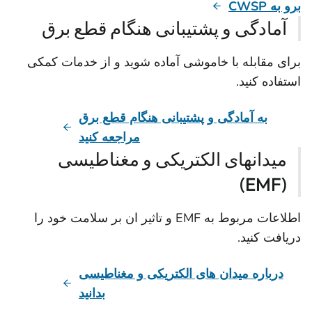
برو به CWSP
آمادگی و پشتیبانی هنگام قطع برق
برای مقابله با خاموشی آماده شوید و از خدمات کمکی
استفاده کنید.
به آمادگی و پشتیبانی هنگام قطع برق
مراجعه کنید
میدانهای الکتریکی و مغناطیسی
(EMF)
اطلاعات مربوط به EMF و تاثیر ان بر سلامت خود را
دریافت کنید.
درباره میدان های الکتریکی و مغناطیسی
بدانید