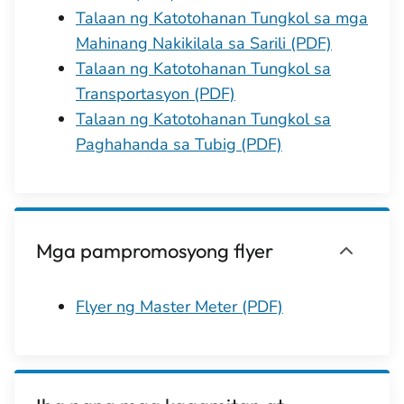
Talaan ng Katotohanan Tungkol sa mga
Mahinang Nakikilala sa Sarili (PDF)
Talaan ng Katotohanan Tungkol sa
Transportasyon (PDF)
Talaan ng Katotohanan Tungkol sa
Paghahanda sa Tubig (PDF)
Mga pampromosyong flyer
Flyer ng Master Meter (PDF)