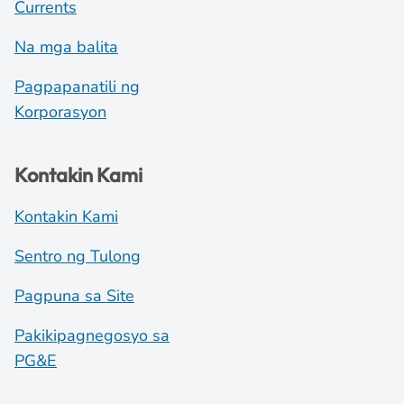
Currents
Na mga balita
Pagpapanatili ng
Korporasyon
Kontakin Kami
Kontakin Kami
Sentro ng Tulong
Pagpuna sa Site
Pakikipagnegosyo sa
PG&E