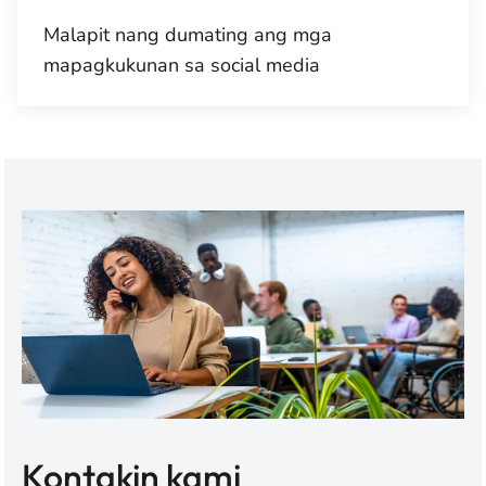
Malapit nang dumating ang mga
mapagkukunan sa social media
Kontakin kami