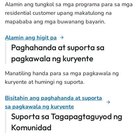
Alamin ang tungkol sa mga programa para sa mga
residential customer upang makatulong na
mapababa ang mga buwanang bayarin.
Alamin ang higit pa
Paghahanda at suporta sa
pagkawala ng kuryente
Manatiling handa para sa mga pagkawala ng
kuryente at humingi ng suporta.
Bisitahin ang paghahanda at suporta
sa pagkawala ng kuryente
Suporta sa Tagapagtaguyod ng
Komunidad