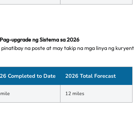
Pag-upgrade ng Sistema sa 2026
 pinatibay na poste at may takip na mga linya ng kuryent
26 Completed to Date
2026 Total Forecast
 mile
12 miles