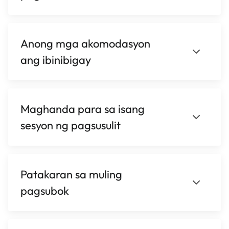
Anong mga akomodasyon
ang ibinibigay
Maghanda para sa isang
sesyon ng pagsusulit
Patakaran sa muling
pagsubok