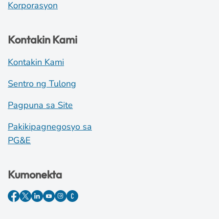
Korporasyon
Kontakin Kami
Kontakin Kami
Sentro ng Tulong
Pagpuna sa Site
Pakikipagnegosyo sa
PG&E
Kumonekta