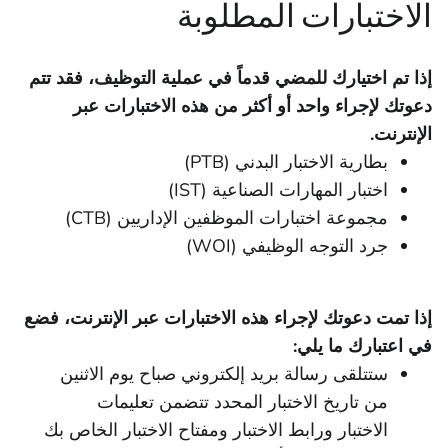
الاختبارات المطلوبة
إذا تم اختيارك للمضي قدماً في عملية التوظيف، فقد تتم
دعوتك لإجراء واحد أو أكثر من هذه الاختبارات عبر
الإنترنت.
بطارية الاختبار البدني (PTB)
اختبار المهارات الصناعية (IST)
مجموعة اختبارات الموظفين الإداريين (CTB)
جرد التوجه الوظيفي (WOI)
إذا تمت دعوتك لإجراء هذه الاختبارات عبر الإنترنت، فضع
في اعتبارك ما يلي:
ستتلقى رسالة بريد إلكتروني صباح يوم الاثنين
من تاريخ الاختبار المحدد تتضمن تعليمات
الاختبار ورابط الاختبار ومفتاح الاختبار الخاص بك