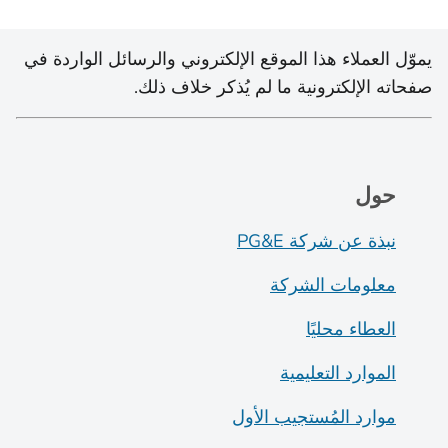
يموّل العملاء هذا الموقع الإلكتروني والرسائل الواردة في
صفحاته الإلكترونية ما لم يُذكر خلاف ذلك.
حول
نبذة عن شركة PG&E
معلومات الشركة
العطاء محليًا
الموارد التعليمية
موارد المُستجيب الأول