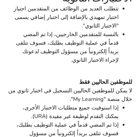
تتطلب العديد من الوظائف من المتقدمين اجتياز
اختبار تمهيدي بالإضافة إلى اختبار إضافي يسمى
"الاختبار الثانوي".
بالنسبة للمتقدمين الخارجيين، إذا تم المضي
قدماً في عملية التوظيف بطلبك، فسوف تتلقى
بريداً إلكترونياً من مسؤول التوظيف لدعوتك
لإجراء الاختبار الثانوي.
للموظفين الحاليين فقط
لا يمكن للموظفين الحاليين التسجيل في اختبار ثانوي من
خلال منصة "My Learning".
إذا استوفيت جميع متطلبات الاختبار الأخرى،
يمكنك التقدم لوظيفة غير مقيدة (URA).
إذا تم المضي قدماً في عملية التوظيف بطلبك،
فسوف تتلقى بريداً إلكترونياً من مسؤول