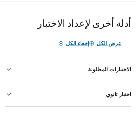
أدلة أخرى لإعداد الاختبار
عرض الكل
إخفاء الكل
الاختبارات المطلوبة
اختبار ثانوي