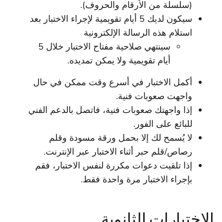
(سلسلة من الأرقام والحروف).
سيكون لديك 5 أيام تقويمية لإجراء الاختبار بعد
استلام هذه الرسالة الإلكترونية
سينتهي صلاحية مفتاح الاختبار خلال 5
أيام تقويمية ولا يمكن تمديده.
أكمل الاختبار في أسرع وقت ممكن في حال
واجهت صعوبات فنية.
إذا واجهتك صعوبات فنية، فاتصل بالدعم الفني
للبائع على الفور.
لا يُسمح لك إلا بحمل ورقة مسودة وقلم
رصاص/قلم حبر أثناء الاختبار عبر الإنترنت.
إذا تلقيت دعوات مكررة لنفس الاختبار، فقم
بإجراء الاختبار مرة واحدة فقط.
الاختبارات الثانوية