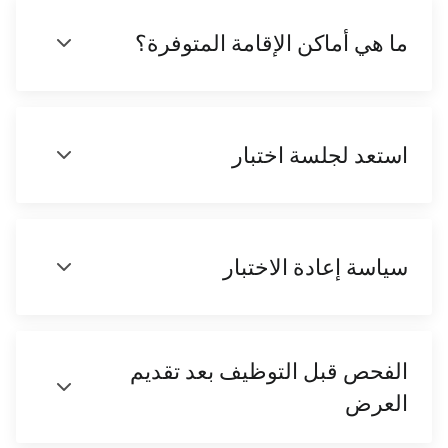
ما هي أماكن الإقامة المتوفرة؟
استعد لجلسة اختبار
سياسة إعادة الاختبار
الفحص قبل التوظيف بعد تقديم
العرض