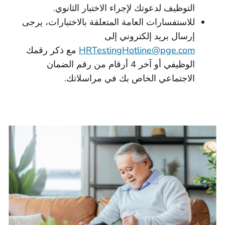
التوظيف لدعوتك لإجراء الاختبار الثانوي.
للاستفسارات العامة المتعلقة بالاختبارات، يرجى
إرسال بريد إلكتروني إلى
HRTestingHotline@pge.com
مع ذكر رقمك
الوظيفي أو آخر 4 أرقام من رقم الضمان
الاجتماعي الخاص بك في مراسلاتك.