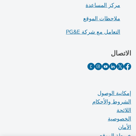
مركز المساعدة
ملاحظات الموقع
التعامل مع شركة PG&E
الاتصال
إمكانية الوصول
الشروط والأحكام
اللائحة
الخصوصية
الأمان
خريطة الموقع