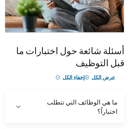
أسئلة شائعة حول اختبارات ما
قبل التوظيف
عرض الكل
إخفاء الكل
ما هي الوظائف التي تتطلب
اختباراً؟