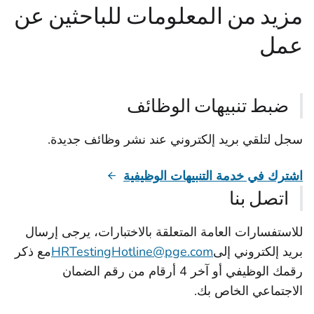
مزيد من المعلومات للباحثين عن
عمل
ضبط تنبيهات الوظائف
سجل لتلقي بريد إلكتروني عند نشر وظائف جديدة.
اشترك في خدمة التنبيهات الوظيفية
اتصل بنا
للاستفسارات العامة المتعلقة بالاختبارات، يرجى إرسال
بريد إلكتروني إلى
HRTestingHotline@pge.com
مع ذكر
رقمك الوظيفي أو آخر 4 أرقام من رقم الضمان
الاجتماعي الخاص بك.