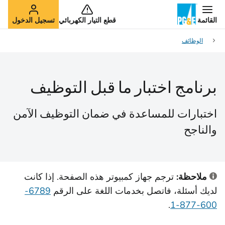
القائمة
قطع التيار الكهربائي
تسجيل الدخول
الوظائف
برنامج اختبار ما قبل التوظيف
اختبارات للمساعدة في ضمان التوظيف الآمن
والناجح
ملاحظة:
ترجم جهاز كمبيوتر هذه الصفحة. إذا كانت
لديك أسئلة، فاتصل بخدمات اللغة على الرقم
6789-
.
600-877-1