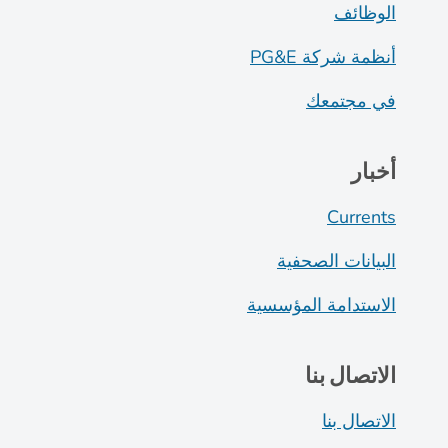
الوظائف
أنظمة شركة PG&E
في مجتمعك
أخبار
Currents
البيانات الصحفية
الاستدامة المؤسسية
الاتصال بنا
الاتصال بنا