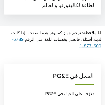
الطاقة لكاليفورنيا والعالم
ملاحظة:
ترجم جهاز كمبيوتر هذه الصفحة. إذا كانت
لديك أسئلة، فاتصل بخدمات اللغة على الرقم
6789-
.
600-877-1
العمل في PG&E
تعرّف على الحياة في PG&E.