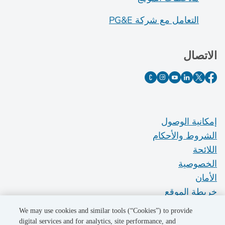
التعامل مع شركة PG&E
الاتصال
إمكانية الوصول
الشروط والأحكام
اللائحة
الخصوصية
الأمان
خريطة الموقع
Do Not Sell My Personal Information
We may use cookies and similar tools (“Cookies”) to provide
digital services and for analytics, site performance, and