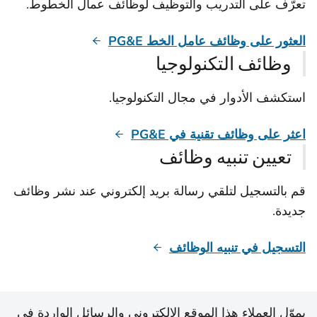
تعرّف على التدريب والتوظيف لوظائف عمال الخطوط.
العثور على وظائف عامل الخط PG&E
وظائف التكنولوجيا
استكشف الأدوار في مجال التكنولوجيا.
اعثر على وظائف تقنية في PG&E
تعيين تنبيه وظائف
قم بالتسجيل لتلقي رسالة بريد إلكتروني عند نشر وظائف
جديدة.
التسجيل في تنبيه الوظائف
يموّل العملاء هذا الموقع الإلكتروني والرسائل الواردة في