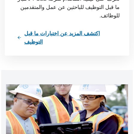
ما قبل التوظيف للباحثين عن عمل والمتقدمين
للوظائف.
اكتشف المزيد عن اختبارات ما قبل
التوظيف