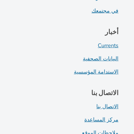
في مجتمعك
أخبار
Currents
البيانات الصحفية
الاستدامة المؤسسية
الاتصال بنا
الاتصال بنا
مركز المساعدة
ملاحظات الموقع