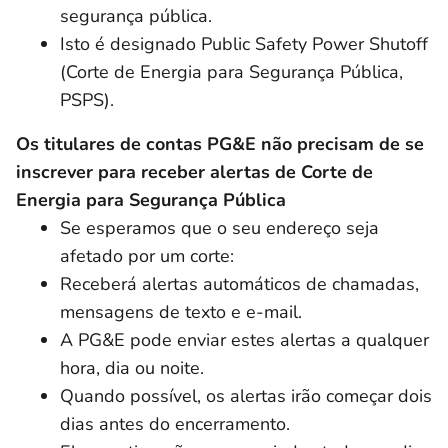
segurança pública.
Isto é designado Public Safety Power Shutoff
(Corte de Energia para Segurança Pública,
PSPS).
Os titulares de contas PG&E não precisam de se
inscrever para receber alertas de Corte de
Energia para Segurança Pública
Se esperamos que o seu endereço seja
afetado por um corte:
Receberá alertas automáticos de chamadas,
mensagens de texto e e-mail.
A PG&E pode enviar estes alertas a qualquer
hora, dia ou noite.
Quando possível, os alertas irão começar dois
dias antes do encerramento.