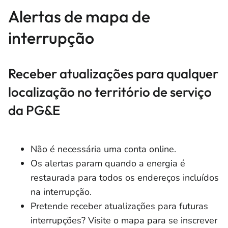
Alertas de mapa de
interrupção
Receber atualizações para qualquer
localização no território de serviço
da PG&E
Não é necessária uma conta online.
Os alertas param quando a energia é
restaurada para todos os endereços incluídos
na interrupção.
Pretende receber atualizações para futuras
interrupções? Visite o mapa para se inscrever