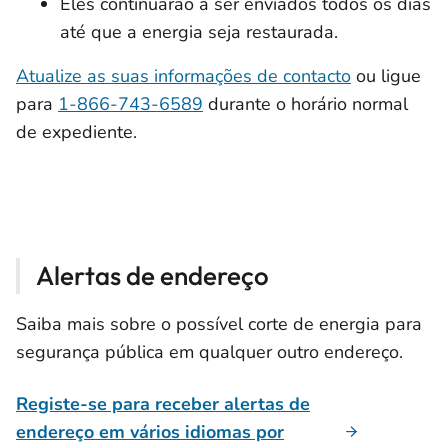
Eles continuarão a ser enviados todos os dias
até que a energia seja restaurada.
Atualize as suas informações de contacto
ou ligue
para
1-866-743-6589
durante o horário normal
de expediente.
Alertas de endereço
Saiba mais sobre o possível corte de energia para
segurança pública em qualquer outro endereço.
Registe-se para receber alertas de
endereço em vários idiomas por