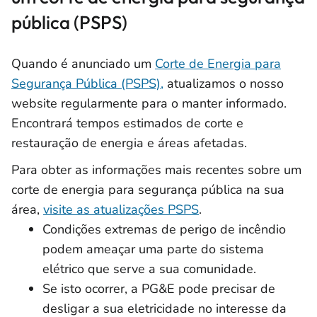
pública (PSPS)
Quando é anunciado um
Corte de Energia para
Segurança Pública (PSPS),
atualizamos o nosso
website regularmente para o manter informado.
Encontrará tempos estimados de corte e
restauração de energia e áreas afetadas.
Para obter as informações mais recentes sobre um
corte de energia para segurança pública na sua
área,
visite as atualizações PSPS
.
Condições extremas de perigo de incêndio
podem ameaçar uma parte do sistema
elétrico que serve a sua comunidade.
Se isto ocorrer, a PG&E pode precisar de
desligar a sua eletricidade no interesse da