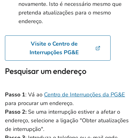
novamente. Isto é necessário mesmo que
pretenda atualizações para o mesmo
endereço.
Visite o Centro de
Interrupções PG&E
Pesquisar um endereço
Passo 1
: Vá ao
Centro de Interrupções da PG&E
para procurar um endereço.
Passo 2:
Se uma interrupção estiver a afetar o
endereço, selecione a ligação "Obter atualizações
de interrupção".
Passo 3
: Introduza o telefone ou e-mail onde