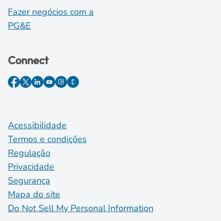
Fazer negócios com a
PG&E
Connect
Acessibilidade
Termos e condições
Regulação
Privacidade
Segurança
Mapa do site
Do Not Sell My Personal Information