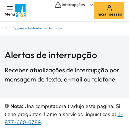
Interrupções
Menu
Iniciar sessão
Opções e Preferências da Conta
Alertas de interrupção
Receber atualizações de interrupção por
mensagem de texto, e-mail ou telefone
Nota:
Una computadora tradujo esta página. Si
tiene preguntas, llame a servicios lingüísticos al
1-
877-660-6789
.