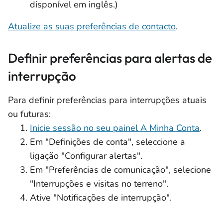
disponível em inglês.)
Atualize as suas preferências de contacto
.
Definir preferências para alertas de
interrupção
Para definir preferências para interrupções atuais
ou futuras:
Inicie sessão no seu painel A Minha Conta
.
Em "Definições de conta", seleccione a
ligação "Configurar alertas".
Em "Preferências de comunicação", selecione
"Interrupções e visitas no terreno".
Ative "Notificações de interrupção".