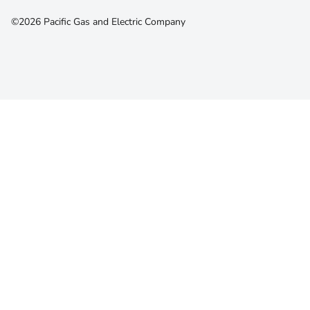
©2026 Pacific Gas and Electric Company