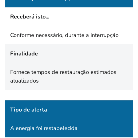
Receberá isto...
Conforme necessário, durante a interrupção
Finalidade
Fornece tempos de restauração estimados
atualizados
Tipo de alerta
A energia foi restabelecida