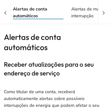
Alertas de conta
Alertas de mapa d
automáticos
interrupção
Alertas de conta
automáticos
Receber atualizações para o seu
endereço de serviço
Como titular de uma conta, receberá
automaticamente alertas sobre possíveis
interrupções de energia que podem afetar o seu