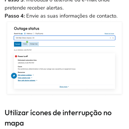
pretende receber alertas.
Passo 4:
Envie as suas informações de contacto.
Utilizar ícones de interrupção no
mapa