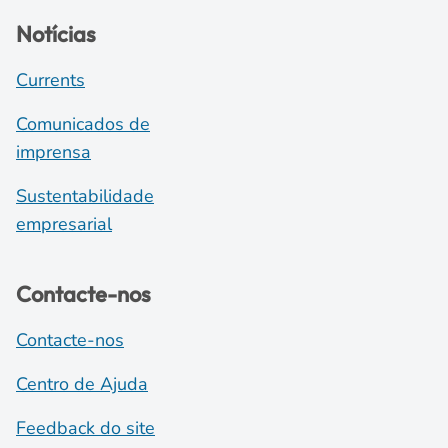
Notícias
Currents
Comunicados de
imprensa
Sustentabilidade
empresarial
Contacte-nos
Contacte-nos
Centro de Ajuda
Feedback do site