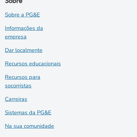
Sobre
Sobre a PG&E
Informações da
empresa
Dar localmente
Recursos educacionais
Recursos para
socorristas
Carreiras
Sistemas da PG&E
Na sua comunidade