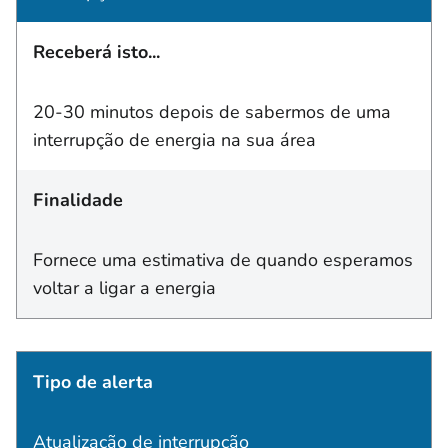
Receberá isto...
20-30 minutos depois de sabermos de uma
interrupção de energia na sua área
Finalidade
Fornece uma estimativa de quando esperamos
voltar a ligar a energia
Tipo de alerta
Atualização de interrupção