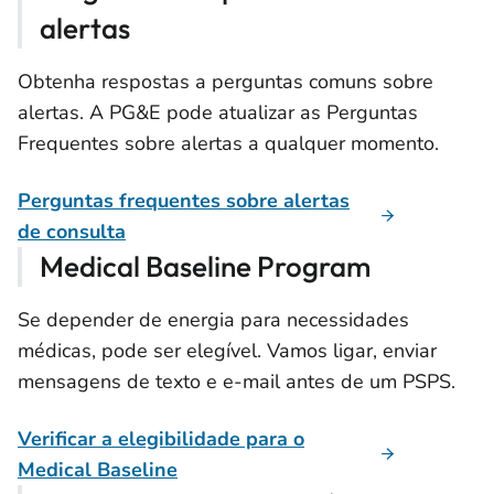
alertas
Obtenha respostas a perguntas comuns sobre
alertas. A PG&E pode atualizar as Perguntas
Frequentes sobre alertas a qualquer momento.
Perguntas frequentes sobre alertas
de consulta
Medical Baseline Program
Se depender de energia para necessidades
médicas, pode ser elegível. Vamos ligar, enviar
mensagens de texto e e-mail antes de um PSPS.
Verificar a elegibilidade para o
Medical Baseline