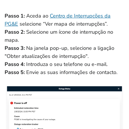
Passo 1:
Aceda ao
Centro de Interrupções da
PG&E
selecione “Ver mapa de interrupções”.
Passo 2:
Selecione um ícone de interrupção no
mapa.
Passo 3:
Na janela pop-up, selecione a ligação
"Obter atualizações de interrupção".
Passo 4:
Introduza o seu telefone ou e-mail.
Passo 5:
Envie as suas informações de contacto.