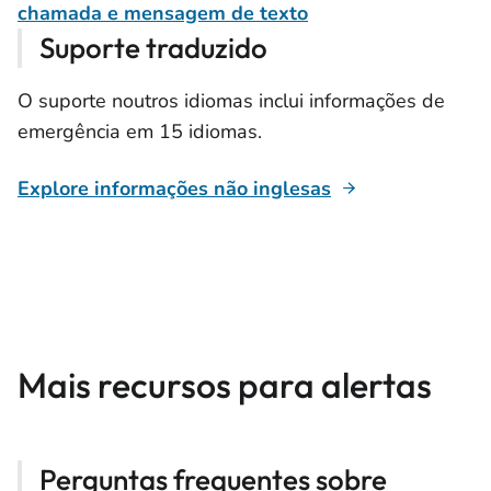
chamada e mensagem de texto
Suporte traduzido
O suporte noutros idiomas inclui informações de
emergência em 15 idiomas.
Explore informações não inglesas
Mais recursos para alertas
Perguntas frequentes sobre