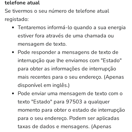
telefone atual
Se tivermos o seu número de telefone atual
registado:
Tentaremos informá-lo quando a sua energia
estiver fora através de uma chamada ou
mensagem de texto.
Pode responder a mensagens de texto de
interrupção que lhe enviamos com "Estado"
para obter as informações de interrupção
mais recentes para o seu endereço. (Apenas
disponível em inglês.)
Pode enviar uma mensagem de texto com o
texto "Estado" para 97503 a qualquer
momento para obter o estado de interrupção
para o seu endereço. Podem ser aplicadas
taxas de dados e mensagens. (Apenas