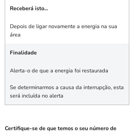
Receberá isto...
Depois de ligar novamente a energia na sua
área
Finalidade
Alerta-o de que a energia foi restaurada
Se determinarmos a causa da interrupção, esta
será incluída no alerta
Certifique-se de que temos o seu número de