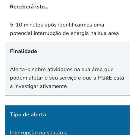
Receberá isto...
5-10 minutos após identificarmos uma
potencial interrupção de energia na sua área
Finalidade
Alerta-o sobre atividades na sua área que
podem afetar o seu serviço e que a PG&E está
a investigar ativamente
Tipo de alerta
Interrupção na sua área