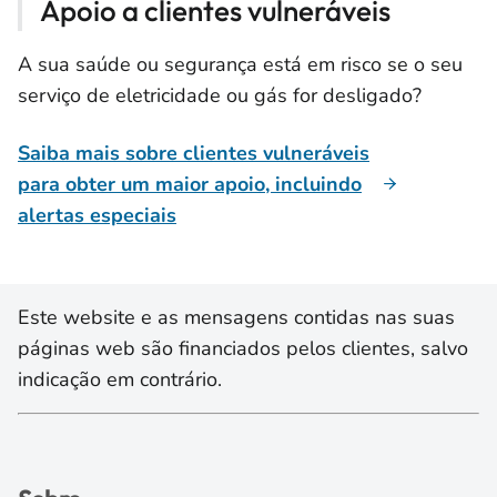
Apoio a clientes vulneráveis
A sua saúde ou segurança está em risco se o seu
serviço de eletricidade ou gás for desligado?
Saiba mais sobre clientes vulneráveis
para obter um maior apoio, incluindo
alertas especiais
Este website e as mensagens contidas nas suas
páginas web são financiados pelos clientes, salvo
indicação em contrário.