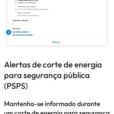
Alertas de corte de energia
para segurança pública
(PSPS)
Mantenha-se informado durante
um corte de energia para segurança