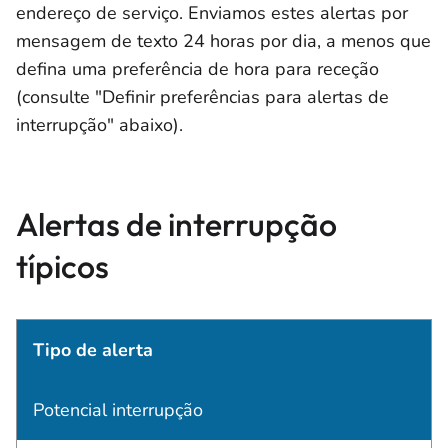
endereço de serviço. Enviamos estes alertas por
mensagem de texto 24 horas por dia, a menos que
defina uma preferência de hora para receção
(consulte "Definir preferências para alertas de
interrupção" abaixo).
Alertas de interrupção
típicos
Tipo de alerta
Potencial interrupção