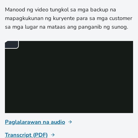
Manood ng video tungkol sa mga backup na
mapagkukunan ng kuryente para sa mga customer
sa mga lugar na mataas ang panganib ng sunog.
Paglalarawan na audio
Transcript (PDF)