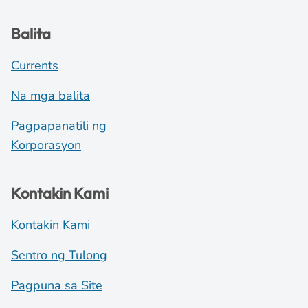
Balita
Currents
Na mga balita
Pagpapanatili ng
Korporasyon
Kontakin Kami
Kontakin Kami
Sentro ng Tulong
Pagpuna sa Site