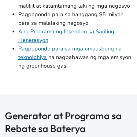
maliliit at katamtamang laki ng mga negosyo
Pagpopondo para sa hanggang $5 milyon
para sa malalaking negosyo
Ang Programa ng Insentibo sa Sariling
Henerasyon
Pagpopondo para sa mga umuusbong na
teknolohiya
na nagbabawas ng mga emisyon
ng greenhouse gas
Generator at Programa sa
Rebate sa Baterya