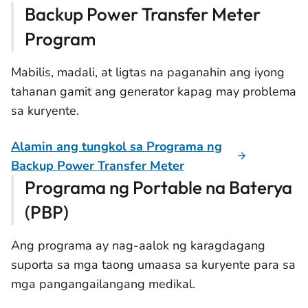
Backup Power Transfer Meter
Program
Mabilis, madali, at ligtas na paganahin ang iyong
tahanan gamit ang generator kapag may problema
sa kuryente.
Alamin ang tungkol sa Programa ng
Backup Power Transfer Meter
Programa ng Portable na Baterya
(PBP)
Ang programa ay nag-aalok ng karagdagang
suporta sa mga taong umaasa sa kuryente para sa
mga pangangailangang medikal.