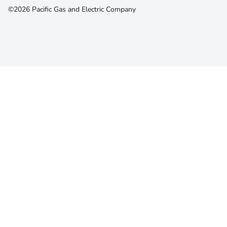
©2026 Pacific Gas and Electric Company