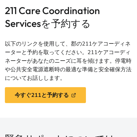
211 Care Coordination
Servicesを予約する
以下のリンクを使用して、郡の211ケアコーディネ
ーターと予約を取ってください。211ケアコーディ
ネーターがあなたのニーズに耳を傾けます。停電時
や公共安全電源遮断時の最適な準備と安全確保方法
についてお話しします。
今すぐ211と予約する