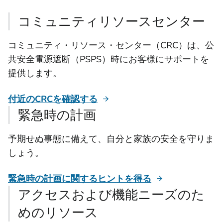
コミュニティリソースセンター
コミュニティ・リソース・センター（CRC）は、公
共安全電源遮断（PSPS）時にお客様にサポートを
提供します。
付近のCRCを確認する
緊急時の計画
予期せぬ事態に備えて、自分と家族の安全を守りま
しょう。
緊急時の計画に関するヒントを得る
アクセスおよび機能ニーズのた
めのリソース