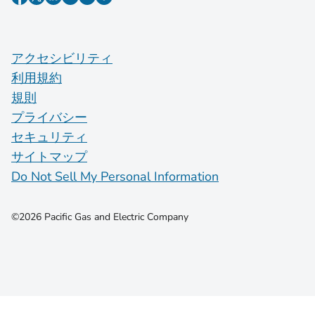
アクセシビリティ
利用規約
規則
プライバシー
セキュリティ
サイトマップ
Do Not Sell My Personal Information
©2026 Pacific Gas and Electric Company