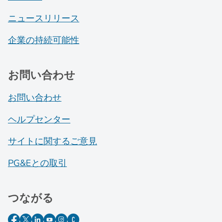
ニュースリリース
企業の持続可能性
お問い合わせ
お問い合わせ
ヘルプセンター
サイトに関するご意見
PG&Eとの取引
つながる