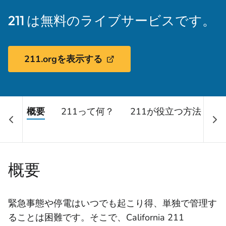
211 は無料のライブサービスです。
211.orgを表示する
概要
211って何？
211が役立つ方法
2
S
概要
緊急事態や停電はいつでも起こり得、単独で管理す
ることは困難です。そこで、California 211