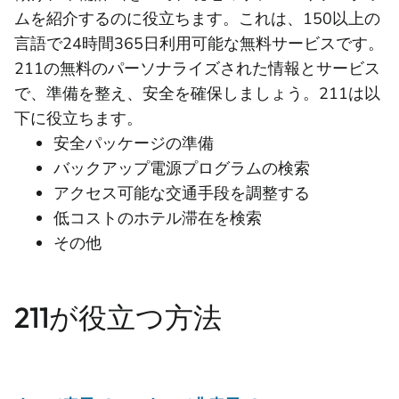
ムを紹介するのに役立ちます。これは、150以上の
言語で24時間365日利用可能な無料サービスです。
211の無料のパーソナライズされた情報とサービス
で、準備を整え、安全を確保しましょう。211は以
下に役立ちます。
安全パッケージの準備
バックアップ電源プログラムの検索
アクセス可能な交通手段を調整する
低コストのホテル滞在を検索
その他
211が役立つ方法