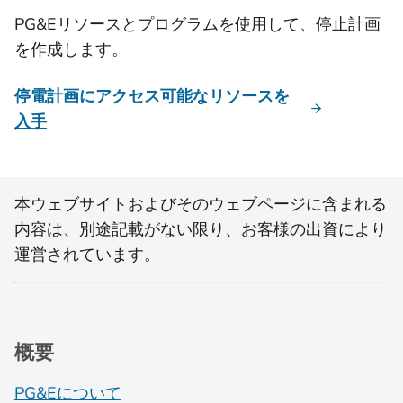
PG&Eリソースとプログラムを使用して、停止計画
を作成します。
停電計画にアクセス可能なリソースを
入手
本ウェブサイトおよびそのウェブページに含まれる
内容は、別途記載がない限り、お客様の出資により
運営されています。
概要
PG&Eについて