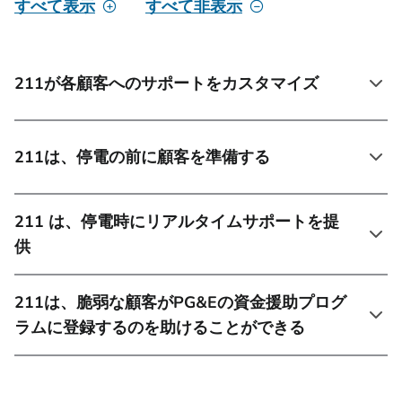
すべて表示
すべて非表示
211が各顧客へのサポートをカスタマイズ
211は、停電の前に顧客を準備する
211 は、停電時にリアルタイムサポートを提
供
211は、脆弱な顧客がPG&Eの資金援助プログ
ラムに登録するのを助けることができる