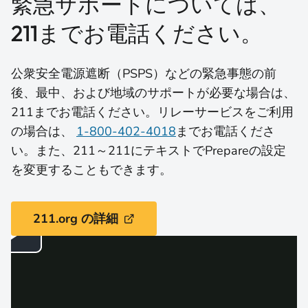
緊急サポートについては、
211までお電話ください。
公衆安全電源遮断（PSPS）などの緊急事態の前
後、最中、および地域のサポートが必要な場合は、
211までお電話ください。リレーサービスをご利用
の場合は、
1-800-402-4018
までお電話くださ
い。また、211～211にテキストでPrepareの設定
を変更することもできます。
211.org の詳細