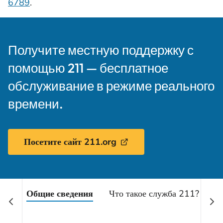
6789
.
Получите местную поддержку с
помощью 211 — бесплатное
обслуживание в режиме реального
времени.
Посетите сайт 211.org
Общие сведения
Что такое служба 211?