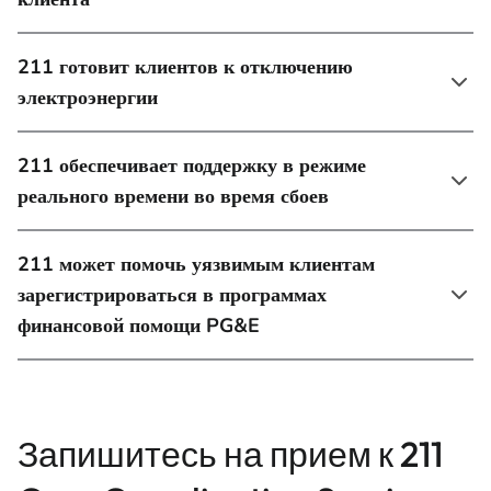
211 готовит клиентов к отключению
электроэнергии
211 обеспечивает поддержку в режиме
реального времени во время сбоев
211 может помочь уязвимым клиентам
зарегистрироваться в программах
финансовой помощи PG&E
Запишитесь на прием к 211