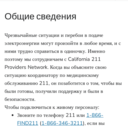
Общие сведения
Чрезвычайные ситуации и перебои в подаче
электроэнергии могут произойти в любое время, и с
ними трудно справиться в одиночку. Именно
поэтому мы сотрудничаем с California 211
Providers Network. Когда вы объясните свою
ситуацию координатору по медицинскому
обслуживанию 211, он позаботится о том, чтобы вы
были готовы, получили поддержку и были в
безопасности.
Чтобы подключиться к живому персоналу:
Звоните по телефону 211 или
1-866-
FIND211
(
1-866-346-3211
), если вы