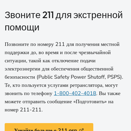
Звоните 211 для экстренной
помощи
Позвоните по номеру 211 для получения местной
поддержки до, во время и после чрезвычайной
ситуации, такой как отключение подачи
электроэнергии для обеспечения общественной
безопасности (Public Safety Power Shutoff, PSPS).
Те, кто пользуется услугами ретранслятора, могут
звонить по телефону
1-800-402-4018
. Вы также
можете отправить сообщение «Подготовить» на
номер 211-211.
Узнайте больше о 211.org