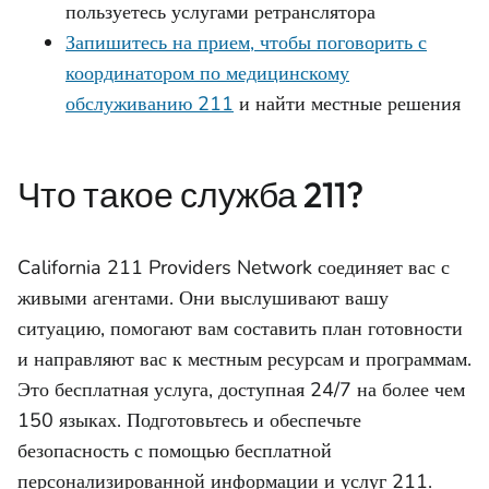
пользуетесь услугами ретранслятора
Запишитесь на прием, чтобы поговорить с
координатором по медицинскому
обслуживанию 211
и найти местные решения
Что такое служба 211?
California 211 Providers Network
соединяет вас с
живыми агентами. Они выслушивают вашу
ситуацию, помогают вам составить план готовности
и направляют вас к местным ресурсам и программам.
Это бесплатная услуга, доступная 24/7 на более чем
150 языках. Подготовьтесь и обеспечьте
безопасность с помощью бесплатной
персонализированной информации и услуг 211.