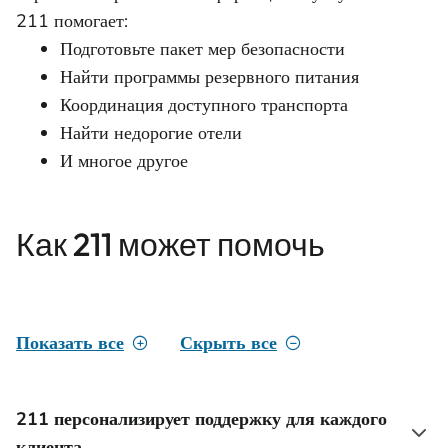
211 помогает:
Подготовьте пакет мер безопасности
Найти программы резервного питания
Координация доступного транспорта
Найти недорогие отели
И многое другое
Как 211 может помочь
Показать все
Скрыть все
211 персонализирует поддержку для каждого
клиента