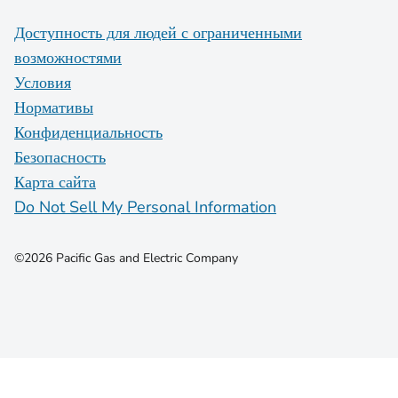
Доступность для людей с ограниченными
возможностями
Условия
Нормативы
Конфиденциальность
Безопасность
Карта сайта
Do Not Sell My Personal Information
©2026 Pacific Gas and Electric Company