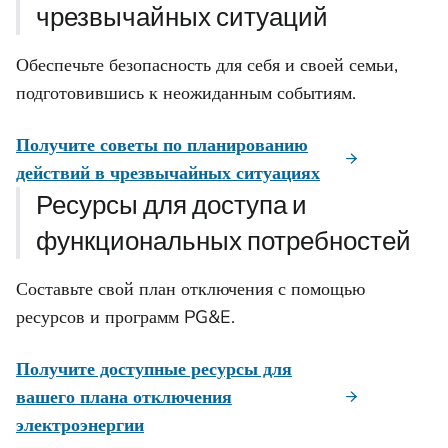
чрезвычайных ситуаций
Обеспечьте безопасность для себя и своей семьи,
подготовившись к неожиданным событиям.
Получите советы по планированию
действий в чрезвычайных ситуациях
Ресурсы для доступа и
функциональных потребностей
Составьте свой план отключения с помощью
ресурсов и программ PG&E.
Получите доступные ресурсы для
вашего плана отключения
электроэнергии