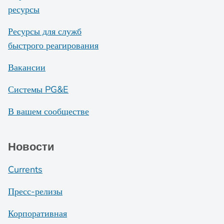
ресурсы
Ресурсы для служб
быстрого реагирования
Вакансии
Системы PG&E
В вашем сообществе
Новости
Currents
Пресс-релизы
Корпоративная