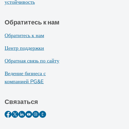
устойчивость
Обратитесь к нам
Обратитесь к нам
Центр поддержки
Обратная связь по сайту
Ведение бизнеса с
компанией PG&E
Связаться