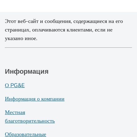
Этот веб-сайт и сообщения, содержащиеся на его
страницах, оплачиваются клиентами, если не
указано иное.
Информация
О PG&E
Информация о компании
Местная
благотворительность
Образовательные