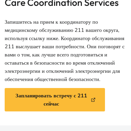
Care Coordination Services
Запишитесь на прием к координатору по
медицинскому обслуживанию 211 вашего округа,
используя ссылку ниже. Координатор обслуживания
211 выслушает ваши потребности. Они поговорят с
вами о том, как лучше всего подготовиться и
оставаться в безопасности во время отключений
электроэнергии и отключений электроэнергии для
обеспечения общественной безопасности.
Запланировать встречу с 211
сейчас