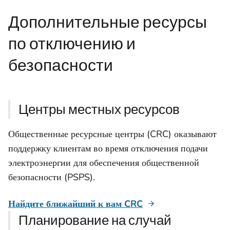
Дополнительные ресурсы
по отключению и
безопасности
Центры местных ресурсов
Общественные ресурсные центры (CRC) оказывают
поддержку клиентам во время отключения подачи
электроэнергии для обеспечения общественной
безопасности (PSPS).
Найдите ближайший к вам CRC
Планирование на случай