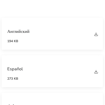
Английский
194 KB
Español
273 KB