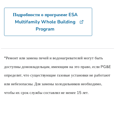
Подробности о программе ESA
Multifamily Whole Building
Program
*Ремонт или замена печей и водонагревателей могут быть
доступны домовладельцам, имеющим на это право, если PG&E
определит, что существующие газовые установки не работают
или небезопасны. Для замены холодильников необходимо,
чтобы их срок службы составлял не менее 15 лет.