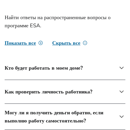
Найти ответы на распространенные вопросы о
программе ESA.
Показать все
Скрыть все
Кто будет работать в моем доме?
Как проверить личность работника?
Могу ли я получить деньги обратно, если
выполню работу самостоятельно?