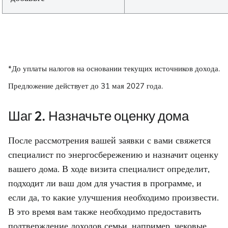
*До уплаты налогов на основании текущих источников дохода.
Предложение действует до 31 мая 2027 года.
Шаг 2. Назначьте оценку дома
После рассмотрения вашей заявки с вами свяжется
специалист по энергосбережению и назначит оценку
вашего дома. В ходе визита специалист определит,
подходит ли ваш дом для участия в программе, и
если да, то какие улучшения необходимо произвести.
В это время вам также необходимо предоставить
подтверждение доходов семьи, например, чековые