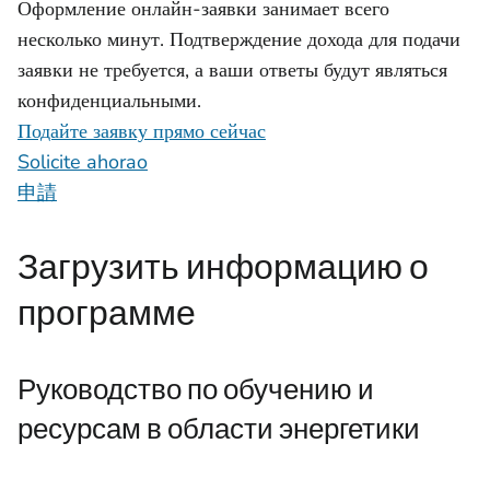
Оформление онлайн-заявки занимает всего
несколько минут. Подтверждение дохода для подачи
заявки не требуется, а ваши ответы будут являться
конфиденциальными.
Подайте заявку прямо сейчас
Solicite ahorao
申請
Загрузить информацию о
программе
Руководство по обучению и
ресурсам в области энергетики