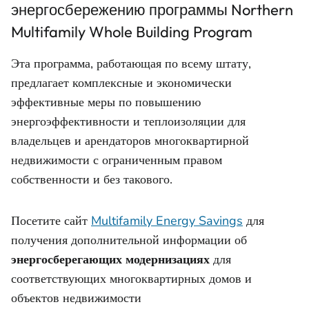
энергосбережению программы Northern
Multifamily Whole Building Program
Эта программа, работающая по всему штату,
предлагает комплексные и экономически
эффективные меры по повышению
энергоэффективности и теплоизоляции для
владельцев и арендаторов многоквартирной
недвижимости с ограниченным правом
собственности и без такового.
Посетите сайт
Multifamily Energy Savings
для
получения дополнительной информации об
энергосберегающих модернизациях
для
соответствующих многоквартирных домов и
объектов недвижимости