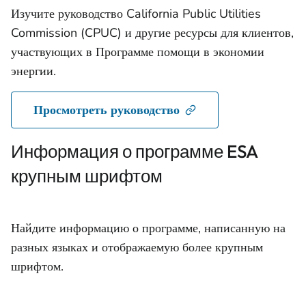
Изучите руководство California Public Utilities
Commission (CPUC) и другие ресурсы для клиентов,
участвующих в Программе помощи в экономии
энергии.
Просмотреть руководство
Информация о программе ESA
крупным шрифтом
Найдите информацию о программе, написанную на
разных языках и отображаемую более крупным
шрифтом.