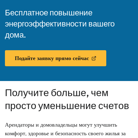
Бесплатное повышение
энергоэффективности вашего
дома.
Подайте заявку прямо сейчас
Получите больше, чем
просто уменьшение счетов
Арендаторы и домовладельцы могут улучшить
комфорт, здоровье и безопасность своего жилья за