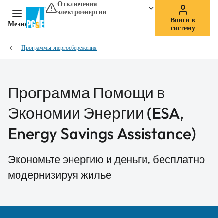
Отключения
электроэнергии
Войти в
Меню
систему
Программы энергосбережения
Программа Помощи в
Экономии Энергии (ESA,
Energy Savings Assistance)
Экономьте энергию и деньги, бесплатно
модернизируя жилье