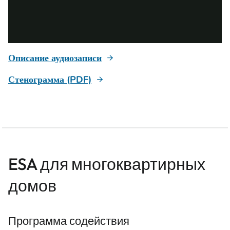
Описание аудиозаписи
Стенограмма (PDF)
ESA для многоквартирных
домов
Программа содействия