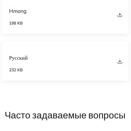
Hmong
198 KB
Русский
232 KB
Часто задаваемые вопросы