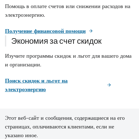
Помощь в оплате счетов или снижении расходов на
электроэнергию.
Получение финансовой помощи
Экономия за счет скидок
Изучите программы скидок и льгот для вашего дома
и организации.
Поиск скидок и льгот на
электроэнергию
Этот веб-сайт и сообщения, содержащиеся на его
страницах, оплачиваются клиентами, если не
указано иное.