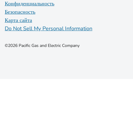
Конфиденциальность
Безопасность
Карта сайта
Do Not Sell My Personal Information
©2026 Pacific Gas and Electric Company