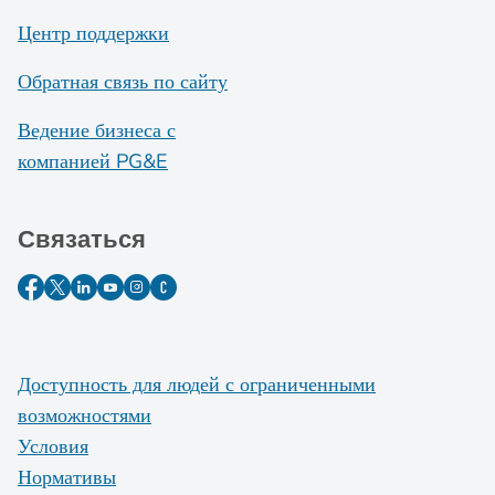
Центр поддержки
Обратная связь по сайту
Ведение бизнеса с
компанией PG&E
Связаться
Доступность для людей с ограниченными
возможностями
Условия
Нормативы