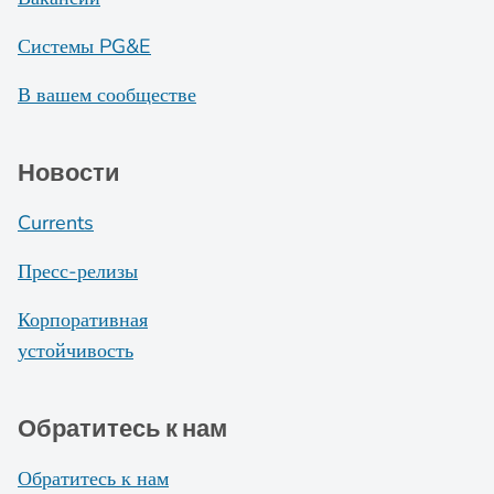
Системы PG&E
В вашем сообществе
Новости
Currents
Пресс-релизы
Корпоративная
устойчивость
Обратитесь к нам
Обратитесь к нам