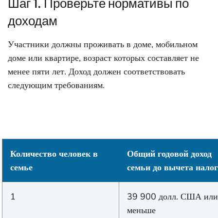
Шаг 1. Проверьте нормативы по
доходам
Участники должны проживать в доме, мобильном
доме или квартире, возраст которых составляет не
менее пяти лет. Доход должен соответствовать
следующим требованиям.
Количество человек в
Общий годовой доход
семье
семьи до вычета нало
1
39 900 долл. США или
меньше