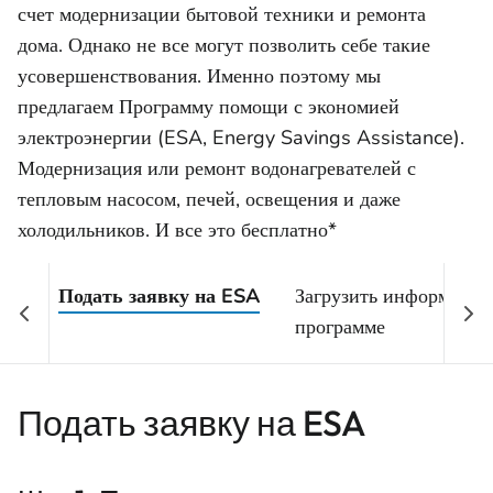
счет модернизации бытовой техники и ремонта
дома. Однако не все могут позволить себе такие
усовершенствования. Именно поэтому мы
предлагаем Программу помощи с экономией
электроэнергии (ESA, Energy Savings Assistance).
Модернизация или ремонт водонагревателей с
тепловым насосом, печей, освещения и даже
холодильников. И все это бесплатно*
Подать заявку на ESA
Загрузить информацию
программе
Подать заявку на ESA