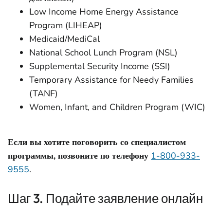
Low Income Home Energy Assistance
Program (LIHEAP)
Medicaid/MediCal
National School Lunch Program (NSL)
Supplemental Security Income (SSI)
Temporary Assistance for Needy Families
(TANF)
Women, Infant, and Children Program (WIC)
Если вы хотите поговорить со специалистом
программы, позвоните по телефону
1-800-933-
9555
.
Шаг 3. Подайте заявление онлайн