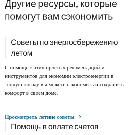
Другие ресурсы, которые
помогут вам сэкономить
Советы по энергосбережению
летом
С помощью этих простых рекомендаций и
инструментов для экономии электроэнергии в
теплую погоду вы можете сэкономить и сохранить
комфорт в своем доме.
Просмотреть летние советы
Помощь в оплате счетов