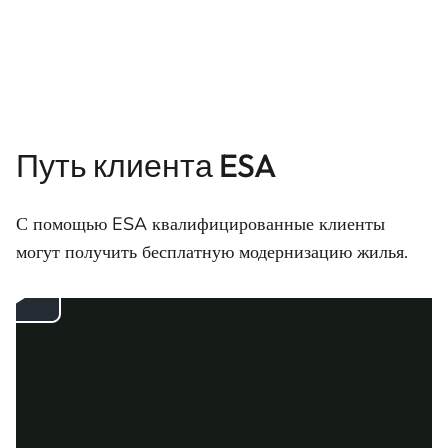
Путь клиента ESA
С помощью ESA квалифицированные клиенты
могут получить бесплатную модернизацию жилья.