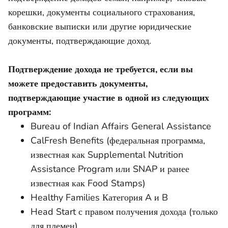
корешки, документы социального страхования,
банковские выписки или другие юридические
документы, подтверждающие доход.
Подтверждение дохода не требуется, если вы
можете предоставить документы,
подтверждающие участие в одной из следующих
программ:
Bureau of Indian Affairs General Assistance
CalFresh Benefits (федеральная программа,
известная как Supplemental Nutrition
Assistance Program или SNAP и ранее
известная как Food Stamps)
Healthy Families Категория A и B
Head Start с правом получения дохода (только
для племен)