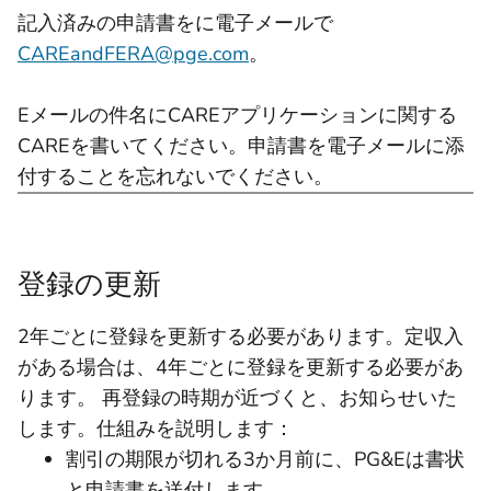
記入済みの申請書をに電子メールで
CAREandFERA@pge.com
。
Eメールの件名にCAREアプリケーションに関する
CAREを書いてください。申請書を電子メールに添
付することを忘れないでください。
登録の更新
2年ごとに登録を更新する必要があります。定収入
がある場合は、4年ごとに登録を更新する必要があ
ります。 再登録の時期が近づくと、お知らせいた
します。仕組みを説明します：
割引の期限が切れる3か月前に、PG&Eは書状
と申請書を送付します。