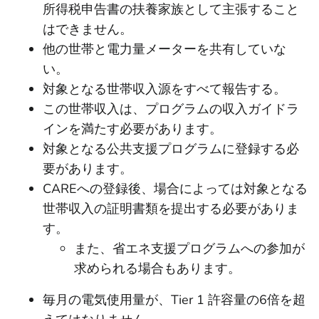
所得税申告書の扶養家族として主張すること
はできません。
他の世帯と電力量メーターを共有していな
い。
対象となる世帯収入源をすべて報告する。
この世帯収入は、プログラムの収入ガイドラ
インを満たす必要があります。
対象となる公共支援プログラムに登録する必
要があります。
CAREへの登録後、場合によっては対象となる
世帯収入の証明書類を提出する必要がありま
す。
また、省エネ支援プログラムへの参加が
求められる場合もあります。
毎月の電気使用量が、Tier 1 許容量の6倍を超