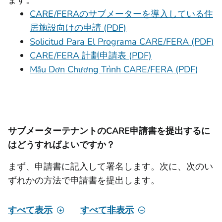
ます。
CARE/FERAのサブメーターを導入している住
居施設向けの申請 (PDF)
Solicitud Para El Programa CARE/FERA (PDF)
CARE/FERA 計劃申請表 (PDF)
Mẫu Dơn Chương Trình CARE/FERA (PDF)
サブメーターテナントのCARE申請書を提出するに
はどうすればよいですか？
まず、申請書に記入して署名します。次に、次のい
ずれかの方法で申請書を提出します。
すべて表示
すべて非表示