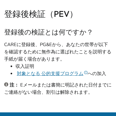
登録後検証（PEV）
登録後の検証とは何ですか？
CAREに登録後、PG&Eから、あなたの世帯が以下
を確認するために無作為に選ばれたことを説明する
手紙が届く場合があります。
収入証明
対象となる 公的支援プログラム
への加入
注：
Eメールまたは書簡に明記された日付までに
ご連絡がない場合、割引は解除されます。