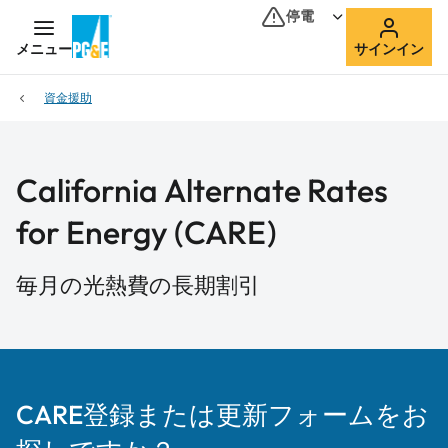
停電
メニュー
サインイン
資金援助
California Alternate Rates
for Energy (CARE)
毎月の光熱費の長期割引
CARE登録または更新フォームをお