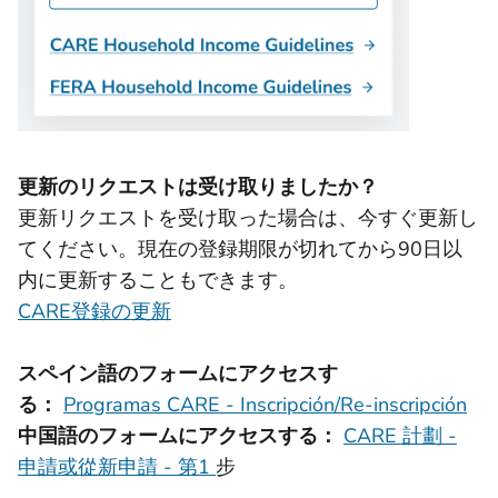
更新のリクエストは受け取りましたか？
更新リクエストを受け取った場合は、今すぐ更新し
てください。現在の登録期限が切れてから90日以
内に更新することもできます。
CARE登録の更新
スペイン語のフォームにアクセスす
る：
Programas CARE - Inscripción/Re-inscripción
中国語のフォームにアクセスする：
CARE 計劃 -
申請或從新申請 - 第1
步