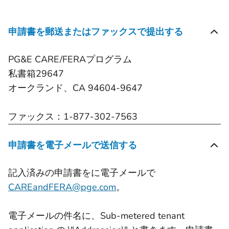
申請書を郵送またはファックスで提出する
PG&E CARE/FERAプログラム
私書箱29647
オークランド、CA 94604-9647
ファックス：1-877-302-7563
申請書を電子メールで送信する
記入済みの申請書をに電子メールで
CAREandFERA@pge.com
。
電子メールの件名に、Sub-metered tenant