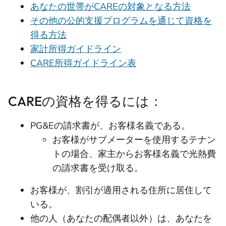
あなたの世帯がCAREの対象となる方法
その他の公的支援プログラムを通じて資格を
得る方法
家計所得ガイドライン
CARE所得ガイドライン表
CAREの資格を得るには：
PG&Eの請求書が、お客様名義である。
お客様がサブメーターを使用するテナン
トの場合、家主からお客様名義で光熱費
の請求書を受け取る。
お客様が、割引が適用される住所に居住して
いる。
他の人（あなたの配偶者以外）は、あなたを