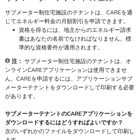
サブメーター制住宅施設のテナントは、CAREを通
じてエネルギー料金の月額割引を申請できます。
資格を得るには、地主からのエネルギー請求
書はあなたの名前でなければなりません。標
準的な資格要件が適用されます。
注：
サブメーター制住宅施設のテナントは、オ
ンラインCAREアプリケーションは使用できませ
ん。CAREを申請するには、アプリケーションサブ
メーターテナントをダウンロードして印刷する必要
があります。
サブメーターテナントのCAREアプリケーションを
ダウンロードするにはどうすればよいですか？
次のいずれかのファイルをダウンロードして印刷し