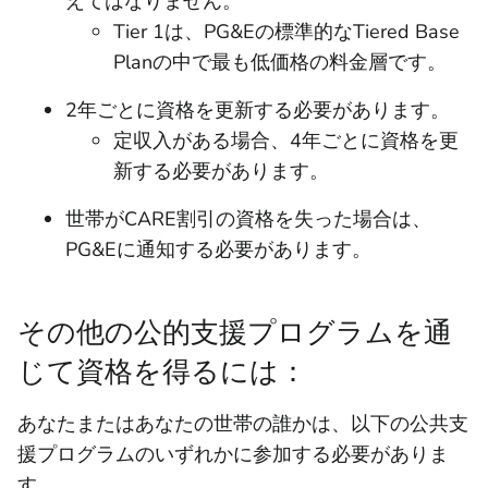
えてはなりません。
Tier 1は、PG&Eの標準的なTiered Base
Planの中で最も低価格の料金層です。
2年ごとに資格を更新する必要があります。
定収入がある場合、4年ごとに資格を更
新する必要があります。
世帯がCARE割引の資格を失った場合は、
PG&Eに通知する必要があります。
その他の公的支援プログラムを通
じて資格を得るには：
あなたまたはあなたの世帯の誰かは、以下の公共支
援プログラムのいずれかに参加する必要がありま
す。