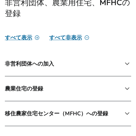
非営利団体、農業用住宅、MFHCの
登録
すべて表示
すべて非表示
非営利団体への加入
農業住宅の登録
移住農家住宅センター（MFHC）への登録