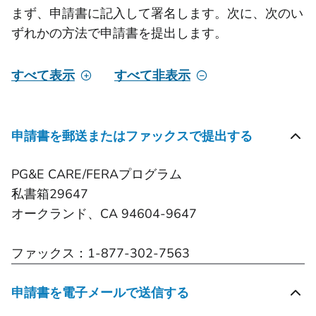
まず、申請書に記入して署名します。次に、次のい
ずれかの方法で申請書を提出します。
すべて表示
すべて非表示
申請書を郵送またはファックスで提出する
PG&E CARE/FERAプログラム
私書箱29647
オークランド、CA 94604-9647
ファックス：1-877-302-7563
申請書を電子メールで送信する