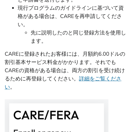
現行プログラムのガイドラインに基づいて資
格がある場合は、CAREを再申請してくださ
い。
先に説明したのと同じ登録方法を使用し
ます。
CAREに登録されたお客様には、月額約6.00ドルの
割引基本サービス料金がかかります。それでも
CAREの資格がある場合は、両方の割引を受け続け
るために再登録してください。
詳細をご覧くださ
い
。