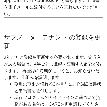
application の \"Addression\" と書きます。申請書
を電子メールに添付することを忘れないでくださ
い。
サブメーターテナント の登録を更
新
2年ごとに登録を更新する必要があります。定収入
がある場合は、4年ごとに登録を更新する必要があ
ります。 再登録の時期が近づくと、お知らせいた
します。仕組みを説明します：
割引の期限が切れる3か月前に、PG&Eは書状
と申請書を送付します。
現行プログラムのガイドラインに基づいて資
格がある場合は、CAREを再申請してくださ