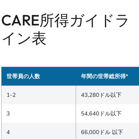
CARE所得ガイドラ
イン表
世帯員の人数
年間の世帯総所得*
1-2
43,280ドル以下
3
54,640ドル以下
4
66,000ドル 以下