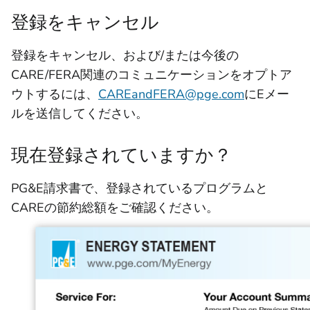
登録をキャンセル
登録をキャンセル、および/または今後の
CARE/FERA関連のコミュニケーションをオプトア
ウトするには、
CAREandFERA@pge.com
にEメー
ルを送信してください。
現在登録されていますか？
PG&E請求書で、登録されているプログラムと
CAREの節約総額をご確認ください。