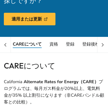
探しですか？
適用または更新
CAREについて
資格
登録
登録後検証（
CAREについて
California
Alternate Rates for Energy（CARE）
プ
ログラムでは、毎月ガス料金が20%以上、電気料
金が35% 以上割引になります（非CAREバンドル顧
客との比較）。