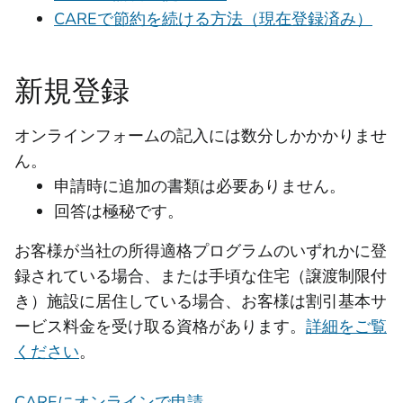
CAREで節約を続ける方法（現在登録済み）
新規登録
オンラインフォームの記入には数分しかかかりませ
ん。
申請時に追加の書類は必要ありません。
回答は極秘です。
お客様が当社の所得適格プログラムのいずれかに登
録されている場合、または手頃な住宅（譲渡制限付
き）施設に居住している場合、お客様は割引基本サ
ービス料金を受け取る資格があります。
詳細をご覧
ください
。
CAREにオンラインで申請