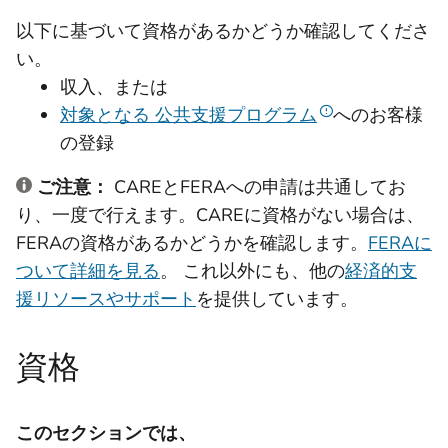
以下に基づいて資格があるかどうか確認してくださ
い。
収入、または
対象となる 公共支援プログラム
へのお客様
の登録
ご注意：
CAREとFERAへの申請は共通してお
り、一度で行えます。CAREに資格がない場合は、
FERAの資格があるかどうかを確認します。
FERAに
ついて詳細を見る
。 これ以外にも、他の
経済的支
援リソースやサポート
を提供しています。
資格
このセクションでは、