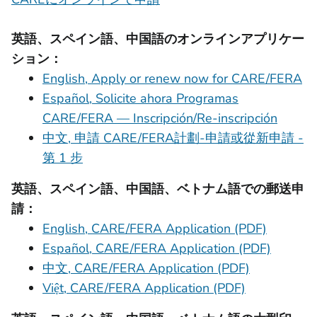
英語、スペイン語、中国語のオンラインアプリケー
ション：
English, Apply or renew now for CARE/FERA
Español, Solicite ahora Programas
CARE/FERA — Inscripción/Re-inscripción
中文, 申請 CARE/FERA計劃-申請或從新申請 -
第 1 步
英語、スペイン語、中国語、ベトナム語での郵送申
請：
English, CARE/FERA Application (PDF)
Español, CARE/FERA Application (PDF)
中文, CARE/FERA Application (PDF)
Việt, CARE/FERA Application (PDF)