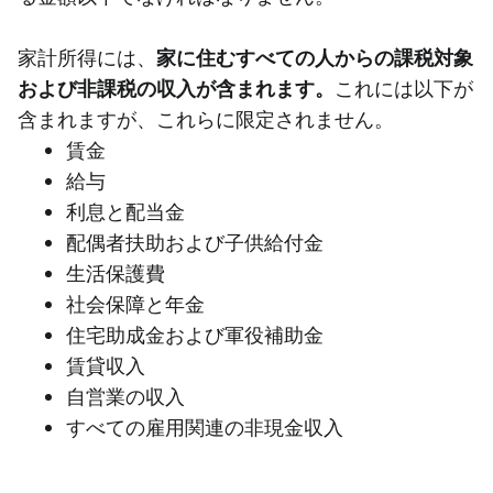
家計所得には、
家に住むすべての人からの課税対象
および非課税の収入が含まれます。
これには以下が
含まれますが、これらに限定されません。
賃金
給与
利息と配当金
配偶者扶助および子供給付金
生活保護費
社会保障と年金
住宅助成金および軍役補助金
賃貸収入
自営業の収入
すべての雇用関連の非現金収入