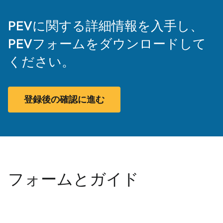
PEVに関する詳細情報を入手し、
PEVフォームをダウンロードして
ください。
登録後の確認に進む
フォームとガイド