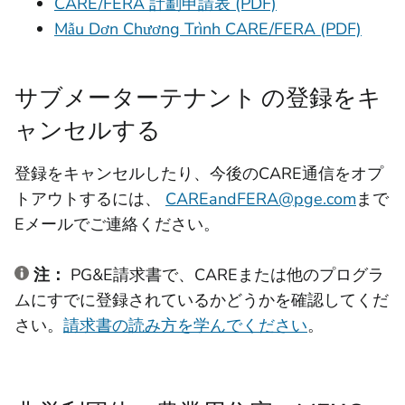
CARE/FERA 計劃申請表 (PDF)
Mẫu Dơn Chương Trình CARE/FERA (PDF)
サブメーターテナント の登録をキ
ャンセルする
登録をキャンセルしたり、今後のCARE通信をオプ
トアウトするには、
CAREandFERA@pge.com
まで
Eメールでご連絡ください。
注：
PG&E請求書で、CAREまたは他のプログラ
ムにすでに登録されているかどうかを確認してくだ
さい。
請求書の読み方を学んでください
。