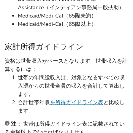
Assistance（インディアン事務局一般扶助）
Medicaid/Medi-Cal（65際未満）
Medicaid/Medi-Cal（65際以上）
家計所得ガイドライン
資格は世帯収入がベースとなります。世帯収入を計
算するには：
世帯の年間総収入は、対象となるすべての収
入源からの世帯全員の収入を合計して算出し
ます。
合計世帯年収
を所得ガイドライン表
と比較し
ます。
注：
世帯は所得ガイドライン表に記載されてい
る金額以下でなければなりません。