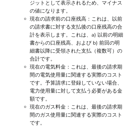
ジットとして表示されるため、マイナス
の値になります。
現在の請求前の口座残高：これは、以前
の請求書に対する支払後の口座残高の合
計を表示します。これは、a) 以前の明細
書からの口座残高、および b) 前回の明
細書以降に受領された支払（複数可）の
合計です。
現在の電気料金：これは、最後の請求期
間の電気使用量に関連する実際のコスト
です。予算請求に登録していない場合、
電力使用量に対して支払う必要がある金
額です。
現在のガス料金：これは、最後の請求期
間のガス使用量に関連する実際のコスト
です。