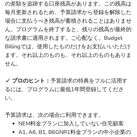
の差額を追跡する口座残高があります。この残高は
毎月更新されるため、予算請求から登録を解除した
場合に支払うべき残高が蓄積されることはありませ
ん。プログラムを終了すると、残りの残高が最終的
な請求書に適用されます。ご心配なく。Budget
Billingでは、使用したものだけをお支払いいただけ
ます。それ以上のものも、それ以上のものもありま
せん。
✓ プロのヒント：
予算請求の特典をフルに活用す
るには、プログラムに最低1年間登録してくださ
い。
予算請求は、次の場合に利用できます。
NEM料金プランに加入していない住宅顧客
A1, A6, B1, B6GNR1料金プランの中小企業の