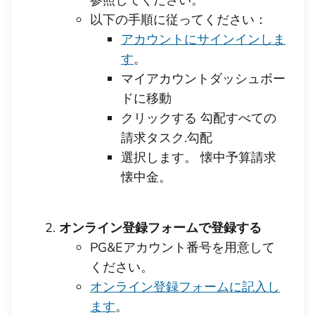
参照してください。
以下の手順に従ってください：
アカウントにサインインしま
す
。
マイアカウントダッシュボー
ドに移動
クリックする 勾配すべての
請求タスク.勾配
選択します。 懐中予算請求
懐中金。
オンライン登録フォームで登録する
PG&Eアカウント番号を用意して
ください。
オンライン登録フォームに記入し
ます
。