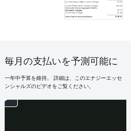
毎月の支払いを予測可能に
一年中予算を維持。 詳細は、このエナジーエッセ
ンシャルズのビデオをご覧ください。