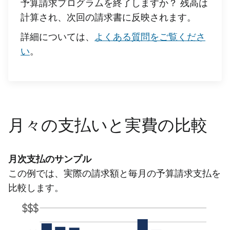
予算請求プログラムを終了しますか？ 残高は
計算され、次回の請求書に反映されます。
詳細については、
よくある質問をご覧くださ
い
。
月々の支払いと実費の比較
月次支払のサンプル
この例では、実際の請求額と毎月の予算請求支払を
比較します。