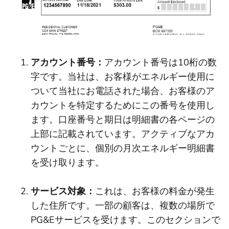
アカウント番号：
アカウント番号は10桁の数
字です。当社は、お客様がエネルギー使用に
ついて当社にお電話された場合、お客様のア
カウントを特定するためにこの番号を使用し
ます。口座番号と期日は明細書の各ページの
上部に記載されています。アクティブなアカ
ウントごとに、個別の月次エネルギー明細書
を受け取ります。
サービス対象：
これは、お客様の料金が発生
した住所です。一部の顧客は、複数の場所で
PG&Eサービスを受けます。このセクションで