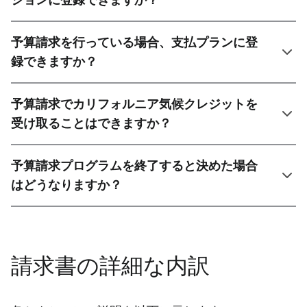
予算請求を行っている場合、支払プランに登
録できますか？
予算請求でカリフォルニア気候クレジットを
受け取ることはできますか？
予算請求プログラムを終了すると決めた場合
はどうなりますか？
請求書の詳細な内訳