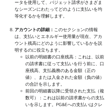
ータを使用して、バジェット請求がさまざま
なシーズンにわたってどのように支払いを均
等化するかを理解します。
アカウントの詳細：
このセクションの情報
は、支払いとエネルギー使用量が現在、アカ
ウント残高にどのように影響しているかを説
明するのに役立ちます。
以前の明細書の口座残高：これは、以前
の請求書に従って支払いを行う前に、口
座残高、支払義務のある金額（正の
値）、または入金された金額（負の値）
の合計を示します。
前回の明細書以降に受領された支払（複
数可）：これは以前の請求書からの支払
いを示します。PG&Eへの支払いはクレ