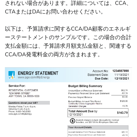
されない場合があります。詳細については、CCA、
CTAまたはDAにお問い合わせください。
以下は、予算請求に関するCCA/DA顧客のエネルギ
ーステートメントのサンプルです。この場合の合計
支払金額には、予算請求月額支払金額と、関連する
CCA/DA発電料金の両方が含まれます。