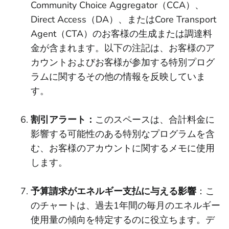
Community Choice Aggregator（CCA）、
Direct Access（DA）、またはCore Transport
Agent（CTA）のお客様の生成または調達料
金が含まれます。以下の注記は、お客様のア
カウントおよびお客様が参加する特別プログ
ラムに関するその他の情報を反映していま
す。
割引アラート：
このスペースは、合計料金に
影響する可能性のある特別なプログラムを含
む、お客様のアカウントに関するメモに使用
します。
予算請求がエネルギー支払に与える影響
：こ
のチャートは、過去1年間の毎月のエネルギー
使用量の傾向を特定するのに役立ちます。デ