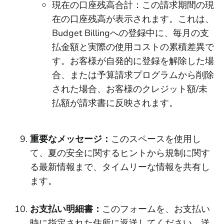
現在の口座残高合計：この請求期間の現
在の口座残高が表示されます。これは、
Budget Billingへの登録中に、毎月の支
払金額と実際の使用コストの累積差異で
す。お客様が自発的に登録を解除した場
合、または予算請求プログラムから削除
された場合、お客様のクレジット額/未
払額が請求書に反映されます。
重要なメッセージ：
このスペースを使用し
て、夏の安全に関するヒントから規制に関す
る最新情報まで、タイムリーな情報を共有し
ます。
お支払い明細書：
このフォームを、お支払い
時に指定された住所に返送してください。送