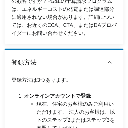
の顧客ですか？PG&Eの予算請求プログラム
は、エネルギーコストの発電または調達部分
に適用されない場合があります。詳細につい
ては、お近くのCCA、CTA、またはDAプロバ
イダーにお問い合わせください。
登録方法
登録方法は3つあります。
オンラインアカウントで登録
現在、住宅のお客様のみご利用い
ただけます。 法人のお客様は、以
下のステップ2またはステップ3を