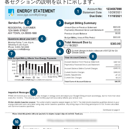
各セクションの説明を以下に示します。