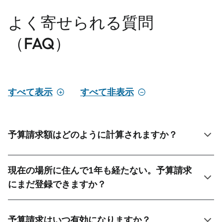
よく寄せられる質問
（FAQ）
すべて表示
すべて非表示
予算請求額はどのように計算されますか？
現在の場所に住んで1年も経たない。予算請求
にまだ登録できますか？
予算請求はいつ有効になりますか？