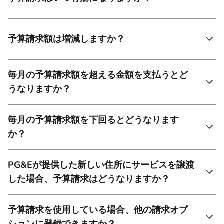
予算請求額は増減しますか？
毎月の予算請求額を超える金額を支払うとど
うなりますか？
毎月の予算請求額を下回るとどうなります
か？
PG&Eが提供した新しい住所にサービスを譲渡
した場合、予算請求はどうなりますか？
予算請求を使用している場合、他の請求オプ
ションに登録できますか？