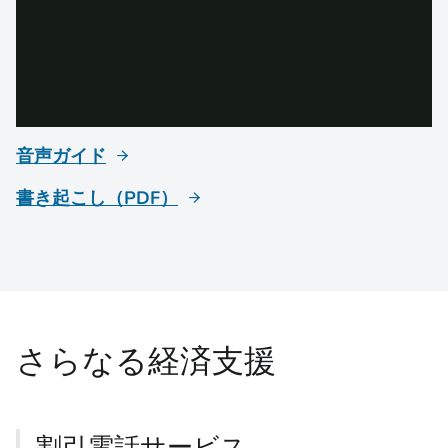
音声ガイド
書き起こし（PDF）
さらなる経済支援
割引電話サービス