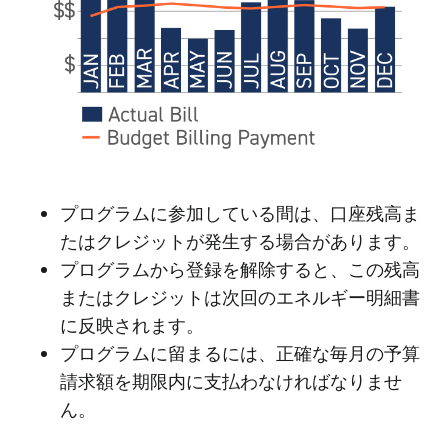
プログラムに参加している間は、口座残高ま
たはクレジットが発生する場合があります。
プログラムから登録を解除すると、この残高
またはクレジットは次回のエネルギー明細書
に反映されます。
プログラムに留まるには、正確な毎月の予算
請求額を期限内に支払わなければなりませ
ん。