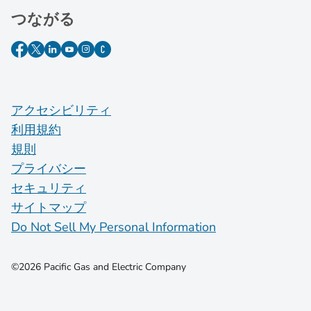
つながる
アクセシビリティ
利用規約
規則
プライバシー
セキュリティ
サイトマップ
Do Not Sell My Personal Information
©2026 Pacific Gas and Electric Company