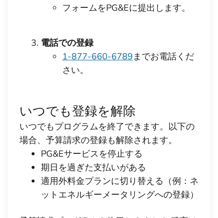
フォームをPG&Eに提出します。
電話での登録
1-877-660-6789
までお電話くだ
さい。
いつでも登録を解除
いつでもプログラムを終了できます。以下の
場合、予算請求の登録も解除されます。
PG&Eサービスを停止する
期日を過ぎた支払いがある
適用外料金プランに切り替える（例：ネ
ットエネルギーメータリングへの登録）