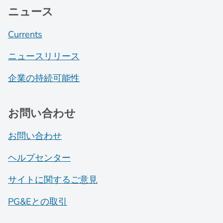
ニュース
Currents
ニュースリリース
企業の持続可能性
お問い合わせ
お問い合わせ
ヘルプセンター
サイトに関するご意見
PG&Eとの取引