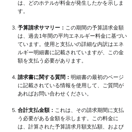
は、どのホテルが料金が発生したかを示しま
す。
予算請求サマリー：
この期間の予算請求金額
は、過去1年間の平均エネルギー料金に基づい
ています。使用と支払いの詳細な内訳はエネ
ルギー明細書に記載されていますが、この金
額を支払う必要があります。
請求書に関する質問：
明細書の最初のページ
に記載されている情報を使用して、ご質問が
あればお問い合わせください。
合計支払金額：
これは、その請求期間に支払
う必要がある金額を示します。この料金に
は、計算された予算請求月額支払額、および