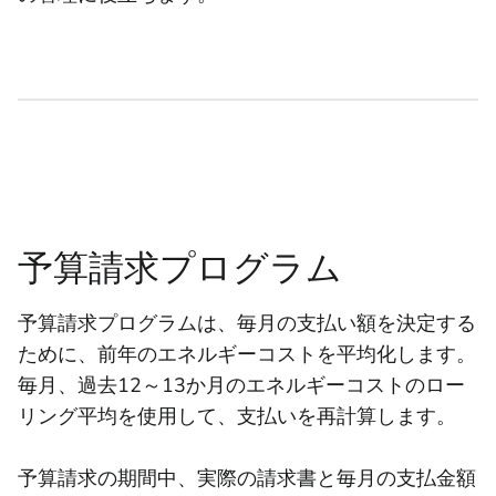
予算請求プログラム
予算請求プログラムは、毎月の支払い額を決定する
ために、前年のエネルギーコストを平均化します。
毎月、過去12～13か月のエネルギーコストのロー
リング平均を使用して、支払いを再計算します。
予算請求の期間中、実際の請求書と毎月の支払金額