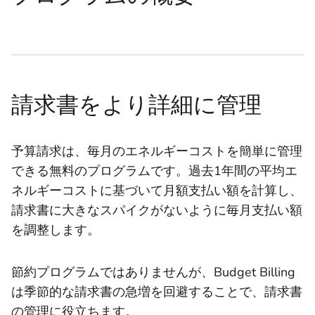
請求書をより詳細に管理
予算請求は、毎月のエネルギーコストを簡単に管理
できる無料のプログラムです。過去1年間の平均エ
ネルギーコストに基づいて月額支払い額を計算し、
請求書に大きなスパイクがないように毎月支払い額
を調整します。
節約プログラムではありませんが、Budget Billing
は季節的な請求書の急増を回避することで、請求書
の管理に役立ちます。