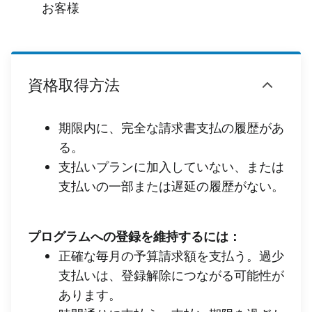
お客様
資格取得方法
期限内に、完全な請求書支払の履歴があ
る。
支払いプランに加入していない、または
支払いの一部または遅延の履歴がない。
プログラムへの登録を維持するには：
正確な毎月の予算請求額を支払う。過少
支払いは、登録解除につながる可能性が
あります。