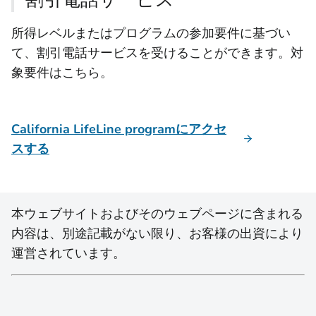
所得レベルまたはプログラムの参加要件に基づい
て、割引電話サービスを受けることができます。対
象要件はこちら。
California LifeLine programにアクセ
スする
本ウェブサイトおよびそのウェブページに含まれる
内容は、別途記載がない限り、お客様の出資により
運営されています。