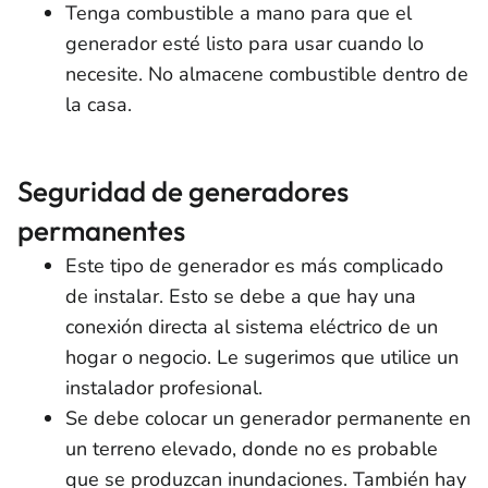
Tenga combustible a mano para que el
generador esté listo para usar cuando lo
necesite. No almacene combustible dentro de
la casa.
Seguridad de generadores
permanentes
Este tipo de generador es más complicado
de instalar. Esto se debe a que hay una
conexión directa al sistema eléctrico de un
hogar o negocio. Le sugerimos que utilice un
instalador profesional.
Se debe colocar un generador permanente en
un terreno elevado, donde no es probable
que se produzcan inundaciones. También hay