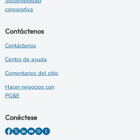
Sostenibilidad
corporativa
Contáctenos
Contáctenos
Centro de ayuda
Comentarios del sitio
Hacer negocios con
PG&E
Conéctese