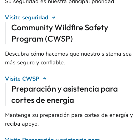
Su seguridad es nuestra principal prioridad.
Visite seguridad
Community Wildfire Safety
Program (CWSP)
Descubra cómo hacemos que nuestro sistema sea
más seguro y confiable.
Visite CWSP
Preparación y asistencia para
cortes de energía
Mantenga su preparación para cortes de energía y
reciba apoyo.