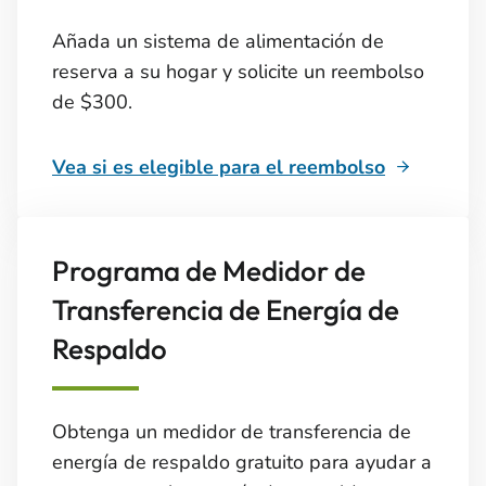
Añada un sistema de alimentación de
reserva a su hogar y solicite un reembolso
de $300.
Vea si es elegible para el reembolso
Programa de Medidor de
Transferencia de Energía de
Respaldo
Obtenga un medidor de transferencia de
energía de respaldo gratuito para ayudar a