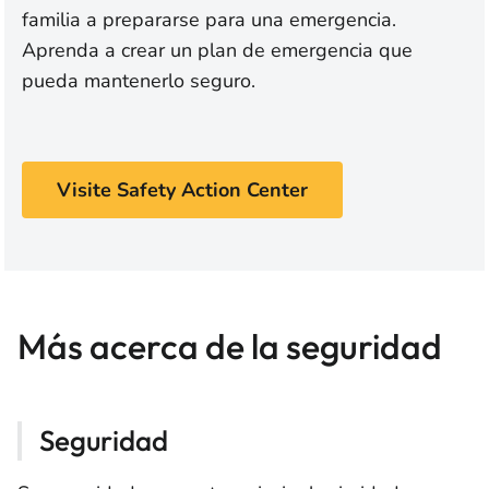
familia a prepararse para una emergencia.
Aprenda a crear un plan de emergencia que
pueda mantenerlo seguro.
Visite Safety Action Center
Más acerca de la seguridad
Seguridad