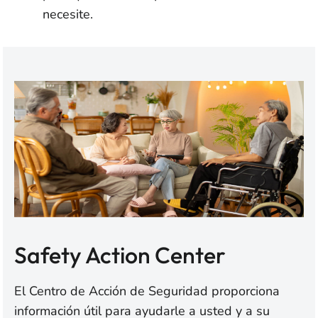
necesite.
Safety Action Center
El Centro de Acción de Seguridad proporciona
información útil para ayudarle a usted y a su