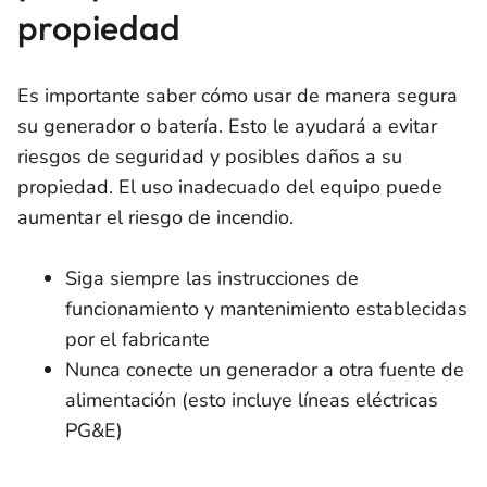
propiedad
Es importante saber cómo usar de manera segura
su generador o batería. Esto le ayudará a evitar
riesgos de seguridad y posibles daños a su
propiedad. El uso inadecuado del equipo puede
aumentar el riesgo de incendio.
Siga siempre las instrucciones de
funcionamiento y mantenimiento establecidas
por el fabricante
Nunca conecte un generador a otra fuente de
alimentación (esto incluye líneas eléctricas
PG&E)