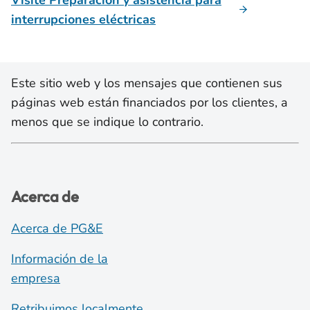
Visite Preparación y asistencia para
interrupciones eléctricas
Este sitio web y los mensajes que contienen sus
páginas web están financiados por los clientes, a
menos que se indique lo contrario.
Acerca de
Acerca de PG&E
Información de la
empresa
Retribuimos localmente