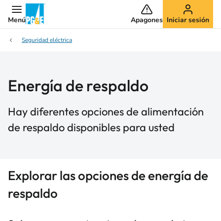
Menú
Apagones
Iniciar sesión
Seguridad eléctrica
Energía de respaldo
Hay diferentes opciones de alimentación
de respaldo disponibles para usted
Explorar las opciones de energía de
respaldo