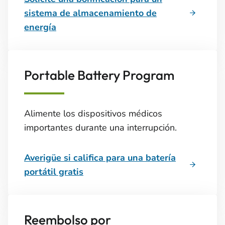
sistema de almacenamiento de
energía
Portable Battery Program
Alimente los dispositivos médicos
importantes durante una interrupción.
Averigüe si califica para una batería
portátil gratis
Reembolso por