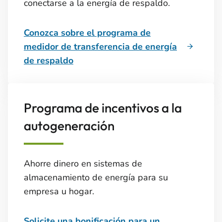
conectarse a la energía de respaldo.
Conozca sobre el programa de
medidor de transferencia de energía
de respaldo
Programa de incentivos a la
autogeneración
Ahorre dinero en sistemas de
almacenamiento de energía para su
empresa u hogar.
Solicite una bonificación para un