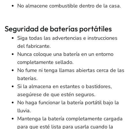
No almacene combustible dentro de la casa.
Seguridad de baterías portátiles
Siga todas las advertencias e instrucciones
del fabricante.
Nunca coloque una batería en un entorno
completamente sellado.
No fume ni tenga llamas abiertas cerca de las
baterías.
Si la almacena en estantes o bastidores,
asegúrese de que estén seguros.
No haga funcionar la batería portátil bajo la
lluvia.
Mantenga la batería completamente cargada
para que esté lista para usarla cuando la