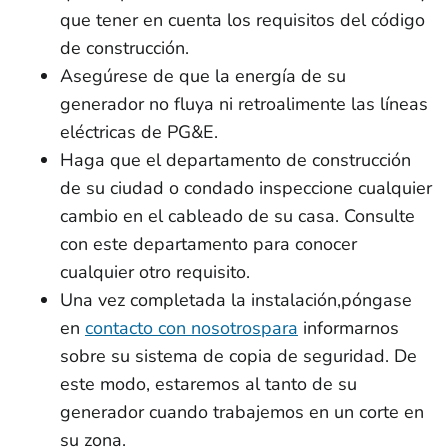
que tener en cuenta los requisitos del código
de construcción.
Asegúrese de que la energía de su
generador no fluya ni retroalimente las líneas
eléctricas de PG&E.
Haga que el departamento de construcción
de su ciudad o condado inspeccione cualquier
cambio en el cableado de su casa. Consulte
con este departamento para conocer
cualquier otro requisito.
Una vez completada la instalación,póngase
en
contacto con nosotrospara
informarnos
sobre su sistema de copia de seguridad. De
este modo, estaremos al tanto de su
generador cuando trabajemos en un corte en
su zona.