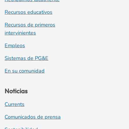
Recursos educativos
Recursos de primeros
intervinientes
Empleos
Sistemas de PG&E
En su comunidad
Noticias
Currents
Comunicados de prensa