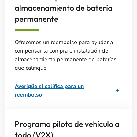
almacenamiento de batería
permanente
Ofrecemos un reembolso para ayudar a
compensar la compra e instalación de
almacenamiento permanente de baterías
que califique.
Averigüe si califica para un
reembolso
Programa piloto de vehículo a
todo (V2X)