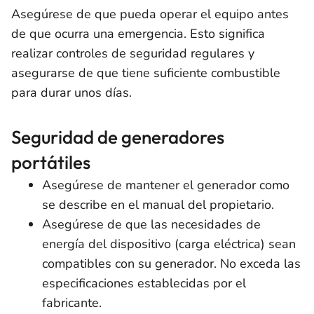
Asegúrese de que pueda operar el equipo antes
de que ocurra una emergencia. Esto significa
realizar controles de seguridad regulares y
asegurarse de que tiene suficiente combustible
para durar unos días.
Seguridad de generadores
portátiles
Asegúrese de mantener el generador como
se describe en el manual del propietario.
Asegúrese de que las necesidades de
energía del dispositivo (carga eléctrica) sean
compatibles con su generador. No exceda las
especificaciones establecidas por el
fabricante.