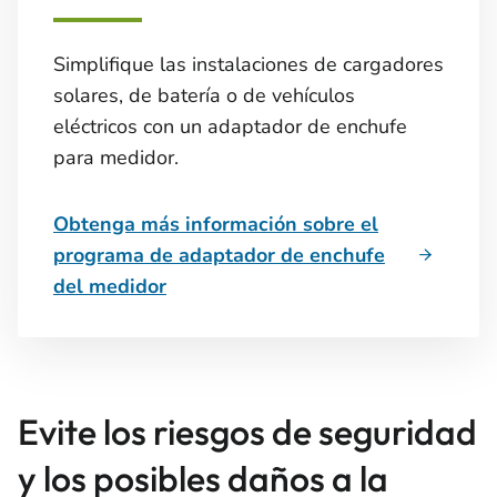
Simplifique las instalaciones de cargadores
solares, de batería o de vehículos
eléctricos con un adaptador de enchufe
para medidor.
Obtenga más información sobre el
programa de adaptador de enchufe
del medidor
Evite los riesgos de seguridad
y los posibles daños a la