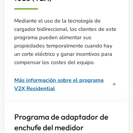
Mediante el uso de la tecnología de
cargador bidireccional, los clientes de este
programa pueden alimentar sus
propiedades temporalmente cuando hay
un corte eléctrico y ganar incentivos para
compensar los costes del equipo.
Más información sobre el programa
V2X Residential
Programa de adaptador de
enchufe del medidor