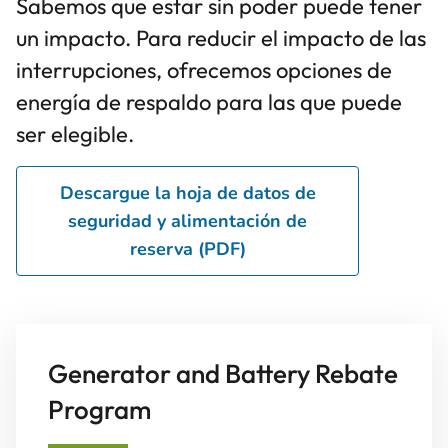
Sabemos que estar sin poder puede tener
un impacto. Para reducir el impacto de las
interrupciones, ofrecemos opciones de
energía de respaldo para las que puede
ser elegible.
Descargue la hoja de datos de
seguridad y alimentación de
reserva (PDF)
Generator and Battery Rebate
Program