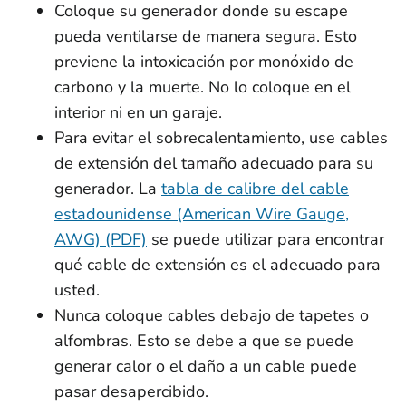
Coloque su generador donde su escape
pueda ventilarse de manera segura. Esto
previene la intoxicación por monóxido de
carbono y la muerte. No lo coloque en el
interior ni en un garaje.
Para evitar el sobrecalentamiento, use cables
de extensión del tamaño adecuado para su
generador. La
tabla de calibre del cable
estadounidense (American Wire Gauge,
AWG) (PDF)
se puede utilizar para encontrar
qué cable de extensión es el adecuado para
usted.
Nunca coloque cables debajo de tapetes o
alfombras. Esto se debe a que se puede
generar calor o el daño a un cable puede
pasar desapercibido.