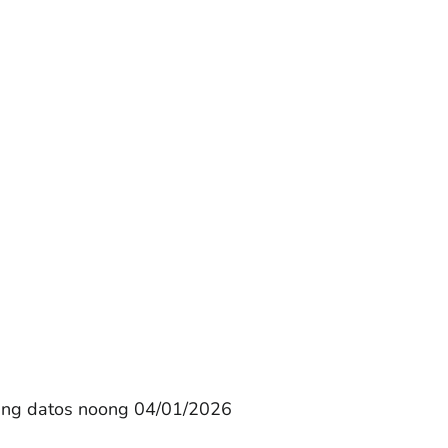
ang datos noong 04/01/2026