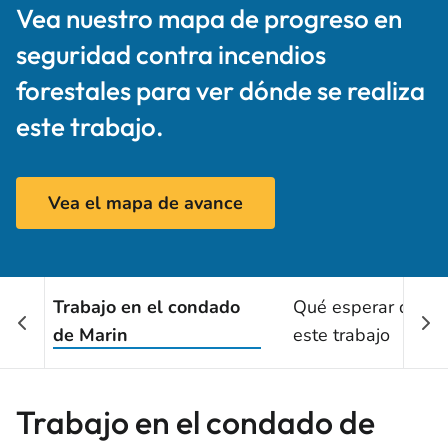
Vea nuestro mapa de progreso en
seguridad contra incendios
forestales para ver dónde se realiza
este trabajo.
Vea el mapa de avance
Trabajo en el condado
Qué esperar duran
de Marin
este trabajo
Trabajo en el condado de