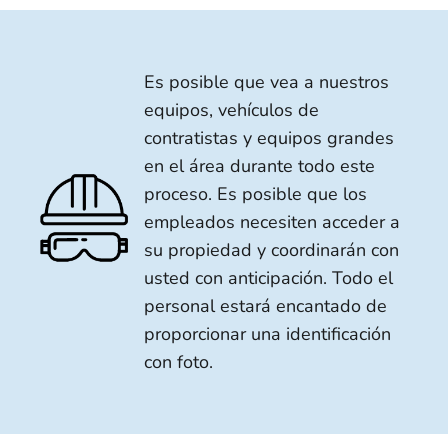
Es posible que vea a nuestros
equipos, vehículos de
contratistas y equipos grandes
en el área durante todo este
proceso. Es posible que los
empleados necesiten acceder a
su propiedad y coordinarán con
usted con anticipación. Todo el
personal estará encantado de
proporcionar una identificación
con foto.