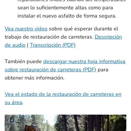
sean lo suficientemente altas como para
instalar el nuevo asfalto de forma segura.
Vea nuestro video
sobre qué esperar durante el
trabajo de restauración de carreteras.
Descripción
de audio
|
Transcripción (PDF)
También puede
descargar nuestra hoja informativa
sobre restauración de carreteras (PDF)
para
obtener más información.
Vea el estado de la restauración de carreteras en
su área
.