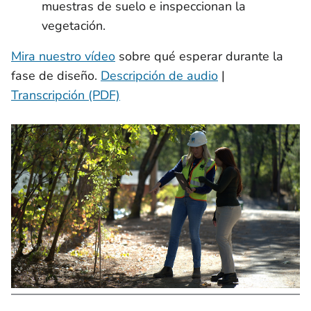
muestras de suelo e inspeccionan la
vegetación.
Mira nuestro vídeo
sobre qué esperar durante la
fase de diseño.
Descripción de audio
|
Transcripción (PDF)