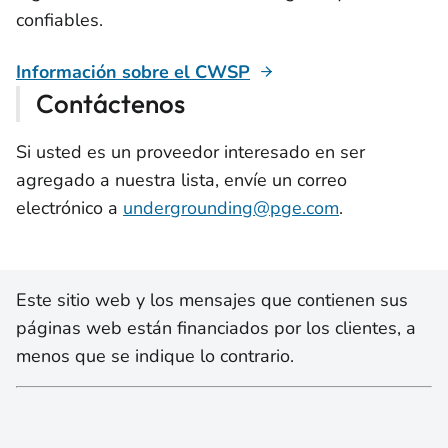
confiables.
Información sobre el CWSP
Contáctenos
Si usted es un proveedor interesado en ser
agregado a nuestra lista, envíe un correo
electrónico a
undergrounding@pge.com
.
Este sitio web y los mensajes que contienen sus
páginas web están financiados por los clientes, a
menos que se indique lo contrario.