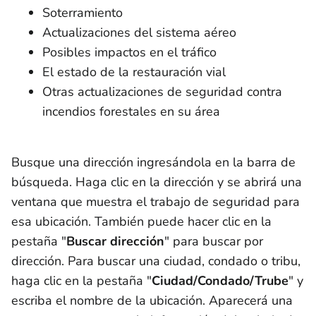
Soterramiento
Actualizaciones del sistema aéreo
Posibles impactos en el tráfico
El estado de la restauración vial
Otras actualizaciones de seguridad contra
incendios forestales en su área
Busque una dirección ingresándola en la barra de
búsqueda. Haga clic en la dirección y se abrirá una
ventana que muestra el trabajo de seguridad para
esa ubicación. También puede hacer clic en la
pestaña "
Buscar dirección
" para buscar por
dirección. Para buscar una ciudad, condado o tribu,
haga clic en la
pestaña "
Ciudad/Condado/Trube
" y
escriba el nombre de la ubicación. Aparecerá una