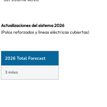
Actualizaciones del sistema 2026
(Polos reforzados y líneas eléctricas cubiertas)
2026 Total Forecast
3 miles