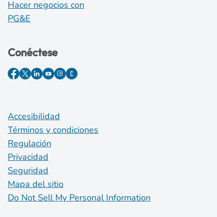
Hacer negocios con
PG&E
Conéctese
Accesibilidad
Términos y condiciones
Regulación
Privacidad
Seguridad
Mapa del sitio
Do Not Sell My Personal Information