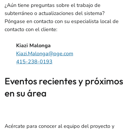
¿Aún tiene preguntas sobre el trabajo de
subterráneo o actualizaciones del sistema?
Póngase en contacto con su especialista local de
contacto con el cliente:
Kiazi Malonga
Kiazi.Malonga@pge.com
415-238-0193
Eventos recientes y próximos
en su área
Acércate para conocer al equipo del proyecto y