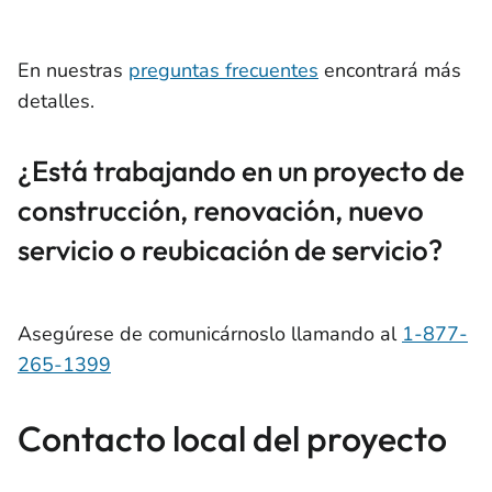
En nuestras
preguntas frecuentes
encontrará más
detalles.
¿Está trabajando en un proyecto de
construcción, renovación, nuevo
servicio o reubicación de servicio?
Asegúrese de comunicárnoslo llamando al
1-877-
265-1399
Contacto local del proyecto