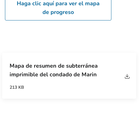
Haga clic aquí para ver el mapa
de progreso
Mapa de resumen de subterránea
imprimible del condado de Marin
213 KB