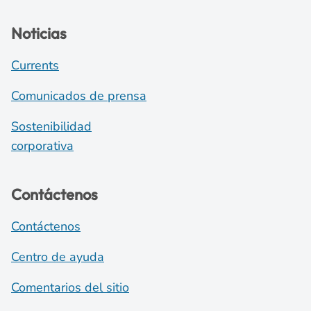
Noticias
Currents
Comunicados de prensa
Sostenibilidad
corporativa
Contáctenos
Contáctenos
Centro de ayuda
Comentarios del sitio