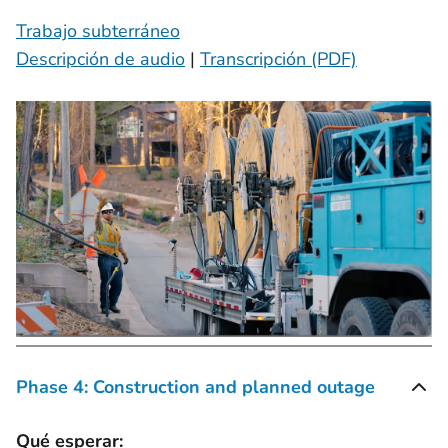
Trabajo subterráneo
Descripción de audio
|
Transcripción (PDF)
Phase 4: Construction and planned outage
Qué esperar: