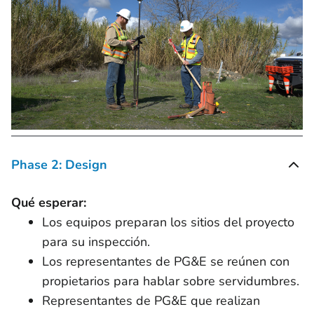
Phase 2: Design
Qué esperar:
Los equipos preparan los sitios del proyecto
para su inspección.
Los representantes de PG&E se reúnen con
propietarios para hablar sobre servidumbres.
Representantes de PG&E que realizan