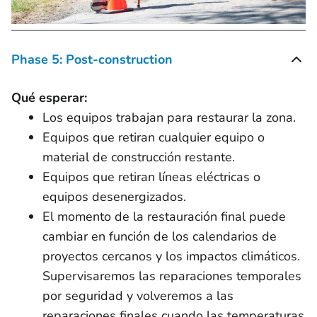
Phase 5: Post-construction
Qué esperar:
Los equipos trabajan para restaurar la zona.
Equipos que retiran cualquier equipo o
material de construcción restante.
Equipos que retiran líneas eléctricas o
equipos desenergizados.
El momento de la restauración final puede
cambiar en función de los calendarios de
proyectos cercanos y los impactos climáticos.
Supervisaremos las reparaciones temporales
por seguridad y volveremos a las
reparaciones finales cuando las temperaturas