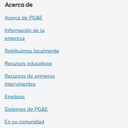
Acerca de
Acerca de PG&E
Información de la
empresa
Retribuimos localmente
Recursos educativos
Recursos de primeros
intervinientes
Empleos
Sistemas de PG&E
En su comunidad