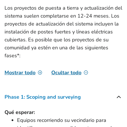
Los proyectos de puesta a tierra y actualización del
sistema suelen completarse en 12-24 meses. Los
proyectos de actualización del sistema incluyen la
instalación de postes fuertes y líneas eléctricas
cubiertas. Es posible que los proyectos de su
comunidad ya estén en una de las siguientes
fases*:
Mostrar todo
Ocultar todo
Phase 1: Scoping and surveying
Qué esperar:
Equipos recorriendo su vecindario para