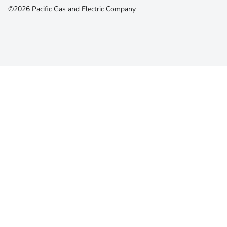
©2026 Pacific Gas and Electric Company