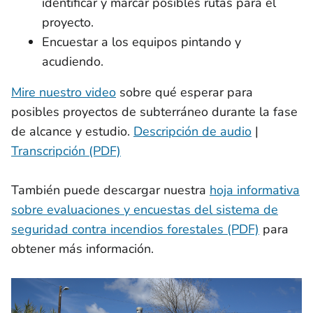
identificar y marcar posibles rutas para el
proyecto.
Encuestar a los equipos pintando y
acudiendo.
Mire nuestro video
sobre qué esperar para
posibles proyectos de subterráneo durante la fase
de alcance y estudio.
Descripción de audio
|
Transcripción (PDF)
También puede descargar nuestra
hoja informativa
sobre evaluaciones y encuestas del sistema de
seguridad contra incendios forestales (PDF)
para
obtener más información.