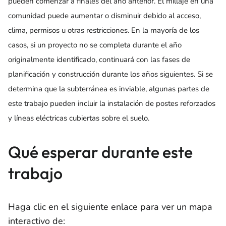
pueden comenzar a finales del año anterior. El millaje en una
comunidad puede aumentar o disminuir debido al acceso,
clima, permisos u otras restricciones. En la mayoría de los
casos, si un proyecto no se completa durante el año
originalmente identificado, continuará con las fases de
planificación y construcción durante los años siguientes. Si se
determina que la subterránea es inviable, algunas partes de
este trabajo pueden incluir la instalación de postes reforzados
y líneas eléctricas cubiertas sobre el suelo.
Qué esperar durante este
trabajo
Haga clic en el siguiente enlace para ver un mapa
interactivo de: