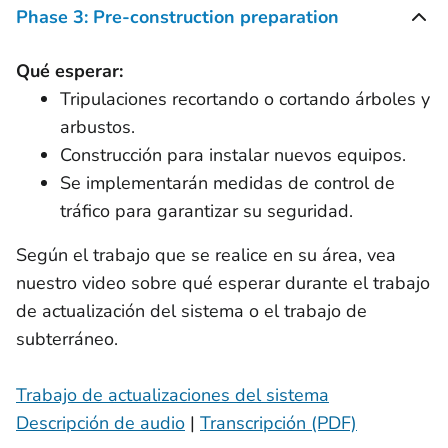
Phase 3: Pre-construction preparation
Qué esperar:
Tripulaciones recortando o cortando árboles y
arbustos.
Construcción para instalar nuevos equipos.
Se implementarán medidas de control de
tráfico para garantizar su seguridad.
Según el trabajo que se realice en su área, vea
nuestro video sobre qué esperar durante el trabajo
de actualización del sistema o el trabajo de
subterráneo.
Trabajo de actualizaciones del sistema
Descripción de audio
|
Transcripción (PDF)