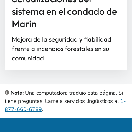
sistema en el condado de
Marin
Mejora de la seguridad y fiabilidad
frente a incendios forestales en su
comunidad
Nota:
Una computadora tradujo esta página. Si
tiene preguntas, llame a servicios lingüísticos al
1-
877-660-6789
.