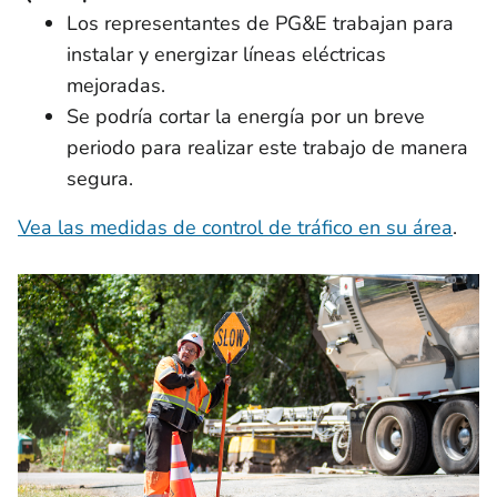
Los representantes de PG&E trabajan para
instalar y energizar líneas eléctricas
mejoradas.
Se podría cortar la energía por un breve
periodo para realizar este trabajo de manera
segura.
Vea las medidas de control de tráfico en su área
.