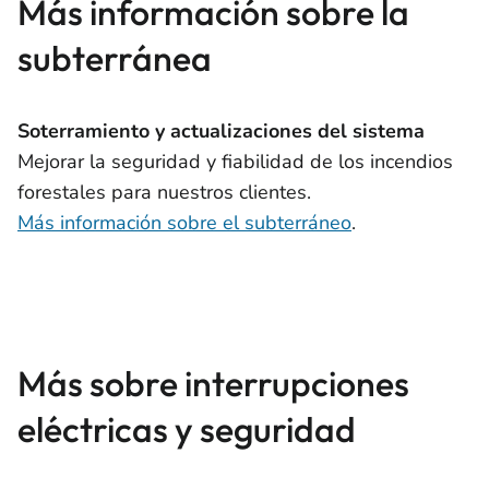
Más información sobre la
subterránea
Soterramiento y actualizaciones del sistema
Mejorar la seguridad y fiabilidad de los incendios
forestales para nuestros clientes.
Más información sobre el subterráneo
.
Más sobre interrupciones
eléctricas y seguridad