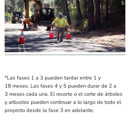
*Las fases 1 a 3 pueden tardar entre 1 y
18 meses. Las fases 4 y 5 pueden durar de 2 a
3 meses cada una. El recorte o el corte de árboles
y arbustos pueden continuar a lo largo de todo el
proyecto desde la fase 3 en adelante.