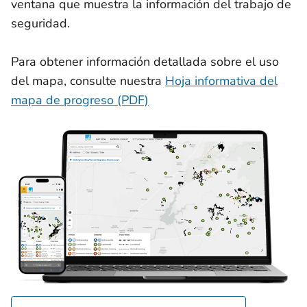
ventana que muestra la información del trabajo de
seguridad.
Para obtener información detallada sobre el uso
del mapa, consulte nuestra
Hoja informativa del
mapa de progreso (PDF)