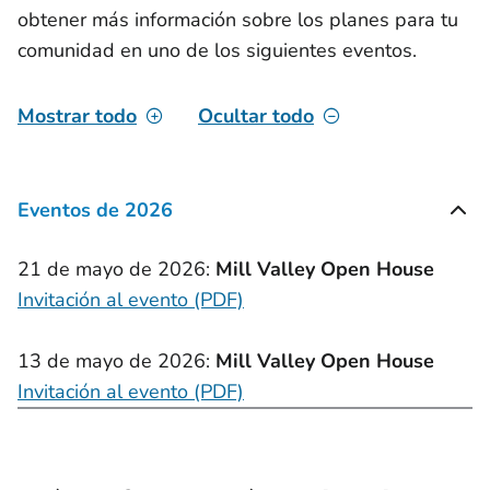
obtener más información sobre los planes para tu
comunidad en uno de los siguientes eventos.
Mostrar todo
Ocultar todo
Eventos de 2026
21 de mayo de 2026:
Mill Valley Open House
Invitación al evento (PDF)
13 de mayo de 2026:
Mill Valley Open House
Invitación al evento (PDF)