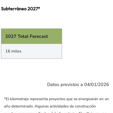
Subterráneo 2027*
2027 Total Forecast
16 miles
Datos previstos a 04/01/2026
*El kilometraje representa proyectos que se energizarán en un
año determinado. Algunas actividades de construcción