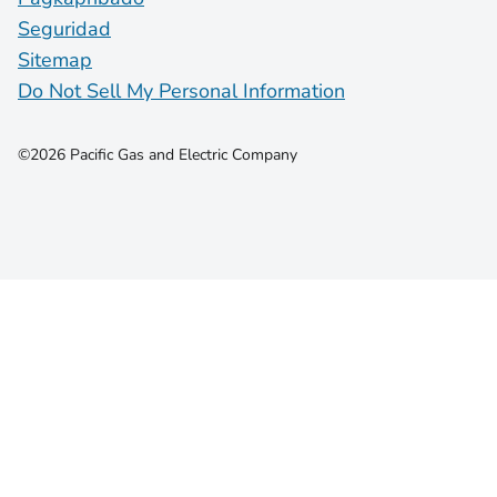
Seguridad
Sitemap
Do Not Sell My Personal Information
©2026 Pacific Gas and Electric Company