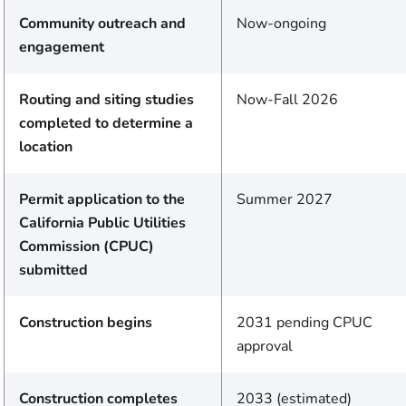
Community outreach and
Now-ongoing
engagement
Routing and siting studies
Now-Fall 2026
completed to determine a
location
Permit application to the
Summer 2027
California Public Utilities
Commission (CPUC)
submitted
Construction begins
2031 pending CPUC
approval
Construction completes
2033 (estimated)