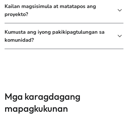
Kailan magsisimula at matatapos ang
proyekto?
Kumusta ang iyong pakikipagtulungan sa
komunidad?
Mga karagdagang
mapagkukunan