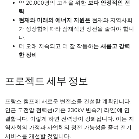
약 20,000명의 고객을 위한
보다 안정적인 전
력
현재와 미래의 에너지 지원은
현재와 지역사회
가 성장함에 따라 잠재적인 정전을 줄여야 합니
다.
더 오래 지속되고 더 잘 작동하는
새롭고 강력
한 장비
프로젝트 세부 정보
프랑스 캠프에 새로운 변전소를 건설할 계획입니다.
인근 고전압 전력선(기존 230kV 변속기 라인)에 연
결합니다. 이렇게 하면 전력망이 강화됩니다. 이는 지
역사회의 가정과 사업체의 정전 가능성을 줄여 전기
서비스를 개선할 것입니다.