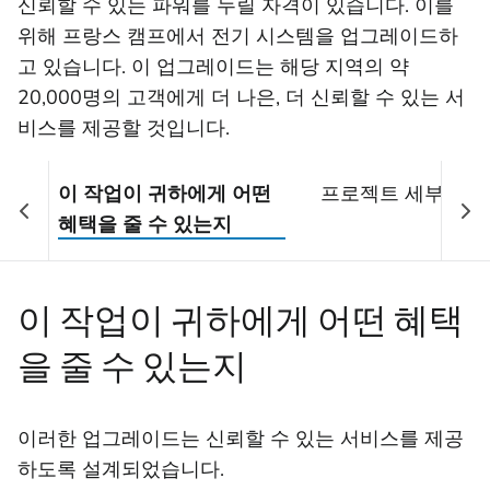
신뢰할 수 있는 파워를 누릴 자격이 있습니다. 이를
위해 프랑스 캠프에서 전기 시스템을 업그레이드하
고 있습니다. 이 업그레이드는 해당 지역의 약
20,000명의 고객에게 더 나은, 더 신뢰할 수 있는 서
비스를 제공할 것입니다.
이 작업이 귀하에게 어떤
프로젝트 세부 정보
혜택을 줄 수 있는지
이 작업이 귀하에게 어떤 혜택
을 줄 수 있는지
이러한 업그레이드는 신뢰할 수 있는 서비스를 제공
하도록 설계되었습니다.