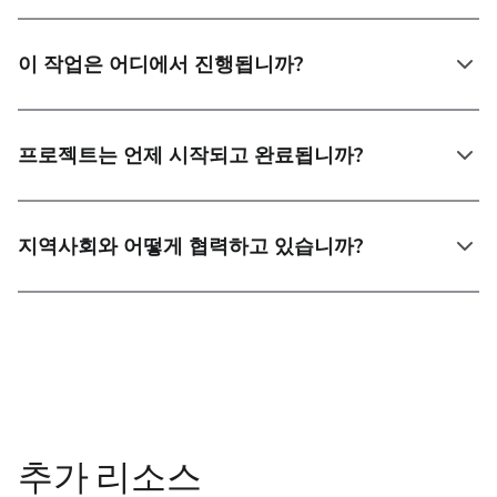
이 작업은 어디에서 진행됩니까?
프로젝트는 언제 시작되고 완료됩니까?
지역사회와 어떻게 협력하고 있습니까?
추가 리소스