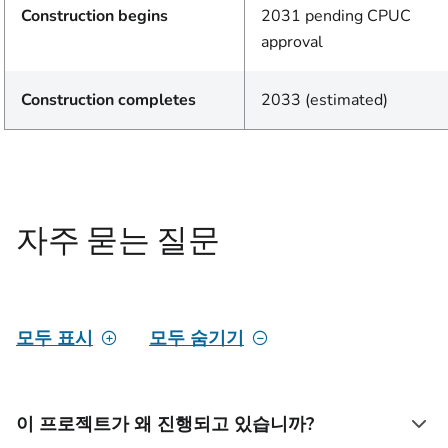
Construction begins
2031 pending CPUC
approval
Construction completes
2033 (estimated)
자주 묻는 질문
모두 표시
모두 숨기기
이 프로젝트가 왜 진행되고 있습니까?