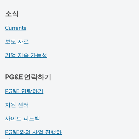
소식
Currents
보도 자료
기업 지속 가능성
PG&E 연락하기
PG&E 연락하기
지원 센터
사이트 피드백
PG&E와의 사업 진행하