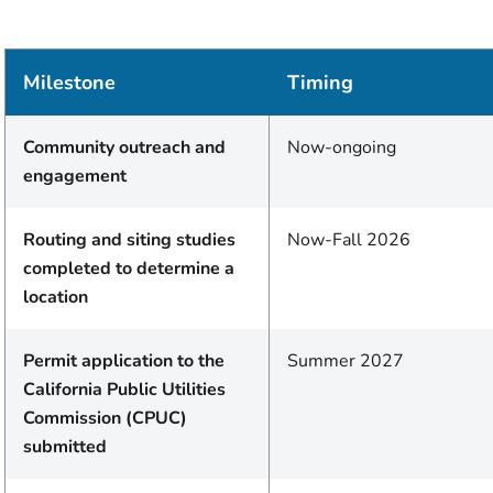
Milestone
Timing
Community outreach and
Now-ongoing
engagement
Routing and siting studies
Now-Fall 2026
completed to determine a
location
Permit application to the
Summer 2027
California Public Utilities
Commission (CPUC)
submitted