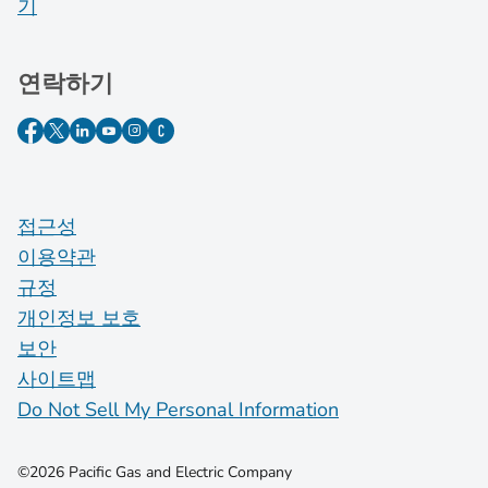
기
연락하기
접근성
이용약관
규정
개인정보 보호
보안
사이트맵
Do Not Sell My Personal Information
©2026 Pacific Gas and Electric Company