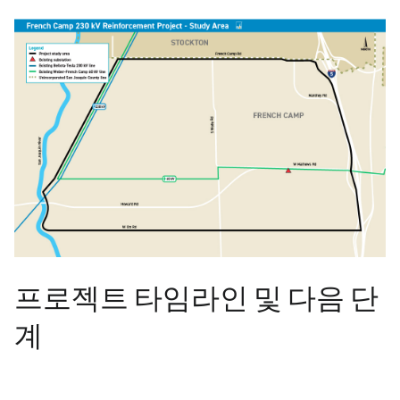
프로젝트 타임라인 및 다음 단
계