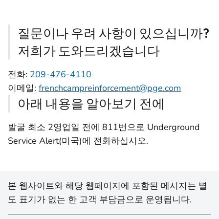
질문이나 우려 사항이 있으십니까?
저희가 도와드리겠습니다
전화:
209-476-4110
이메일:
frenchcampreinforcement@pge.com
아래 내용을 알아보기 전에
발굴 최소 2영업일 전에 811번으로 Underground
Service Alert(미국)에 전화하십시오.
본 웹사이트와 해당 웹페이지에 포함된 메시지는 별
도 표기가 없는 한 고객 부담금으로 운영됩니다.