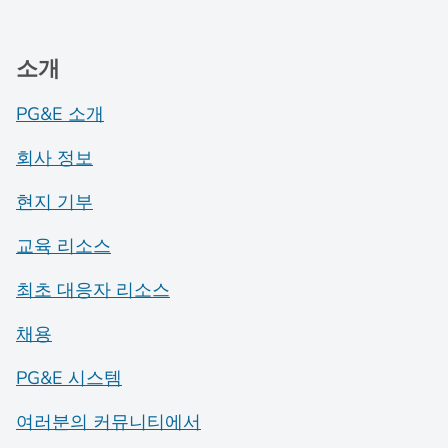
소개
PG&E 소개
회사 정보
현지 기부
교육 리소스
최초 대응자 리소스
채용
PG&E 시스템
여러분의 커뮤니티에서