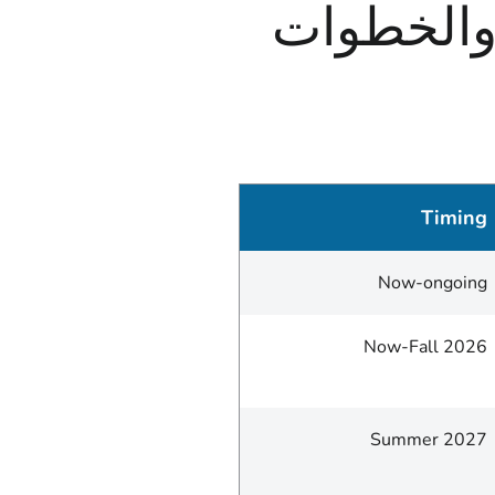
والخطوات
Timing
Now-ongoing
Now-Fall 2026
Summer 2027