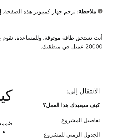
ملاحظة:
ترجم جهاز كمبيوتر هذه الصفحة. إ
أنت تستحق طاقة موثوقة. وللمساعدة، نقوم بت
20000 عميل في منطقتك.
كي
الانتقال إلى:
كيف سيفيدك هذا العمل؟
تفاصيل المشروع
صُممت 
الجدول الزمني للمشروع