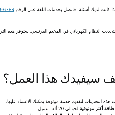
ذا كانت لديك أسئلة، فاتصل بخدمات اللغة على الرقم
6789-600-877-1
حديث النظام الكهربائي في المخيم الفرنسي. ستوفر هذه التر
ف سيفيدك هذا العمل؟
هذه التحديثات لتقديم خدمة موثوقة يمكنك الاعتماد عليها.
طاقة أكثر موثوقية
لحوالي 20 ألف عميل