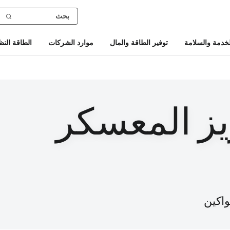
خدمة والسلامة
توفير الطاقة والمال
موارد الشركات
الطاقة النظ
ز المعسكر
اكين