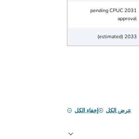
2031 pending CPUC
approval
2033 (estimated)
عرض الكل
إخفاء الكل