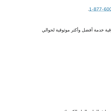
.
قية خدمة أفضل وأكثر موثوقية لحوالي