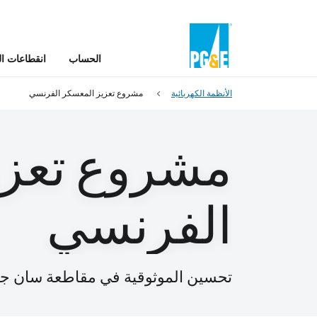
الحساب
انقطاعات ال
الأنظمة الكهربائية
مشروع تعزيز المعسكر الفرنسي
مشروع تعزي
الفرنسي
تحسين الموثوقية في مقاطعة سان جو