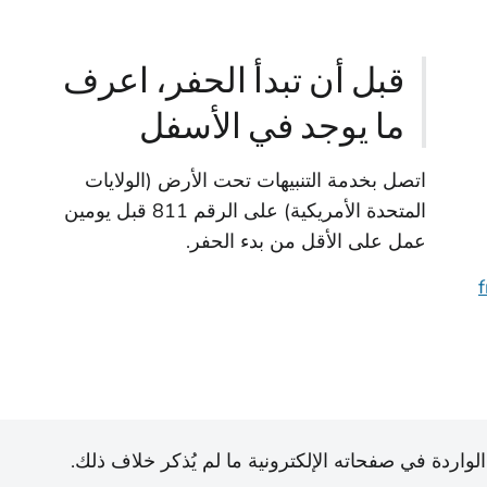
قبل أن تبدأ الحفر، اعرف
ما يوجد في الأسفل
اتصل بخدمة التنبيهات تحت الأرض (الولايات
المتحدة الأمريكية) على الرقم 811 قبل يومين
عمل على الأقل من بدء الحفر.
الواردة في صفحاته الإلكترونية ما لم يُذكر خلاف ذلك.