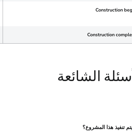
Construction beg
Construction comple
سئلة الشائعة
يتم تنفيذ هذا المشروع؟