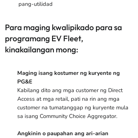
pang-utilidad
Para maging kwalipikado para sa
programang EV Fleet,
kinakailangan mong:
Maging isang kostumer ng kuryente ng
PG&E
Kabilang dito ang mga customer ng Direct
Access at mga retail, pati na rin ang mga
customer na tumatanggap ng kuryente mula
sa isang Community Choice Aggregator.
Angkinin o paupahan ang ari-arian