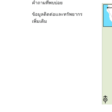
คำถามที่พบบ่อย
ข้อมูลติดต่อและทรัพยากร
เพิ่มเติม