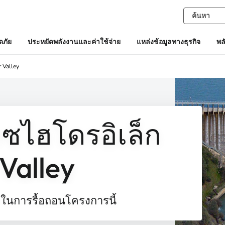
ภัย
ประหยัดพลังงานและค่าใช้จ่าย
แหล่งข้อมูลทางธุรกิจ
พล
 Valley
ซไฮโดรอิเล็ก
 Valley
E ในการรื้อถอนโครงการนี้