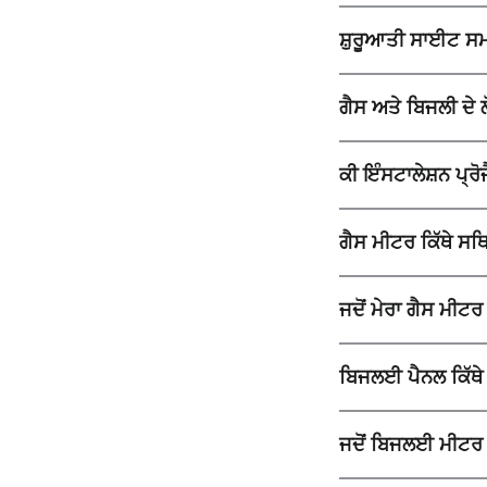
ਸ਼ੁਰੂਆਤੀ ਸਾਈਟ ਸਮੀ
ਗੈਸ ਅਤੇ ਬਿਜਲੀ ਦੇ ਲੋ
ਕੀ ਇੰਸਟਾਲੇਸ਼ਨ ਪ੍ਰੋ
ਗੈਸ ਮੀਟਰ ਕਿੱਥੇ ਸਥਿ
ਜਦੋਂ ਮੇਰਾ ਗੈਸ ਮੀਟਰ ਸ
ਬਿਜਲਈ ਪੈਨਲ ਕਿੱਥੇ 
ਜਦੋਂ ਬਿਜਲਈ ਮੀਟਰ ਸੈੱ