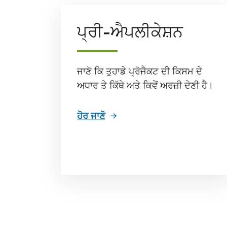
ਪ੍ਰੀ-ਐਪਲੀਕੇਸ਼ਨ
ਜਾਣੋ ਕਿ ਤੁਹਾਡੇ ਪ੍ਰੋਜੈਕਟ ਦੀ ਕਿਸਮ ਦੇ
ਅਧਾਰ ਤੇ ਕਿੱਥੇ ਅਤੇ ਕਿਵੇਂ ਅਰਜ਼ੀ ਦੇਣੀ ਹੈ।
ਹੋਰ ਜਾਣੋ