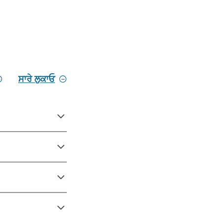
ਸਾਰੇ ਲੁਕਾਓ