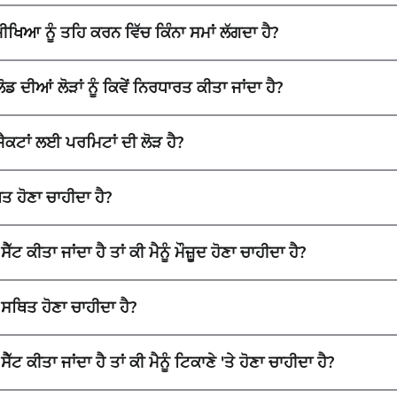
ਖਿਆ ਨੂੰ ਤਹਿ ਕਰਨ ਵਿੱਚ ਕਿੰਨਾ ਸਮਾਂ ਲੱਗਦਾ ਹੈ?
ਡ ਦੀਆਂ ਲੋੜਾਂ ਨੂੰ ਕਿਵੇਂ ਨਿਰਧਾਰਤ ਕੀਤਾ ਜਾਂਦਾ ਹੈ?
ਜੈਕਟਾਂ ਲਈ ਪਰਮਿਟਾਂ ਦੀ ਲੋੜ ਹੈ?
ਤ ਹੋਣਾ ਚਾਹੀਦਾ ਹੈ?
ੈੱਟ ਕੀਤਾ ਜਾਂਦਾ ਹੈ ਤਾਂ ਕੀ ਮੈਨੂੰ ਮੌਜ਼ੂਦ ਹੋਣਾ ਚਾਹੀਦਾ ਹੈ?
ਸਥਿਤ ਹੋਣਾ ਚਾਹੀਦਾ ਹੈ?
ਟ ਕੀਤਾ ਜਾਂਦਾ ਹੈ ਤਾਂ ਕੀ ਮੈਨੂੰ ਟਿਕਾਣੇ 'ਤੇ ਹੋਣਾ ਚਾਹੀਦਾ ਹੈ?