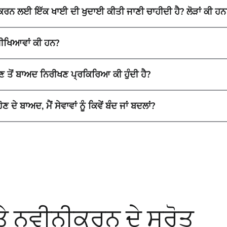
ੁਰੂ ਕਰਨ ਲਈ ਇੱਕ ਖਾਈ ਦੀ ਖੁਦਾਈ ਕੀਤੀ ਜਾਣੀ ਚਾਹੀਦੀ ਹੈ? ਲੋੜਾਂ ਕੀ ਹਨ
ੀਖਿਆਵਾਂ ਕੀ ਹਨ?
ੋਣ ਤੋਂ ਬਾਅਦ ਨਿਰੀਖਣ ਪ੍ਰਕਿਰਿਆ ਕੀ ਹੁੰਦੀ ਹੈ?
ੋਣ ਦੇ ਬਾਅਦ, ਮੈਂ ਸੇਵਾਵਾਂ ਨੂੰ ਕਿਵੇਂ ਬੰਦ ਜਾਂ ਬਦਲਾਂ?
ਤੇ ਨਵੀਨੀਕਰਨ ਦੇ ਸਰੋਤ