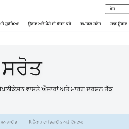
ਤੇ ਸੁਰੱਖਿਆ
ਊਰਜਾ ਅਤੇ ਪੈਸੇ ਦੀ ਬੱਚਤ ਕਰੋ
ਵਪਾਰਕ ਸਰੋਤ
ਸਾਫ਼ ਊਰਜਾ
 ਸਰੋਤ
ਲੀਕੇਸ਼ਨ ਵਾਸਤੇ ਔਜ਼ਾਰਾਂ ਅਤੇ ਮਾਰਗ ਦਰਸ਼ਨ ਤੱਕ
ੇਸ਼ਨ ਗਾਈਡ
ਬਿਨੈਕਾਰ ਦਾ ਡਿਜ਼ਾਈਨ ਅਤੇ ਇੰਸਟਾਲ