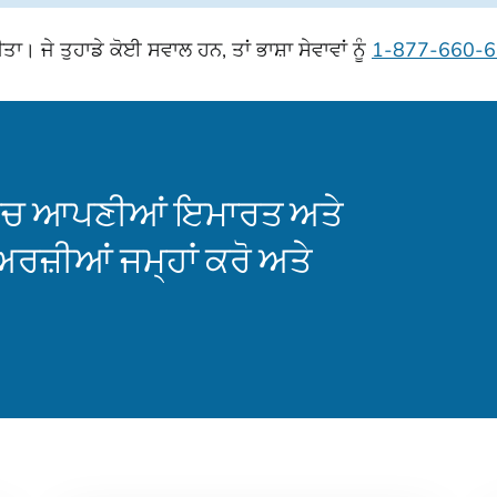
। ਜੇ ਤੁਹਾਡੇ ਕੋਈ ਸਵਾਲ ਹਨ, ਤਾਂ ਭਾਸ਼ਾ ਸੇਵਾਵਾਂ ਨੂੰ
1-877-660-
 ਵਿੱਚ ਆਪਣੀਆਂ ਇਮਾਰਤ ਅਤੇ
ਜ਼ੀਆਂ ਜਮ੍ਹਾਂ ਕਰੋ ਅਤੇ