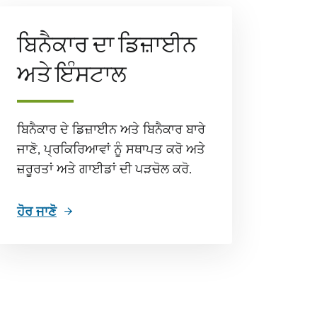
ਬਿਨੈਕਾਰ ਦਾ ਡਿਜ਼ਾਈਨ
ਅਤੇ ਇੰਸਟਾਲ
ਬਿਨੈਕਾਰ ਦੇ ਡਿਜ਼ਾਈਨ ਅਤੇ ਬਿਨੈਕਾਰ ਬਾਰੇ
ਜਾਣੋ, ਪ੍ਰਕਿਰਿਆਵਾਂ ਨੂੰ ਸਥਾਪਤ ਕਰੋ ਅਤੇ
ਜ਼ਰੂਰਤਾਂ ਅਤੇ ਗਾਈਡਾਂ ਦੀ ਪੜਚੋਲ ਕਰੋ.
ਹੋਰ ਜਾਣੋ