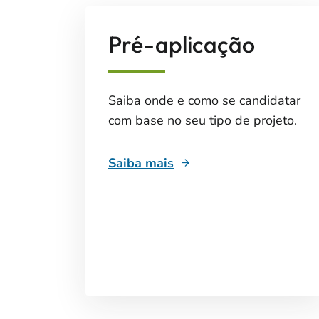
Pré-aplicação
Saiba onde e como se candidatar
com base no seu tipo de projeto.
Saiba mais