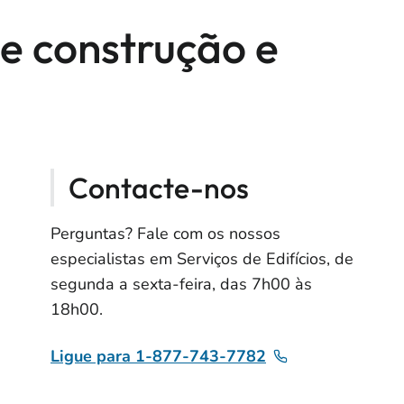
de construção e
Contacte-nos
Perguntas? Fale com os nossos
especialistas em Serviços de Edifícios, de
segunda a sexta-feira, das 7h00 às
18h00.
Ligue para 1-877-743-7782