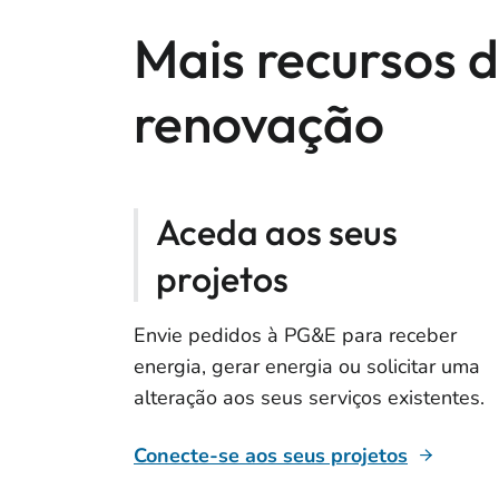
Mais recursos 
renovação
Aceda aos seus
projetos
Envie pedidos à PG&E para receber
energia, gerar energia ou solicitar uma
alteração aos seus serviços existentes.
Conecte-se aos seus projetos