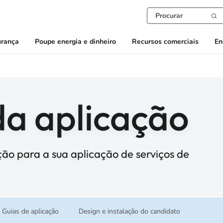
urança
Poupe energia e dinheiro
Recursos comerciais
En
da aplicação
ão para a sua aplicação de serviços de
Guias de aplicação
Design e instalação do candidato