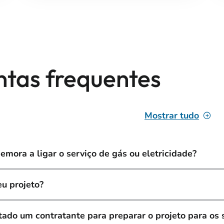
ntas frequentes
Mostrar tudo
mora a ligar o serviço de gás ou eletricidade?
u projeto?
tado um contratante para preparar o projeto para os 