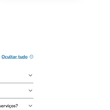
Ocultar tudo
serviços?