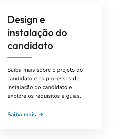
Design e
instalação do
candidato
Saiba mais sobre o projeto do
candidato e os processos de
instalação do candidato e
explore os requisitos e guias.
Saiba mais