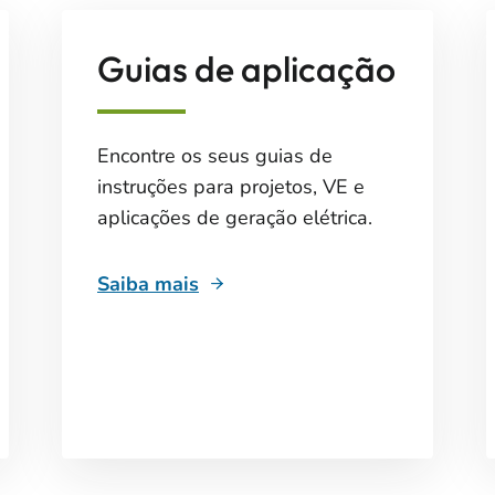
Guias de aplicação
Encontre os seus guias de
instruções para projetos, VE e
aplicações de geração elétrica.
Saiba mais