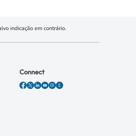
lvo indicação em contrário.
Connect