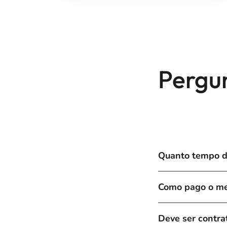
Pergu
Quanto tempo de
Como pago o me
Deve ser contra