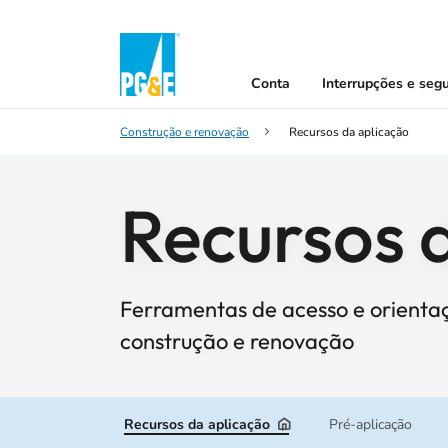
Conta
Interrupções e seg
Construção e renovação
Recursos da aplicação
Recursos 
Ferramentas de acesso e orientaç
construção e renovação
Recursos da aplicação
Pré-aplicação