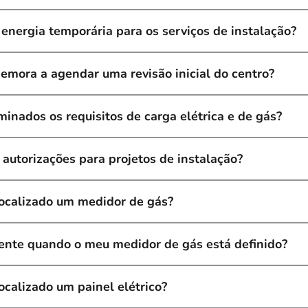
 energia temporária para os serviços de instalação?
mora a agendar uma revisão inicial do centro?
inados os requisitos de carga elétrica e de gás?
 autorizações para projetos de instalação?
ocalizado um medidor de gás?
ente quando o meu medidor de gás está definido?
ocalizado um painel elétrico?