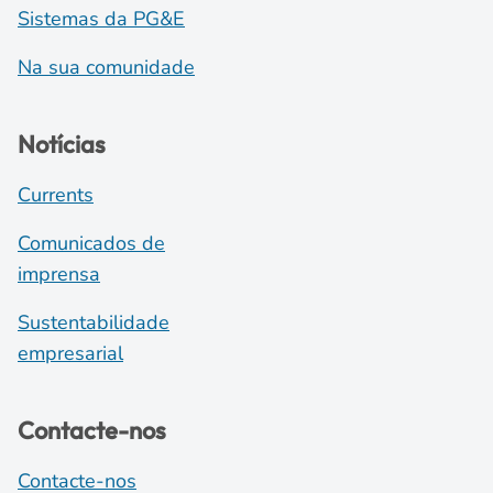
Sistemas da PG&E
Na sua comunidade
Notícias
Currents
Comunicados de
imprensa
Sustentabilidade
empresarial
Contacte-nos
Contacte-nos