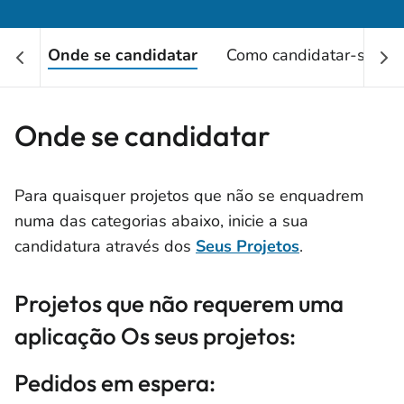
Onde se candidatar
Como candidatar-se
Onde se candidatar
Para quaisquer projetos que não se enquadrem
numa das categorias abaixo, inicie a sua
candidatura através dos
Seus Projetos
.
Projetos que não requerem uma
aplicação Os seus projetos:
Pedidos em espera: