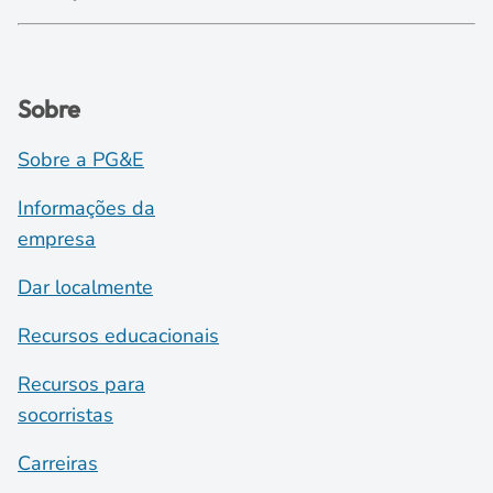
Sobre
Sobre a PG&E
Informações da
empresa
Dar localmente
Recursos educacionais
Recursos para
socorristas
Carreiras