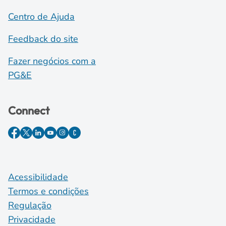
Centro de Ajuda
Feedback do site
Fazer negócios com a
PG&E
Connect
Acessibilidade
Termos e condições
Regulação
Privacidade