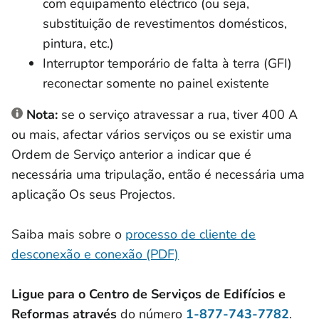
com equipamento eléctrico (ou seja,
substituição de revestimentos domésticos,
pintura, etc.)
Interruptor temporário de falta à terra (GFI)
reconectar somente no painel existente
Nota:
se o serviço atravessar a rua, tiver 400 A
ou mais, afectar vários serviços ou se existir uma
Ordem de Serviço anterior a indicar que é
necessária uma tripulação, então é necessária uma
aplicação Os seus Projectos.
Saiba mais sobre o
processo de cliente de
desconexão e conexão (PDF)
Ligue para o Centro de Serviços de Edifícios e
Reformas através
do número
1-877-743-7782
.