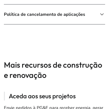
Política de cancelamento de aplicações
Mais recursos de construção
e renovação
Aceda aos seus projetos
Envie pedidos à PG&E para receber energia, gerar