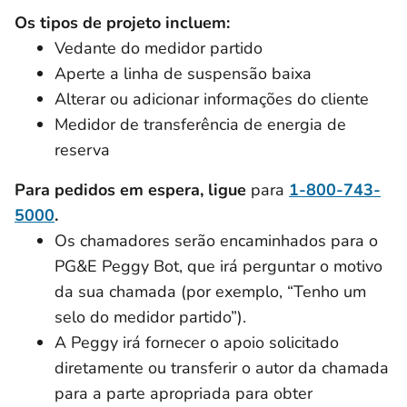
Os tipos de projeto incluem:
Vedante do medidor partido
Aperte a linha de suspensão baixa
Alterar ou adicionar informações do cliente
Medidor de transferência de energia de
reserva
Para pedidos em espera, ligue
para
1-800-743-
5000
.
Os chamadores serão encaminhados para o
PG&E Peggy Bot, que irá perguntar o motivo
da sua chamada (por exemplo, “Tenho um
selo do medidor partido”).
A Peggy irá fornecer o apoio solicitado
diretamente ou transferir o autor da chamada
para a parte apropriada para obter