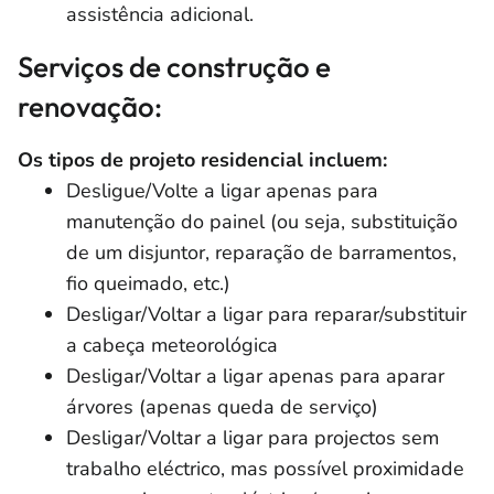
assistência adicional.
Serviços de construção e
renovação:
Os tipos de projeto residencial incluem:
Desligue/Volte a ligar apenas para
manutenção do painel (ou seja, substituição
de um disjuntor, reparação de barramentos,
fio queimado, etc.)
Desligar/Voltar a ligar para reparar/substituir
a cabeça meteorológica
Desligar/Voltar a ligar apenas para aparar
árvores (apenas queda de serviço)
Desligar/Voltar a ligar para projectos sem
trabalho eléctrico, mas possível proximidade