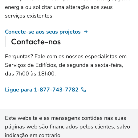
energia ou solicitar uma alteração aos seus
serviços existentes.
Conecte-se aos seus projetos
Contacte-nos
Perguntas? Fale com os nossos especialistas em
Serviços de Edifícios, de segunda a sexta-feira,
das 7h00 às 18h00.
Ligue para 1-877-743-7782
Este website e as mensagens contidas nas suas
páginas web são financiados pelos clientes, salvo
indicação em contrário.