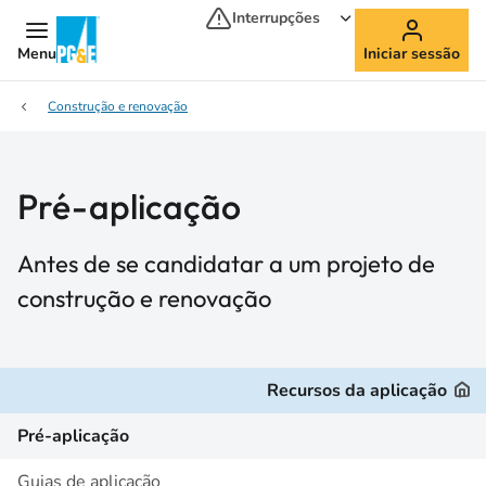
Interrupções
Menu
Iniciar sessão
Construção e renovação
Pré-aplicação
Antes de se candidatar a um projeto de
construção e renovação
Recursos da aplicação
Pré-aplicação
Guias de aplicação