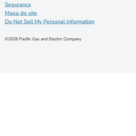
Segurança
Mapa do site
Do Not Sell My Personal Information
©2026 Pacific Gas and Electric Company