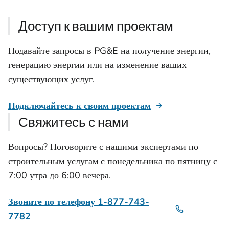
Доступ к вашим проектам
Подавайте запросы в PG&E на получение энергии,
генерацию энергии или на изменение ваших
существующих услуг.
Подключайтесь к своим проектам
Свяжитесь с нами
Вопросы? Поговорите с нашими экспертами по
строительным услугам с понедельника по пятницу с
7:00 утра до 6:00 вечера.
Звоните по телефону 1-877-743-
7782