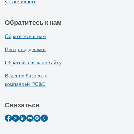
устойчивость
Обратитесь к нам
Обратитесь к нам
Центр поддержки
Обратная связь по сайту
Ведение бизнеса с
компанией PG&E
Связаться