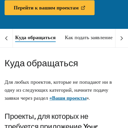
Перейти к вашим проектам
Куда обращаться
Как подать заявление
Куда обращаться
Для любых проектов, которые не попадают ни в
одну из следующих категорий, начните подачу
заявки через раздел
«Ваши проекты
».
Проекты, для которых не
требуется приложение Your