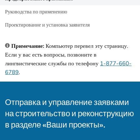
Руководства по применению
Проектирование и установка заявителя
Примечание:
Компьютер перевел эту страницу.
Если у вас есть вопросы, позвоните в
лингвистические службы по телефону
1-877-660-
6789
.
Отправка и управление заявками
на строительство и реконструкцию
в разделе «Ваши проекты».