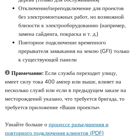
Отключение/переподключение для проектов
без электромонтажных работ, но возможной
близости к электрооборудованию (например,
замена сайдинга, покраска и т. д.)
Повторное подключение временного
прерывателя замыкания на землю (GFI) только
к существующей панели
Примечание:
Если служба переходит улицу,
имеет силу тока 400 ампер или выше, влияет на
несколько служб или если в предыдущем заказе на
месторождений указано, что требуется бригада, то
требуется приложение «Ваши проекты».
Узнайте больше о
процессе разъединения и
повторного подключения клиентов (PDF)