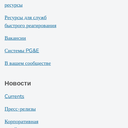
ресурсы
Ресурсы для служб
быстрого реагирования
Вакансии
Системы PG&E
В вашем сообществе
Новости
Currents
Пресс-релизы
Корпоративная