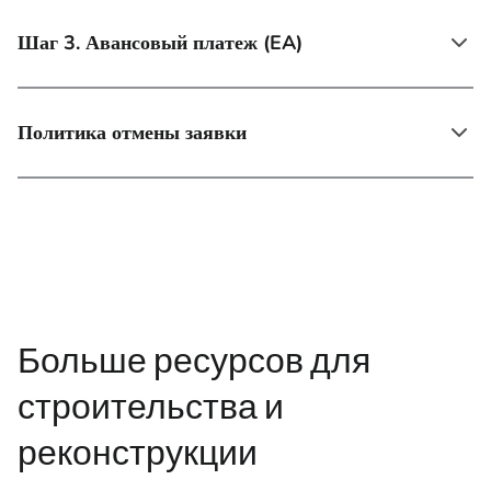
Шаг 3. Авансовый платеж (EA)
Политика отмены заявки
Больше ресурсов для
строительства и
реконструкции