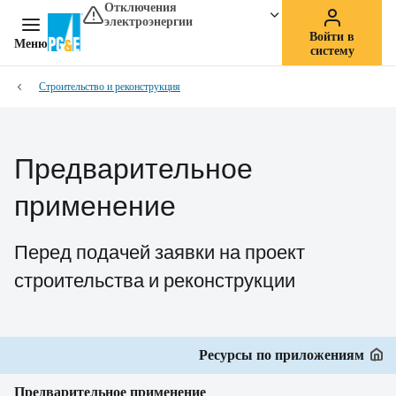
Отключения
электроэнергии
Войти в
Меню
систему
Строительство и реконструкция
Предварительное
применение
Перед подачей заявки на проект
строительства и реконструкции
Ресурсы по приложениям
Предварительное применение