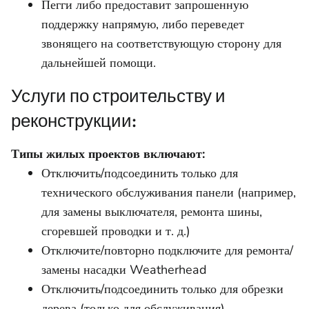
Пегги либо предоставит запрошенную
поддержку напрямую, либо переведет
звонящего на соответствующую сторону для
дальнейшей помощи.
Услуги по строительству и
реконструкции:
Типы жилых проектов включают:
Отключить/подсоединить только для
технического обслуживания панели (например,
для замены выключателя, ремонта шины,
сгоревшей проводки и т. д.)
Отключите/повторно подключите для ремонта/
замены насадки Weatherhead
Отключить/подсоединить только для обрезки
дерева (только для обслуживания)