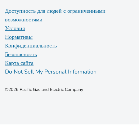
Доступность для людей с ограниченными
возможностями
Условия
Нормативы
Конфиденциальность
Безопасность
Карта сайта
Do Not Sell My Personal Information
©2026 Pacific Gas and Electric Company