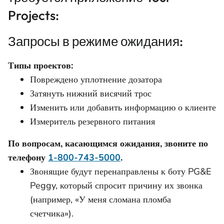
Projects:
Запросы в режиме ожидания:
Типы проектов:
Повреждено уплотнение дозатора
Затянуть нижний висячий трос
Изменить или добавить информацию о клиенте
Измеритель резервного питания
По вопросам, касающимся ожидания, звоните по
телефону
1-800-743-5000
.
Звонящие будут перенаправлены к боту PG&E
Peggy, который спросит причину их звонка
(например, «У меня сломана пломба
счетчика»).