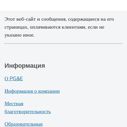
Этот веб-сайт и сообщения, содержащиеся на его
страницах, оплачиваются клиентами, если не
указано иное.
Информация
О PG&E
Информация о компании
Местная
благотворительность
Образовательные