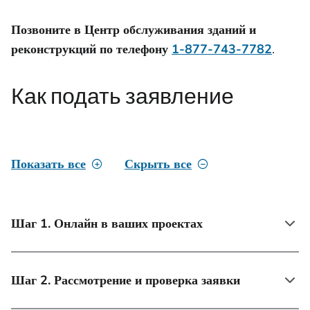
Позвоните в Центр обслуживания зданий и
реконструкций по телефону
1-877-743-7782
.
Как подать заявление
Показать все
Скрыть все
Шаг 1. Онлайн в ваших проектах
Шаг 2. Рассмотрение и проверка заявки