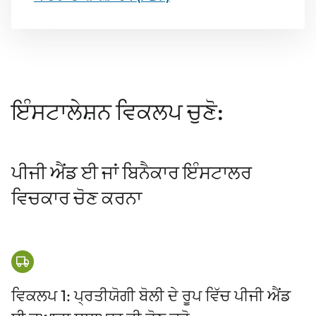
ਇੰਸਟਾਲੇਸ਼ਨ ਵਿਕਲਪ ਚੁਣੋ:
ਪੀਜੀ ਐਂਡ ਈ ਜਾਂ ਬਿਨੈਕਾਰ ਇੰਸਟਾਲਰ
ਵਿਚਕਾਰ ਚੋਣ ਕਰਨਾ
ਵਿਕਲਪ 1: ਪ੍ਰਤੀਯੋਗੀ ਬੋਲੀ ਦੇ ਰੂਪ ਵਿੱਚ ਪੀਜੀ ਐਂਡ