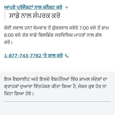
ਆਪਣੇ ਪ੍ਰੋਜੈਕਟਾਂ ਨਾਲ ਕਨੈਕਟ ਕਰੋ
ਸਾਡੇ ਨਾਲ ਸੰਪਰਕ ਕਰੋ
ਕੋਈ ਸਵਾਲ ਹਨ? ਸੋਮਵਾਰ ਤੋਂ ਸ਼ੁੱਕਰਵਾਰ ਸਵੇਰੇ 7:00 ਵਜੇ ਤੋਂ ਸ਼ਾਮ
6:00 ਵਜੇ ਤੱਕ ਸਾਡੇ ਬਿਲਡਿੰਗ ਸਰਵਿਸਿਜ਼ ਮਾਹਰਾਂ ਨਾਲ ਗੱਲ
ਕਰੋ।
1-877-743-7782 'ਤੇ ਕਾਲ ਕਰੋ
ਇਸ ਵੈਬਸਾਈਟ ਅਤੇ ਇਸਦੇ ਵੈਬਪੰਨਿਆਂ ਵਿੱਚ ਸ਼ਾਮਲ ਸੰਦੇਸ਼ਾਂ ਦਾ
ਗ੍ਰਾਹਕਾਂ ਦੁਆਰਾ ਵਿੱਤਪੋਸ਼ਣ ਕੀਤਾ ਗਿਆ ਹੈ, ਜੇਕਰ ਕੁਝ ਹੋਰ ਨਾ
ਕਿਹਾ ਗਿਆ ਹੋਵੇ।