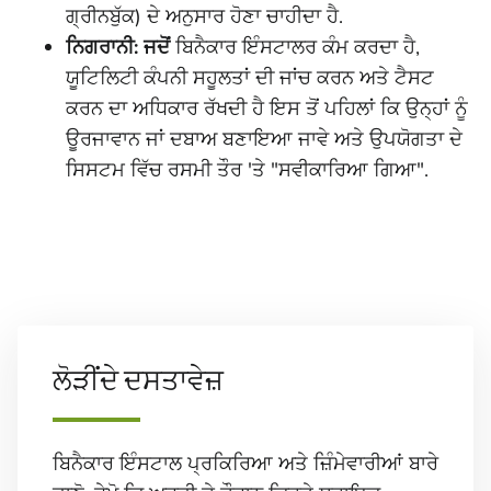
ਗ੍ਰੀਨਬੁੱਕ) ਦੇ ਅਨੁਸਾਰ ਹੋਣਾ ਚਾਹੀਦਾ ਹੈ.
ਨਿਗਰਾਨੀ: ਜਦੋਂ
ਬਿਨੈਕਾਰ ਇੰਸਟਾਲਰ ਕੰਮ ਕਰਦਾ ਹੈ,
ਯੂਟਿਲਿਟੀ ਕੰਪਨੀ ਸਹੂਲਤਾਂ ਦੀ ਜਾਂਚ ਕਰਨ ਅਤੇ ਟੈਸਟ
ਕਰਨ ਦਾ ਅਧਿਕਾਰ ਰੱਖਦੀ ਹੈ ਇਸ ਤੋਂ ਪਹਿਲਾਂ ਕਿ ਉਨ੍ਹਾਂ ਨੂੰ
ਊਰਜਾਵਾਨ ਜਾਂ ਦਬਾਅ ਬਣਾਇਆ ਜਾਵੇ ਅਤੇ ਉਪਯੋਗਤਾ ਦੇ
ਸਿਸਟਮ ਵਿੱਚ ਰਸਮੀ ਤੌਰ 'ਤੇ "ਸਵੀਕਾਰਿਆ ਗਿਆ".
ਲੋੜੀਂਦੇ ਦਸਤਾਵੇਜ਼
ਬਿਨੈਕਾਰ ਇੰਸਟਾਲ ਪ੍ਰਕਿਰਿਆ ਅਤੇ ਜ਼ਿੰਮੇਵਾਰੀਆਂ ਬਾਰੇ