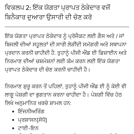
ਵਿਕਲਪ 2: ਇੱਕ ਯੋਗਤਾ ਪ੍ਰਾਪਤ ਠੇਕੇਦਾਰ ਵਜੋਂ
ਬਿਨੈਕਾਰ ਦੁਆਰਾ ਉਸਾਰੀ ਦੀ ਚੋਣ ਕਰੋ
ਇੱਕ ਯੋਗਤਾ ਪ੍ਰਾਪਤ ਠੇਕੇਦਾਰ ਨੂੰ ਪ੍ਰੋਜੈਕਟ ਲਈ ਗੈਸ ਅਤੇ / ਜਾਂ
ਬਿਜਲੀ ਦੀਆਂ ਸਹੂਲਤਾਂ ਦੀ ਸਾਰੀ ਲੋੜੀਂਦੀ ਸਮੱਗਰੀ ਅਤੇ ਸਥਾਪਨਾ
ਪ੍ਰਦਾਨ ਕਰਨੀ ਚਾਹੀਦੀ ਹੈ. ਤੁਹਾਨੂੰ ਪੀਜੀ ਐਂਡ ਈ ਡਿਜ਼ਾਈਨ ਅਤੇ
ਨਿਰਮਾਣ ਦੀਆਂ ਚਸ਼ਮੇਸ਼ਨਾਂ ਲਈ ਕੰਮ ਕਰਨ ਲਈ ਇੱਕ ਯੋਗਤਾ
ਪ੍ਰਾਪਤ ਠੇਕੇਦਾਰ ਦੀ ਚੋਣ ਕਰਨੀ ਚਾਹੀਦੀ ਹੈ।
ਨਿਰਮਾਣ ਸ਼ੁਰੂ ਕਰਨ ਤੋਂ ਪਹਿਲਾਂ, ਤੁਹਾਨੂੰ ਪੀਜੀ ਐਂਡ ਈ ਨੂੰ ਕੋਈ ਵੀ
ਲਾਗੂ ਪੇਸ਼ਗੀ ਦਾ ਭੁਗਤਾਨ ਕਰਨਾ ਚਾਹੀਦਾ ਹੈ। ਪੇਸ਼ਗੀ ਵਿੱਚ ਹੇਠ
ਲਿਖੇ ਅਨੁਮਾਨਿਤ ਖਰਚੇ ਸ਼ਾਮਲ ਹਨ:
ਇੰਜਨੀਅਰਿੰਗ
ਪ੍ਰਸ਼ਾਸਨ[ਸੋਧੋ]
ਟਾਈ-ਇਨ