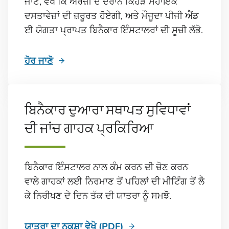
ਜਾਣੋ, ਵੇਖੋ ਕਿ ਅਰਜ਼ੀ ਦੇ ਦੌਰਾਨ ਕਿਹੜੇ ਸਹਾਇਕ
ਦਸਤਾਵੇਜ਼ਾਂ ਦੀ ਜ਼ਰੂਰਤ ਹੋਏਗੀ, ਅਤੇ ਮੌਜੂਦਾ ਪੀਜੀ ਐਂਡ
ਈ ਯੋਗਤਾ ਪ੍ਰਾਪਤ ਬਿਨੈਕਾਰ ਇੰਸਟਾਲਰਾਂ ਦੀ ਸੂਚੀ ਲੱਭੋ.
ਹੋਰ ਜਾਣੋ
ਬਿਨੈਕਾਰ ਦੁਆਰਾ ਸਥਾਪਤ ਸੁਵਿਧਾਵਾਂ
ਦੀ ਜਾਂਚ ਗਾਹਕ ਪ੍ਰਕਿਰਿਆ
ਬਿਨੈਕਾਰ ਇੰਸਟਾਲਰ ਨਾਲ ਕੰਮ ਕਰਨ ਦੀ ਚੋਣ ਕਰਨ
ਵਾਲੇ ਗਾਹਕਾਂ ਲਈ ਨਿਰਮਾਣ ਤੋਂ ਪਹਿਲਾਂ ਦੀ ਮੀਟਿੰਗ ਤੋਂ ਲੈ
ਕੇ ਨਿਰੀਖਣ ਦੇ ਦਿਨ ਤੱਕ ਦੀ ਯਾਤਰਾ ਨੂੰ ਸਮਝੋ.
ਯਾਤਰਾ ਦਾ ਨਕਸ਼ਾ ਵੇਖੋ (PDF)