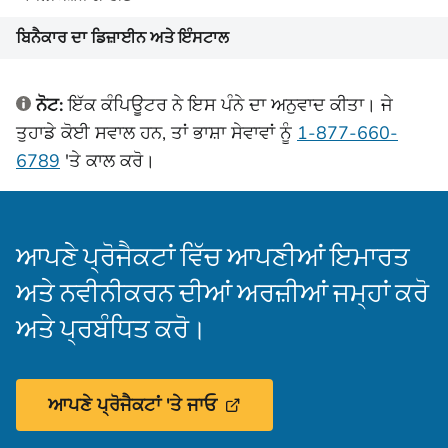
ਬਿਨੈਕਾਰ ਦਾ ਡਿਜ਼ਾਈਨ ਅਤੇ ਇੰਸਟਾਲ
ਨੋਟ:
ਇੱਕ ਕੰਪਿਊਟਰ ਨੇ ਇਸ ਪੰਨੇ ਦਾ ਅਨੁਵਾਦ ਕੀਤਾ। ਜੇ
ਤੁਹਾਡੇ ਕੋਈ ਸਵਾਲ ਹਨ, ਤਾਂ ਭਾਸ਼ਾ ਸੇਵਾਵਾਂ ਨੂੰ
1-877-660-
6789
'ਤੇ
ਕਾਲ ਕਰੋ।
ਆਪਣੇ ਪ੍ਰੋਜੈਕਟਾਂ ਵਿੱਚ ਆਪਣੀਆਂ ਇਮਾਰਤ
ਅਤੇ ਨਵੀਨੀਕਰਨ ਦੀਆਂ ਅਰਜ਼ੀਆਂ ਜਮ੍ਹਾਂ ਕਰੋ
ਅਤੇ ਪ੍ਰਬੰਧਿਤ ਕਰੋ।
ਆਪਣੇ ਪ੍ਰੋਜੈਕਟਾਂ 'ਤੇ ਜਾਓ