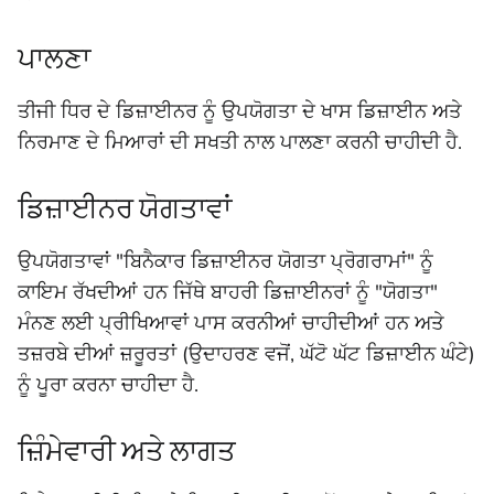
ਪਾਲਣਾ
ਤੀਜੀ ਧਿਰ ਦੇ ਡਿਜ਼ਾਈਨਰ ਨੂੰ ਉਪਯੋਗਤਾ ਦੇ ਖਾਸ ਡਿਜ਼ਾਈਨ ਅਤੇ
ਨਿਰਮਾਣ ਦੇ ਮਿਆਰਾਂ ਦੀ ਸਖਤੀ ਨਾਲ ਪਾਲਣਾ ਕਰਨੀ ਚਾਹੀਦੀ ਹੈ.
ਡਿਜ਼ਾਈਨਰ ਯੋਗਤਾਵਾਂ
ਉਪਯੋਗਤਾਵਾਂ "ਬਿਨੈਕਾਰ ਡਿਜ਼ਾਈਨਰ ਯੋਗਤਾ ਪ੍ਰੋਗਰਾਮਾਂ" ਨੂੰ
ਕਾਇਮ ਰੱਖਦੀਆਂ ਹਨ ਜਿੱਥੇ ਬਾਹਰੀ ਡਿਜ਼ਾਈਨਰਾਂ ਨੂੰ "ਯੋਗਤਾ"
ਮੰਨਣ ਲਈ ਪ੍ਰੀਖਿਆਵਾਂ ਪਾਸ ਕਰਨੀਆਂ ਚਾਹੀਦੀਆਂ ਹਨ ਅਤੇ
ਤਜ਼ਰਬੇ ਦੀਆਂ ਜ਼ਰੂਰਤਾਂ (ਉਦਾਹਰਣ ਵਜੋਂ, ਘੱਟੋ ਘੱਟ ਡਿਜ਼ਾਈਨ ਘੰਟੇ)
ਨੂੰ ਪੂਰਾ ਕਰਨਾ ਚਾਹੀਦਾ ਹੈ.
ਜ਼ਿੰਮੇਵਾਰੀ ਅਤੇ ਲਾਗਤ