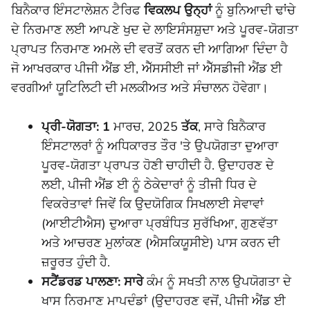
ਬਿਨੈਕਾਰ ਇੰਸਟਾਲੇਸ਼ਨ ਟੈਰਿਫ
ਵਿਕਲਪ ਉਨ੍ਹਾਂ
ਨੂੰ ਬੁਨਿਆਦੀ ਢਾਂਚੇ
ਦੇ ਨਿਰਮਾਣ ਲਈ ਆਪਣੇ ਖੁਦ ਦੇ ਲਾਇਸੰਸਸ਼ੁਦਾ ਅਤੇ ਪੂਰਵ-ਯੋਗਤਾ
ਪ੍ਰਾਪਤ ਨਿਰਮਾਣ ਅਮਲੇ ਦੀ ਵਰਤੋਂ ਕਰਨ ਦੀ ਆਗਿਆ ਦਿੰਦਾ ਹੈ
ਜੋ ਆਖਰਕਾਰ ਪੀਜੀ ਐਂਡ ਈ, ਐੱਸਸੀਈ ਜਾਂ ਐੱਸਡੀਜੀ ਐਂਡ ਈ
ਵਰਗੀਆਂ ਯੂਟਿਲਿਟੀ ਦੀ ਮਲਕੀਅਤ ਅਤੇ ਸੰਚਾਲਨ ਹੋਵੇਗਾ।
ਪ੍ਰੀ-ਯੋਗਤਾ: 1
ਮਾਰਚ, 2025
ਤੱਕ
, ਸਾਰੇ ਬਿਨੈਕਾਰ
ਇੰਸਟਾਲਰਾਂ ਨੂੰ ਅਧਿਕਾਰਤ ਤੌਰ 'ਤੇ ਉਪਯੋਗਤਾ ਦੁਆਰਾ
ਪੂਰਵ-ਯੋਗਤਾ ਪ੍ਰਾਪਤ ਹੋਣੀ ਚਾਹੀਦੀ ਹੈ. ਉਦਾਹਰਣ ਦੇ
ਲਈ, ਪੀਜੀ ਐਂਡ ਈ ਨੂੰ ਠੇਕੇਦਾਰਾਂ ਨੂੰ ਤੀਜੀ ਧਿਰ ਦੇ
ਵਿਕਰੇਤਾਵਾਂ ਜਿਵੇਂ ਕਿ ਉਦਯੋਗਿਕ ਸਿਖਲਾਈ ਸੇਵਾਵਾਂ
(ਆਈਟੀਐਸ) ਦੁਆਰਾ ਪ੍ਰਬੰਧਿਤ ਸੁਰੱਖਿਆ, ਗੁਣਵੱਤਾ
ਅਤੇ ਆਚਰਣ ਮੁਲਾਂਕਣ (ਐਸਕਿਯੂਸੀਏ) ਪਾਸ ਕਰਨ ਦੀ
ਜ਼ਰੂਰਤ ਹੁੰਦੀ ਹੈ.
ਸਟੈਂਡਰਡ ਪਾਲਣਾ: ਸਾਰੇ
ਕੰਮ ਨੂੰ ਸਖਤੀ ਨਾਲ ਉਪਯੋਗਤਾ ਦੇ
ਖਾਸ ਨਿਰਮਾਣ ਮਾਪਦੰਡਾਂ (ਉਦਾਹਰਣ ਵਜੋਂ, ਪੀਜੀ ਐਂਡ ਈ