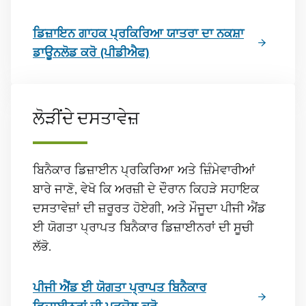
ਡਿਜ਼ਾਇਨ ਗਾਹਕ ਪ੍ਰਕਿਰਿਆ ਯਾਤਰਾ ਦਾ ਨਕਸ਼ਾ
ਡਾਊਨਲੋਡ ਕਰੋ (ਪੀਡੀਐਫ)
ਲੋੜੀਂਦੇ ਦਸਤਾਵੇਜ਼
ਬਿਨੈਕਾਰ ਡਿਜ਼ਾਈਨ ਪ੍ਰਕਿਰਿਆ ਅਤੇ ਜ਼ਿੰਮੇਵਾਰੀਆਂ
ਬਾਰੇ ਜਾਣੋ, ਵੇਖੋ ਕਿ ਅਰਜ਼ੀ ਦੇ ਦੌਰਾਨ ਕਿਹੜੇ ਸਹਾਇਕ
ਦਸਤਾਵੇਜ਼ਾਂ ਦੀ ਜ਼ਰੂਰਤ ਹੋਏਗੀ, ਅਤੇ ਮੌਜੂਦਾ ਪੀਜੀ ਐਂਡ
ਈ ਯੋਗਤਾ ਪ੍ਰਾਪਤ ਬਿਨੈਕਾਰ ਡਿਜ਼ਾਈਨਰਾਂ ਦੀ ਸੂਚੀ
ਲੱਭੋ.
ਪੀਜੀ ਐਂਡ ਈ ਯੋਗਤਾ ਪ੍ਰਾਪਤ ਬਿਨੈਕਾਰ