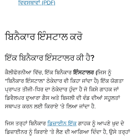
ਵਿਵਸਥਾਵਾਂ (PDF)
ਬਿਨੈਕਾਰ ਇੰਸਟਾਲ ਕਰੋ
ਇੱਕ ਬਿਨੈਕਾਰ ਇੰਸਟਾਲਰ ਕੀ ਹੈ?
ਕੈਲੀਫੋਰਨੀਆ ਵਿੱਚ, ਇੱਕ ਬਿਨੈਕਾਰ
ਇੰਸਟਾਲਰ (
ਜਿਸ ਨੂੰ
"ਬਿਨੈਕਾਰ ਇੰਸਟਾਲ" ਠੇਕੇਦਾਰ ਵੀ ਕਿਹਾ ਜਾਂਦਾ ਹੈ) ਇੱਕ ਯੋਗਤਾ
ਪ੍ਰਾਪਤ ਤੀਜੀ-ਧਿਰ ਦਾ ਠੇਕੇਦਾਰ ਹੁੰਦਾ ਹੈ ਜੋ ਕਿਸੇ ਗਾਹਕ ਜਾਂ
ਡਿਵੈਲਪਰ ਦੁਆਰਾ ਗੈਸ ਅਤੇ ਬਿਜਲੀ ਦੀ ਵੰਡ ਦੀਆਂ ਸਹੂਲਤਾਂ
ਸਥਾਪਤ ਕਰਨ ਲਈ ਕਿਰਾਏ 'ਤੇ ਲਿਆ ਜਾਂਦਾ ਹੈ.
ਜਿਸ ਤਰ੍ਹਾਂ ਬਿਨੈਕਾਰ
ਡਿਜ਼ਾਈਨ ਇੱਕ
ਗਾਹਕ ਨੂੰ ਆਪਣੇ ਖੁਦ ਦੇ
ਡਿਜ਼ਾਈਨਰ ਨੂੰ ਕਿਰਾਏ 'ਤੇ ਲੈਣ ਦੀ ਆਗਿਆ ਦਿੰਦਾ ਹੈ, ਉਸੇ ਤਰ੍ਹਾਂ