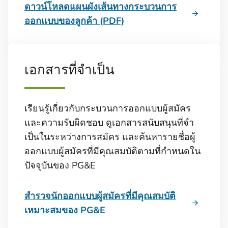
ดาวน์โหลดแผนผังเส้นทางกระบวนการ
ออกแบบของลูกค้า (PDF)
เอกสารที่จําเป็น
เรียนรู้เกี่ยวกับกระบวนการออกแบบผู้สมัคร
และความรับผิดชอบ ดูเอกสารสนับสนุนที่จํา
เป็นในระหว่างการสมัคร และค้นหารายชื่อผู้
ออกแบบผู้สมัครที่มีคุณสมบัติตามที่กําหนดใน
ปัจจุบันของ PG&E
สํารวจนักออกแบบผู้สมัครที่มีคุณสมบัติ
เหมาะสมของ PG&E