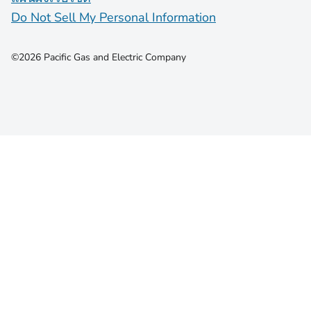
Do Not Sell My Personal Information
©2026 Pacific Gas and Electric Company