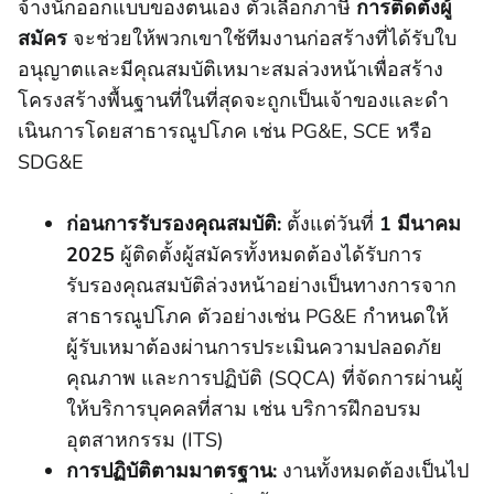
จ้างนักออกแบบของตนเอง ตัวเลือกภาษี
การติดตั้งผู้
สมัคร
จะช่วยให้พวกเขาใช้ทีมงานก่อสร้างที่ได้รับใบ
อนุญาตและมีคุณสมบัติเหมาะสมล่วงหน้าเพื่อสร้าง
โครงสร้างพื้นฐานที่ในที่สุดจะถูกเป็นเจ้าของและดํา
เนินการโดยสาธารณูปโภค เช่น PG&E, SCE หรือ
SDG&E
ก่อนการรับรองคุณสมบัติ:
ตั้งแต่วันที่
1 มีนาคม
2025
ผู้ติดตั้งผู้สมัครทั้งหมดต้องได้รับการ
รับรองคุณสมบัติล่วงหน้าอย่างเป็นทางการจาก
สาธารณูปโภค ตัวอย่างเช่น PG&E กําหนดให้
ผู้รับเหมาต้องผ่านการประเมินความปลอดภัย
คุณภาพ และการปฏิบัติ (SQCA) ที่จัดการผ่านผู้
ให้บริการบุคคลที่สาม เช่น บริการฝึกอบรม
อุตสาหกรรม (ITS)
การปฏิบัติตามมาตรฐาน:
งานทั้งหมดต้องเป็นไป