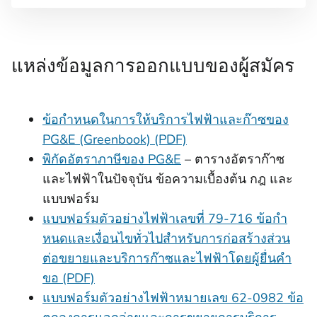
แหล่งข้อมูลการออกแบบของผู้สมัคร
ข้อกําหนดในการให้บริการไฟฟ้าและก๊าซของ
PG&E (Greenbook) (PDF)
พิกัดอัตราภาษีของ PG&E
– ตารางอัตราก๊าซ
และไฟฟ้าในปัจจุบัน ข้อความเบื้องต้น กฎ และ
แบบฟอร์ม
แบบฟอร์มตัวอย่างไฟฟ้าเลขที่ 79-716 ข้อกํา
หนดและเงื่อนไขทั่วไปสําหรับการก่อสร้างส่วน
ต่อขยายและบริการก๊าซและไฟฟ้าโดยผู้ยื่นคํา
ขอ (PDF)
แบบฟอร์มตัวอย่างไฟฟ้าหมายเลข 62-0982 ข้อ