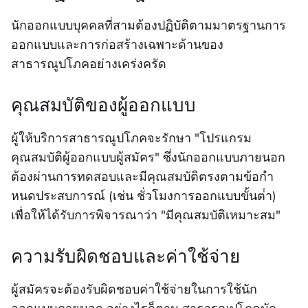
นักออกแบบบุคคลที่สามต้องปฏิบัติตามมาตรฐานการ
ออกแบบและการก่อสร้างเฉพาะด้านของ
สาธารณูปโภคอย่างเคร่งครัด
คุณสมบัติของผู้ออกแบบ
ผู้ให้บริการสาธารณูปโภคจะรักษา "โปรแกรม
คุณสมบัติผู้ออกแบบผู้สมัคร" ซึ่งนักออกแบบภายนอก
ต้องผ่านการทดสอบและมีคุณสมบัติตรงตามข้อกํา
หนดประสบการณ์ (เช่น ชั่วโมงการออกแบบขั้นต่ํา)
เพื่อให้ได้รับการพิจารณาว่า "มีคุณสมบัติเหมาะสม"
ความรับผิดชอบและค่าใช้จ่าย
ผู้สมัครจะต้องรับผิดชอบค่าใช้จ่ายในการใช้นัก