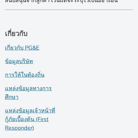
สนับสนุนจากลูกค้า เว้นแต่จะระบุไว้เป็นอย่างอื่น
เกี่ยวกับ
เกี่ยวกับ PG&E
ข้อมูลบริษัท
การให้ในท้องถิ่น
แหล่งข้อมูลทางการ
ศึกษา
แหล่งข้อมูลเจ้าหน้าที่
กู้ภัยเบื้องต้น (First
Responder)