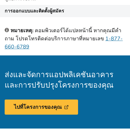
การออกแบบและติดตั้งผู้สมัคร
หมายเหตุ:
คอมพิวเตอร์ได้แปลหน้านี้ หากคุณมีคํา
ถาม โปรดโทรติดต่อบริการภาษาที่หมายเลข
1-877-
660-6789
ส่งและจัดการแอปพลิเคชันอาคาร
และการปรับปรุงโครงการของคุณ
ไปที่โครงการของคุณ