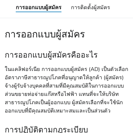
การออกแบบผู้สมัคร
การติดตั้งผู้สมัคร
การออกแบบผู้สมัคร
การออกแบบผู้สมัครคืออะไร
ในแคลิฟอร์เนีย การออกแบบผู้สมัคร (AD) เป็นตัวเลือก
อัตราภาษีสาธารณูปโภคที่อนุญาตให้ลูกค้า (ผู้สมัคร)
จ้างผู้รับจ้างบุคคลที่สามที่มีคุณสมบัติในการออกแบบ
ส่วนขยายท่อจ่ายแก๊สหรือไฟฟ้า แทนที่จะให้บริษัท
สาธารณูปโภคเป็นผู้ออกแบบ ผู้สมัครเลือกที่จะใช้นัก
ออกแบบที่มีคุณสมบัติเหมาะสมและเป็นส่วนตัว
การปฏิบัติตามกฎระเบียบ