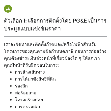
ตัวเลือก 1: เลือกการติดตั้งโดย PG&E เป็นการ
ประมูลแบบแข่งขันราคา
เราจะจัดหาและติดตั้งก๊าซและ/หรือไฟฟ้าสําหรับ
โครงการของคุณตามข้อกําหนดภาษี ก่อนการก่อสร้าง
คุณต้องชําระเงินล่วงหน้าที่เกี่ยวข้องใด ๆ ให้แก่เรา
คุณมีหน้าที่รับผิดชอบในการ:
การล้างเส้นทาง
การได้มาซึ่งสิทธิที่ดิน
ร่องลึก
ท่อร้อยสาย
โครงสร้างย่อย
การตรวจสอบ