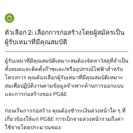
ตัวเลือก 2: เลือกการก่อสร้างโดยผู้สมัครเป็น
ผู้รับเหมาที่มีคุณสมบัติ
ผู้รับเหมาที่มีคุณสมบัติเหมาะสมต้องจัดหาวัสดุที่จําเป็น
ทั้งหมดและติดตั้งก๊าซและ/หรืออุปกรณ์ไฟฟ้าสําหรับ
โครงการ คุณต้องเลือกผู้รับเหมาที่มีคุณสมบัติเหมาะ
สมเพื่อปฏิบัติงานตามข้อมูลจําเพาะด้านการออกแบบ
และการก่อสร้างของ PG&E
ก่อนเริ่มการก่อสร้าง คุณต้องชําระเงินล่วงหน้าใด ๆ ที่
เกี่ยวข้องให้แก่ PG&E การเบิกจ่ายล่วงหน้ารวมถึงค่า
ใช้จ่ายโดยประมาณของ: