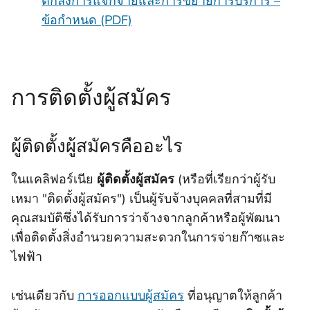
ตกลงการแจกจ่ายและการขยายการบริการ –
ข้อกําหนด (PDF)
การติดตั้งผู้สมัคร
ผู้ติดตั้งผู้สมัครคืออะไร
ในแคลิฟอร์เนีย
ผู้ติดตั้งผู้สมัคร
(หรือที่เรียกว่าผู้รับ
เหมา "ติดตั้งผู้สมัคร") เป็นผู้รับจ้างบุคคลที่สามที่มี
คุณสมบัติซึ่งได้รับการว่าจ้างจากลูกค้าหรือผู้พัฒนา
เพื่อติดตั้งสิ่งอํานวยความสะดวกในการจ่ายก๊าซและ
ไฟฟ้า
เช่นเดียวกับ
การออกแบบผู้สมัคร
ที่อนุญาตให้ลูกค้า