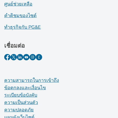
ศูนย์ช่วยเหลือ
คำติชมของไซต์
ทำธุรกิจกับ PG&E
เชื่อมต่อ
ความสามารถในการเข้าถึง
ข้อตกลงและเงื่อนไข
ระเบียบข้อบังคับ
ความเป็นส่วนตัว
ความปลอดภัย
แผนผังเว็บไซต์