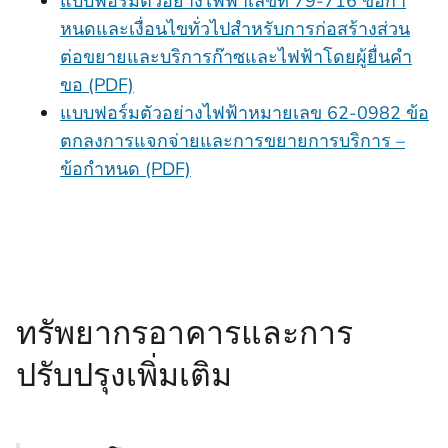
แบบฟอร์มตัวอย่างไฟฟ้าเลขที่ 79-716 ข้อกํา
หนดและเงื่อนไขทั่วไปสําหรับการก่อสร้างส่วน
ต่อขยายและบริการก๊าซและไฟฟ้าโดยผู้ยื่นคํา
ขอ (PDF)
แบบฟอร์มตัวอย่างไฟฟ้าหมายเลข 62-0982 ข้อ
ตกลงการแจกจ่ายและการขยายการบริการ –
ข้อกําหนด (PDF)
ทรัพยากรอาคารและการ
ปรับปรุงเพิ่มเติม