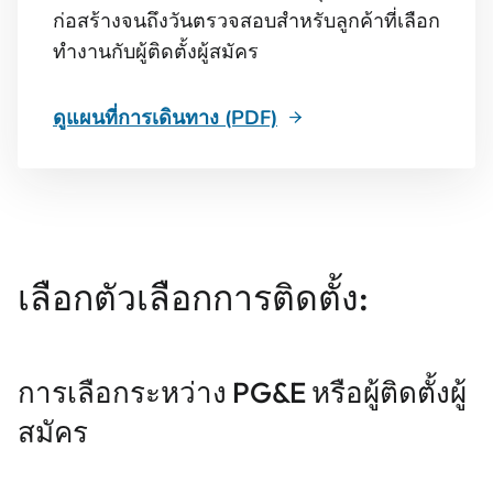
ก่อสร้างจนถึงวันตรวจสอบสําหรับลูกค้าที่เลือก
ทํางานกับผู้ติดตั้งผู้สมัคร
ดูแผนที่การเดินทาง (PDF)
เลือกตัวเลือกการติดตั้ง:
การเลือกระหว่าง PG&E หรือผู้ติดตั้งผู้
สมัคร