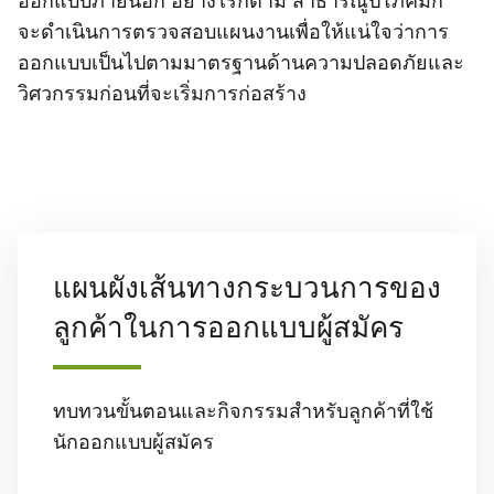
ออกแบบภายนอก อย่างไรก็ตาม สาธารณูปโภคมัก
จะดําเนินการตรวจสอบแผนงานเพื่อให้แน่ใจว่าการ
ออกแบบเป็นไปตามมาตรฐานด้านความปลอดภัยและ
วิศวกรรมก่อนที่จะเริ่มการก่อสร้าง
แผนผังเส้นทางกระบวนการของ
ลูกค้าในการออกแบบผู้สมัคร
ทบทวนขั้นตอนและกิจกรรมสําหรับลูกค้าที่ใช้
นักออกแบบผู้สมัคร