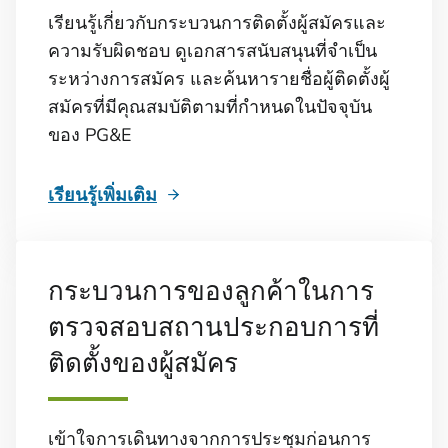
เรียนรู้เกี่ยวกับกระบวนการติดตั้งผู้สมัครและ
ความรับผิดชอบ ดูเอกสารสนับสนุนที่จําเป็น
ระหว่างการสมัคร และค้นหารายชื่อผู้ติดตั้งผู้
สมัครที่มีคุณสมบัติตามที่กําหนดในปัจจุบัน
ของ PG&E
เรียนรู้เพิ่มเติม
กระบวนการของลูกค้าในการ
ตรวจสอบสถานประกอบการที่
ติดตั้งของผู้สมัคร
เข้าใจการเดินทางจากการประชุมก่อนการ