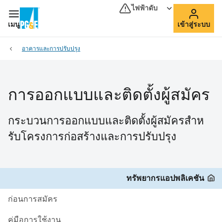
ไฟฟ้าดับ
เมนู
เข้าสู่ระบบ
อาคารและการปรับปรุง
การออกแบบและติดตั้งผู้สมัคร
กระบวนการออกแบบและติดตั้งผู้สมัครสําห
รับโครงการก่อสร้างและการปรับปรุง
ทรัพยากรแอปพลิเคชัน
ก่อนการสมัคร
คู่มือการใช้งาน