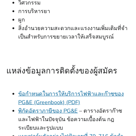
วิศวกรรม
การบริหารยา
ผูก
สิ่งอํานวยความสะดวกและแรงงานเพิ่มเติมที่จํา
เป็นสําหรับการขยายเวลาให้เสร็จสมบูรณ์
แหล่งข้อมูลการติดตั้งของผู้สมัคร
ข้อกําหนดในการให้บริการไฟฟ้าและก๊าซของ
PG&E (Greenbook) (PDF)
พิกัดอัตราภาษีของ PG&E
– ตารางอัตราก๊าซ
และไฟฟ้าในปัจจุบัน ข้อความเบื้องต้น กฎ
ระเบียบและรูปแบบ