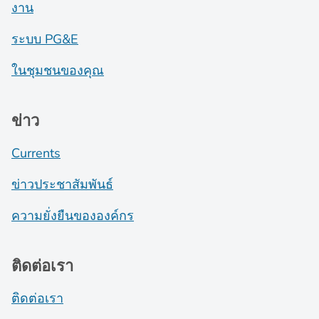
งาน
ระบบ PG&E
ในชุมชนของคุณ
ข่าว
Currents
ข่าวประชาสัมพันธ์
ความยั่งยืนขององค์กร
ติดต่อเรา
ติดต่อเรา