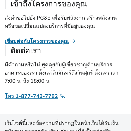
เข้าถึงโครงการของคุณ
ส่งคําขอไปยัง PG&E เพื่อรับพลังงาน สร้างพลังงาน
หรือขอเปลี่ยนแปลงบริการที่มีอยู่ของคุณ
เชื่อมต่อกับโครงการของคุณ
ติดต่อเรา
มีคำถามหรือไม่ พูดคุยกับผู้เชี่ยวชาญด้านบริการ
อาคารของเรา ตั้งแต่วันจันทร์ถึงวันศุกร์ ตั้งแต่เวลา
7:00 น. ถึง 18:00 น.
โทร 1-877-743-7782
เว็บไซต์นี้และข้อความที่ปรากฏในหน้าเว็บได้รับเงิน