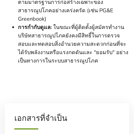
ตามมาตรฐานการก่อสร้างเฉพาะของ
สาธารณูปโภคอย่างเคร่งครัด (เช่น PG&E
Greenbook)
การกํากับดูแล:
ในขณะที่ผู้ติดตั้งผู้สมัครทํางาน
บริษัทสาธารณูปโภคยังคงมีสิทธิ์ในการตรวจ
สอบและทดสอบสิ่งอํานวยความสะดวกก่อนที่จะ
ได้รับพลังงานหรือแรงกดดันและ "ยอมรับ" อย่าง
เป็นทางการในระบบสาธารณูปโภค
เอกสารที่จําเป็น