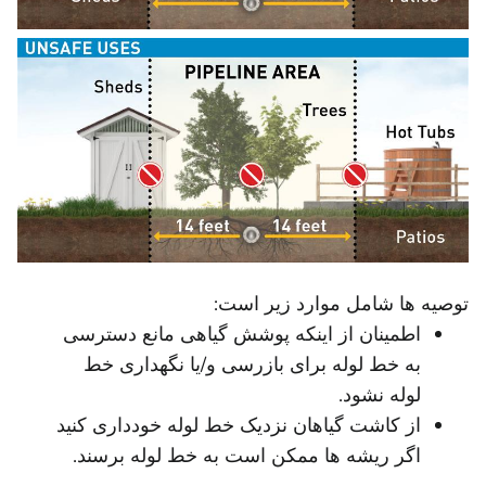
توصیه ها شامل موارد زیر است:
اطمینان از اینکه پوشش گیاهی مانع دسترسی
به خط لوله برای بازرسی و/یا نگهداری خط
لوله نشود.
از کاشت گیاهان نزدیک خط لوله خودداری کنید
اگر ریشه ها ممکن است به خط لوله برسند.