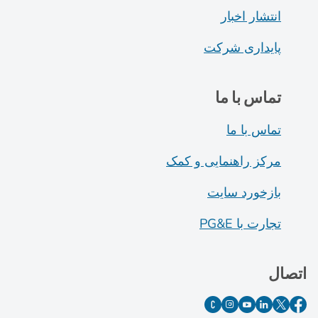
انتشار اخبار
پایداری شرکت
تماس با ما
تماس با ما
مرکز راهنمایی و کمک
بازخورد سایت
تجارت با PG&E
اتصال