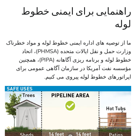
راهنمایی برای ایمنی خطوط
لوله
ما از توصیه های اداره ایمنی خطوط لوله و مواد خطرناک
وزارت حمل و نقل ایالات متحده (PHMSA)، اتحاد
خطوط لوله و برنامه ریزی آگاهانه (PIPA)، همچنین
مؤسسه نفت آمریکا در سازمان آگاهی عمومی برای
اپراتورهای خطوط لوله پیروی می کنیم.