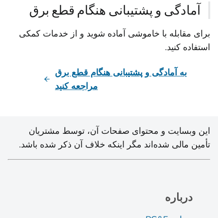
آمادگی و پشتیبانی هنگام قطع برق
برای مقابله با خاموشی آماده شوید و از خدمات کمکی
استفاده کنید.
به آمادگی و پشتیبانی هنگام قطع برق
مراجعه کنید
این وبسایت و محتوای صفحات آن، توسط مشتریان
تأمین مالی شده‌اند مگر اینکه خلاف آن ذکر شده باشد.
درباره