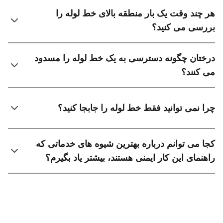
هر چند وقت یک بار منطقه بالای خط لوله را
بررسی می کنید؟
درختان چگونه دسترسی به یک خط لوله را مسدود
می کنند؟
چرا نمی توانید فقط خط لوله را جابجا کنید؟
کجا می توانم درباره بهترین شیوه های خدماتی که
راهنمای این کار ایمنی هستند، بیشتر یاد بگیرم؟