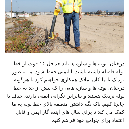
درختان، بوته ها و سازه ها باید حداقل ۱۴ فوت از خط
لوله فاصله داشته باشند تا ایمنی حفظ شود. ما به طور
نزدیک با مالکان املاک همکاری خواهیم کرد تا هرگونه
درختان، بوته ها و سازه هایی را که بیش از حد به خط
لوله نزدیک هستند و بنابراین نگرانی ایمنی دارند، حذف یا
جابجا کنیم. پاک نگه داشتن منطقه بالای خط لوله به ما
کمک می کند تا برای سال های آینده گاز ایمن و قابل
اعتماد برای جوامع خود فراهم کنیم.