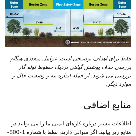
فقط برای اهداف توضیحی است. عوامل متعددی هنگام
بررسی حذف پوشش گیاهی نزدیک خطوط لوله گاز
بررسی می شوند، از جمله اندازه تنه و وضعیت خاک و
موارد دیگر.
منابع اضافی
اطلاعات بیشتر درباره کارهای ایمنی ما را می توانید در
منابع زیر بیابید. اگر سوالی دارید، لطفا با شماره 1-800-