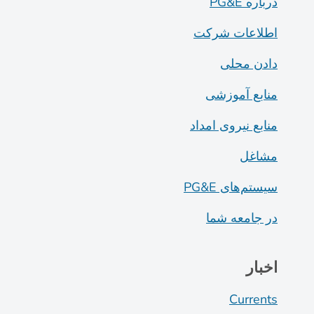
درباره PG&E
اطلاعات شرکت
دادن محلی
منابع آموزشی
منابع نیروی امداد
مشاغل
سیستم‌های PG&E
در جامعه شما
اخبار
Currents