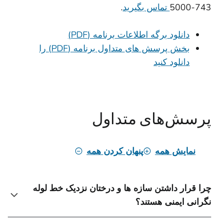
743-5000
تماس بگیرید
.
دانلود برگه اطلاعات برنامه (PDF)
بخش پرسش های متداول برنامه (PDF) را
دانلود کنید
پرسش‌های متداول
نمایش همه
پنهان کردن همه
چرا قرار داشتن سازه ها و درختان نزدیک خط لوله
نگرانی ایمنی هستند؟