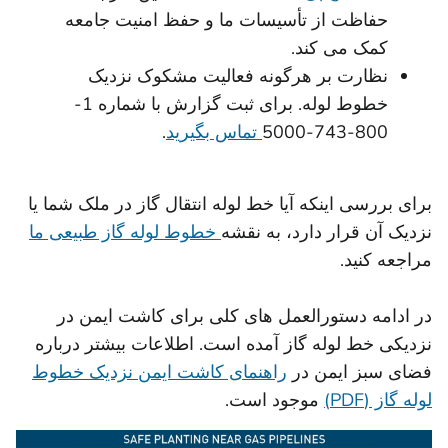
حفاظت از تأسیسات ما و حفظ امنیت جامعه
کمک می کند.
نظارت بر هرگونه فعالیت مشکوک نزدیک
خطوط لوله. برای ثبت گزارش با شماره 1-
800-743-5000
تماس بگیرید
.
برای بررسی اینکه آیا خط لوله انتقال گاز در ملک شما یا
نزدیک آن قرار دارد، به نقشه
خطوط لوله گاز طبیعی ما
مراجعه کنید.
در ادامه دستورالعمل های کلی برای کاشت ایمن در
نزدیکی خط لوله گاز آمده است. اطلاعات بیشتر درباره
فضای سبز ایمن در
راهنمای کاشت ایمن نزدیک خطوط
لوله گاز (PDF)
موجود است.