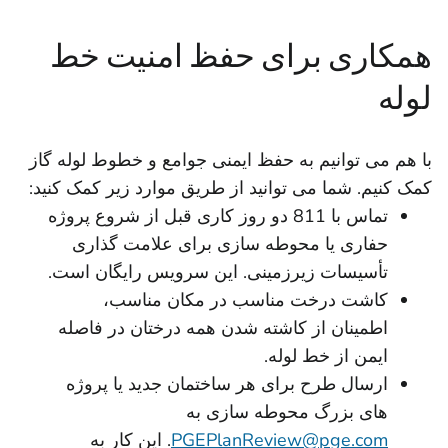
همکاری برای حفظ امنیت خط
لوله
با هم می توانیم به حفظ ایمنی جوامع و خطوط لوله گاز
کمک کنیم. شما می توانید از طریق موارد زیر کمک کنید:
تماس با 811 دو روز کاری قبل از شروع پروژه
حفاری یا محوطه سازی برای علامت گذاری
تأسیسات زیرزمینی. این سرویس رایگان است.
کاشت درخت مناسب در مکان مناسب،
اطمینان از کاشته شدن همه درختان در فاصله
ایمن از خط لوله.
ارسال طرح برای هر ساختمان جدید یا پروژه
های بزرگ محوطه سازی به
PGEPlanReview@pge.com
. این کار به