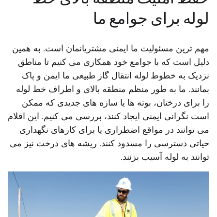
لوله برای جوامع ما
مهم ترین مسئولیت ما ایمنی مشتریانمان است. به همین
دلیل است که با جوامع خود همکاری می کنیم تا مناطق
نزدیک به خطوط لوله انتقال گاز طبیعی ما ایمن و پاک
بمانند. ما به طور منظم منطقه بالای و اطراف خط لوله
را برای درختان، بوته ها یا سازه های جدیدی که ممکن
است نگرانی ایمنی ایجاد کنند، بررسی می کنیم. این اقلام
می توانند در مواقع اضطراری یا برای کارهای نگهداری
حیاتی دسترسی را مسدود کنند. ریشه های درخت نیز می
توانند به لوله آسیب بزنند.