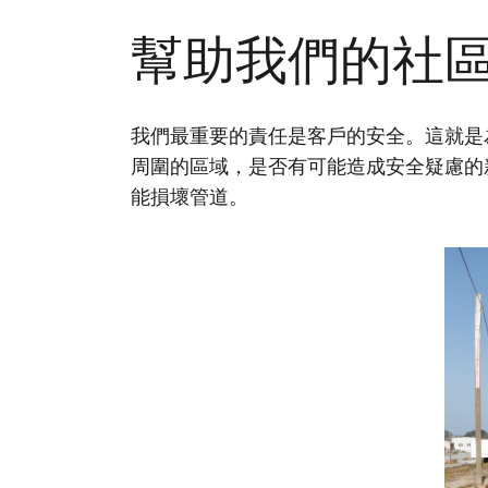
幫助我們的社
我們最重要的責任是客戶的安全。這就是
周圍的區域，是否有可能造成安全疑慮的
能損壞管道。