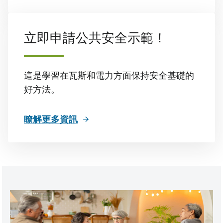
立即申請公共安全示範！
這是學習在瓦斯和電力方面保持安全基礎的
好方法。
瞭解更多資訊