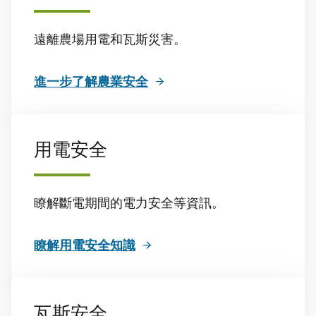
遠離農場用電和瓦斯災害。
進一步了解農業安全
用電安全
瞭解斷電期間的電力安全等資訊。
瞭解用電安全知識
瓦斯安全