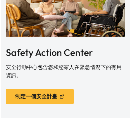
Safety Action Center
安全行動中心包含您和您家人在緊急情況下的有用
資訊。
制定一個安全計畫