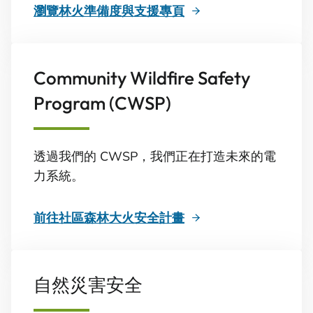
瀏覽林火準備度與支援專頁
Community Wildfire Safety
Program (CWSP)
透過我們的 CWSP，我們正在打造未來的電
力系統。
前往社區森林大火安全計畫
自然災害安全