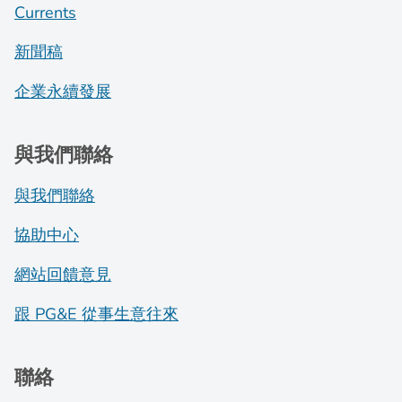
Currents
新聞稿
企業永續發展
與我們聯絡
與我們聯絡
協助中心
網站回饋意見
跟 PG&E 從事生意往來
聯絡