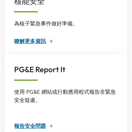
核能安全
為核子緊急事件做好準備。
瞭解更多資訊
PG&E Report It
使用 PG&E 網站或行動應用程式報告非緊急
安全疑慮。
報告安全問題