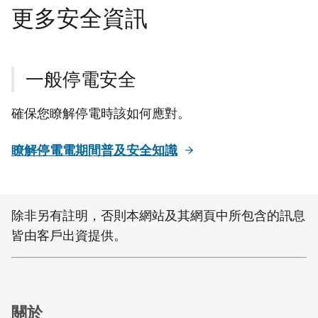
更多安全資訊
一般停電安全
確保您瞭解停電時該如何應對。
瞭解停電電期間普及安全知識
除非另有註明，否則本網站及其網頁中所包含的訊息
皆由客戶出資提供。
關於