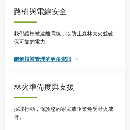
路樹與電線安全
我們讓植被遠離電線，以防止森林大火並確
保可靠的電力。
瞭解植被管理的更多資訊
林火準備度與支援
採取行動，保護您的家庭或企業免受野火威
脅。