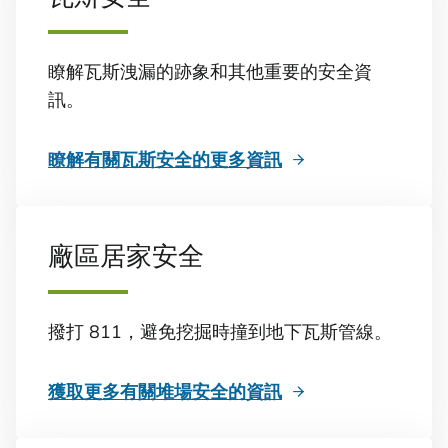
瞭解瓦斯洩漏的跡象和其他重要的安全資
訊。
瞭解有關瓦斯安全的更多資訊
廠區居家安全
撥打 811，避免挖掘時撞到地下瓦斯管線。
獲取更多有關堆場安全的資訊