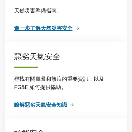
天然災害準備指南。
進一步了解天然災害安全
惡劣天氣安全
尋找有關風暴和熱浪的重要資訊，以及
PG&E 如何提供協助。
瞭解惡劣天氣安全知識