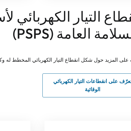
طاع التيار الكهربائي لأ
سلامة العامة (PSPS)
لى المزيد حول شكل انقطاع التيار الكهربائي المخطط له وكيف
عرّف على انقطاعات التيار الكهربائي
الوقائية