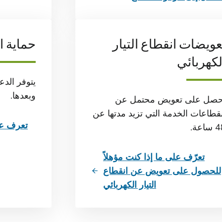
عويضات انقطاع التيار
حماية ا
لكهربائي
يتوفر الدع
وبعدها.
حصل على تعويض محتمل عن
قطاعات الخدمة التي تزيد مدتها عن
تعرف عل
ساعة.
تعرّف على ما إذا كنت مؤهلاً
للحصول على تعويض عن انقطاع
التيار الكهربائي