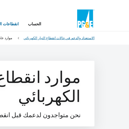
الحساب
انقطاعات ال
الاستعداد والدعم في حالات انقطاع التيار الكهربائي
موارد عام
موارد انقطاع 
الكهربائي
نحن متواجدون لدعمك قبل انقطاع ا