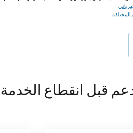
هربائي
 المختلفة
دعم قبل انقطاع الخدمة