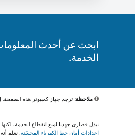
ابحث عن أحدث المعلومات 
الخدمة.
ملاحظة:
ترجم جهاز كمبيوتر هذه الصفحة. إ
نبذل قصارى جهدنا لمنع انقطاع الخدمة، لكن
إعدادات أمان خط الكهرباء المحسّنة
. نعلم أنه