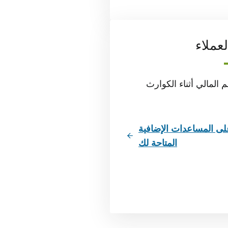
لعملاء
م المالي أثناء الكوارث
ى المساعدات الإضافية
المتاحة لك