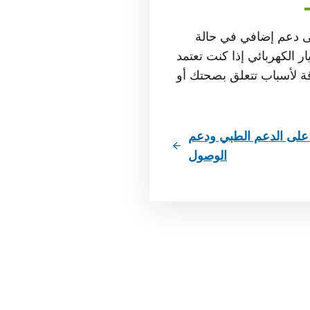
 دعم إضافي في حالة
ار الكهربائي إذا كنت تعتمد
ة لأسباب تتعلق بصحتك أو
لى الدعم الطبي ودعم
الوصول