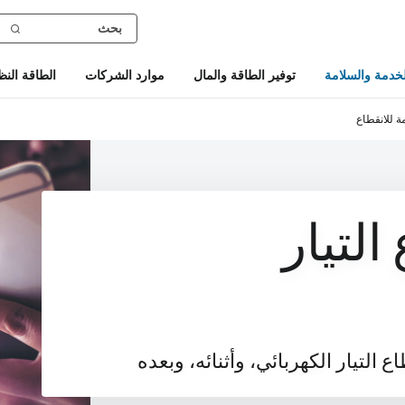
خدمة والسلامة
توفير الطاقة والمال
موارد الشركات
الطاقة النظ
ة للانقطاع
التيار
لتيار الكهربائي، وأثنائه، وبعده