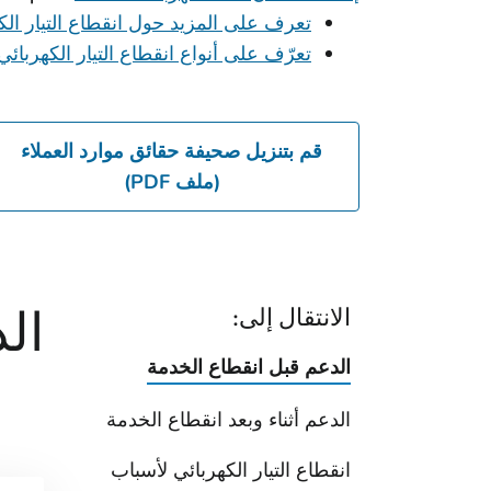
تعرف على المزيد حول انقطاع التيار الك
تعرّف على أنواع انقطاع التيار الكهربائي
قم بتنزيل صحيفة حقائق موارد العملاء
(ملف PDF)
ال
الانتقال إلى:
الدعم قبل انقطاع الخدمة
الدعم أثناء وبعد انقطاع الخدمة
انقطاع التيار الكهربائي لأسباب